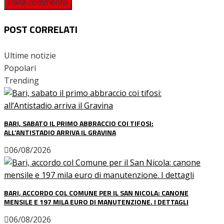
POST CORRELATI
Ultime notizie
Popolari
Trending
BARI, SABATO IL PRIMO ABBRACCIO COI TIFOSI:
ALL’ANTISTADIO ARRIVA IL GRAVINA
06/08/2026
BARI, ACCORDO COL COMUNE PER IL SAN NICOLA: CANONE
MENSILE E 197 MILA EURO DI MANUTENZIONE. I DETTAGLI
06/08/2026