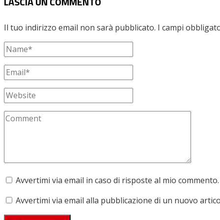
LASCIA UN COMMENTO
Il tuo indirizzo email non sarà pubblicato.
I campi obbligat
Avvertimi via email in caso di risposte al mio commento.
Avvertimi via email alla pubblicazione di un nuovo artico