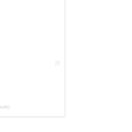
ki96)