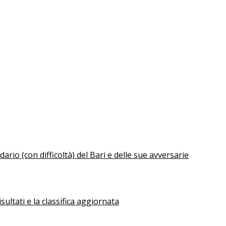
ario (con difficoltà) del Bari e delle sue avversarie
sultati e la classifica aggiornata