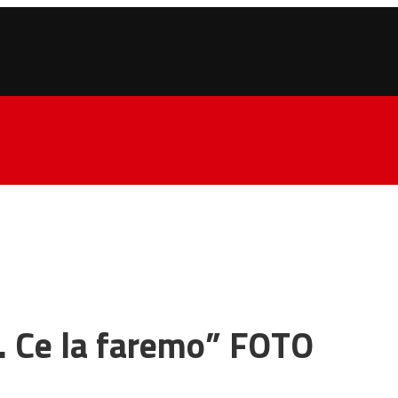
e. Ce la faremo” FOTO