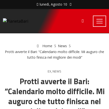
lunedì, Agosto 10
Home
News
Protti avverte il Bari: “Calendario molto difficile. Mi auguro che
tutto finisca nel migliore dei modi”
EX
,
NEWS
Protti avverte il Bari:
“Calendario molto difficile. Mi
auguro che tutto finisca nel