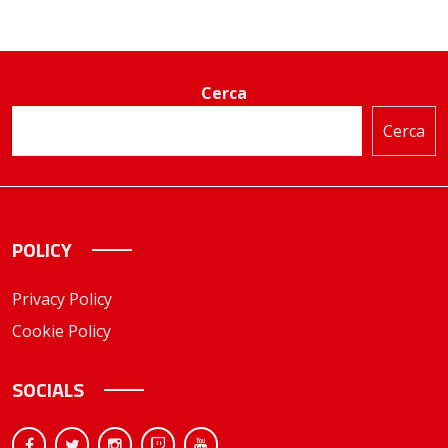
Cerca
Cerca
POLICY
Privacy Policy
Cookie Policy
SOCIALS