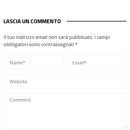
LASCIA UN COMMENTO
Il tuo indirizzo email non sarà pubblicato.
I campi
obbligatori sono contrassegnati
*