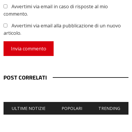
Avvertimi via email in caso di risposte al mio
commento.
Avvertimi via email alla pubblicazione di un nuovo
articolo.
POST CORRELATI
ULTIME NOTIZIE
POPOLARI
TRENDING