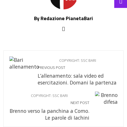
By Redazione PianetaBari
COPYRIGHT: SSC BARI
PREVIOUS POST
L’allenamento: sala video ed
esercitazioni. Domani la partenza
COPYRIGHT: SSC BARI
NEXT POST
Brenno verso la panchina a Como.
Le parole di Iachini