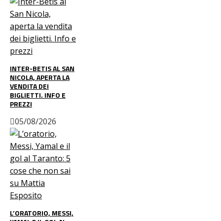
INTER-BETIS AL SAN
NICOLA, APERTA LA
VENDITA DEI
BIGLIETTI. INFO E
PREZZI
05/08/2026
L’ORATORIO, MESSI,