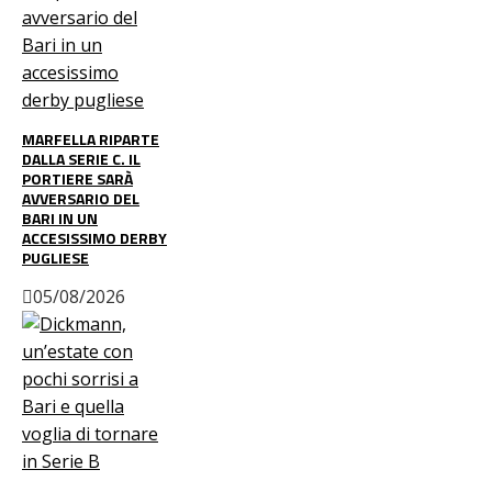
MARFELLA RIPARTE
DALLA SERIE C. IL
PORTIERE SARÀ
AVVERSARIO DEL
BARI IN UN
ACCESISSIMO DERBY
PUGLIESE
05/08/2026