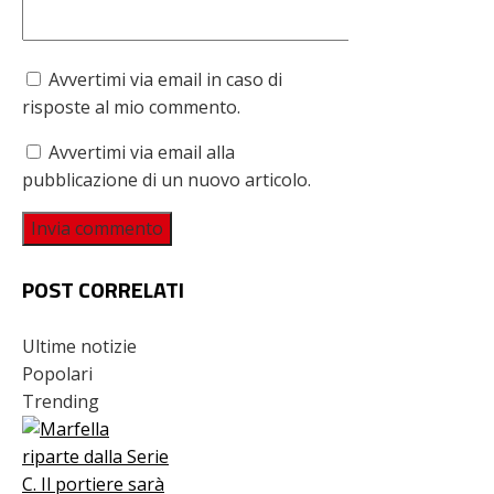
Avvertimi via email in caso di
risposte al mio commento.
Avvertimi via email alla
pubblicazione di un nuovo articolo.
POST CORRELATI
Ultime notizie
Popolari
Trending