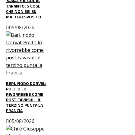
YAMAL E IL GOL AL
TARANTO: 5 COSE
CHE NON SAI SU
MATTIA ESPOSITO
05/08/2026
BARI, NODO DORVAL:
POLITO LO
RIVORREBBE COME
POST FAVASULI, IL
TERZINO PUNTA LA
FRANCIA
05/08/2026