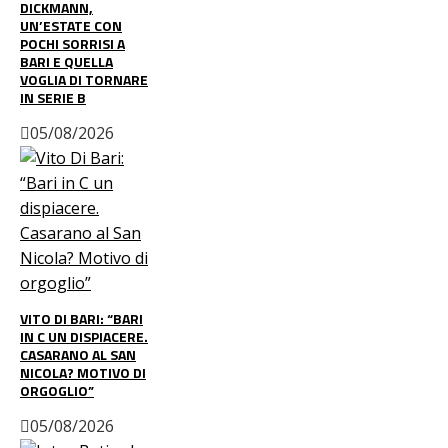
DICKMANN,
UN’ESTATE CON
POCHI SORRISI A
BARI E QUELLA
VOGLIA DI TORNARE
IN SERIE B
05/08/2026
VITO DI BARI: “BARI
IN C UN DISPIACERE.
CASARANO AL SAN
NICOLA? MOTIVO DI
ORGOGLIO”
05/08/2026