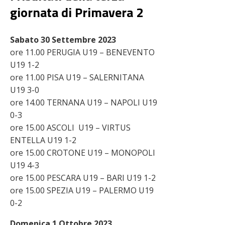
giornata di Primavera 2
Sabato 30 Settembre 2023
ore 11.00 PERUGIA U19 – BENEVENTO
U19 1-2
ore 11.00 PISA U19 – SALERNITANA
U19 3-0
ore 14.00 TERNANA U19 – NAPOLI U19
0-3
ore 15.00 ASCOLI U19 – VIRTUS
ENTELLA U19 1-2
ore 15.00 CROTONE U19 – MONOPOLI
U19 4-3
ore 15.00 PESCARA U19 – BARI U19 1-2
ore 15.00 SPEZIA U19 – PALERMO U19
0-2
Domenica 1 Ottobre 2023