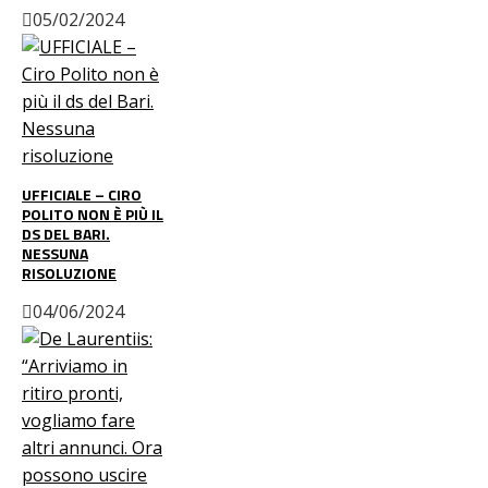
05/02/2024
UFFICIALE – CIRO
POLITO NON È PIÙ IL
DS DEL BARI.
NESSUNA
RISOLUZIONE
04/06/2024