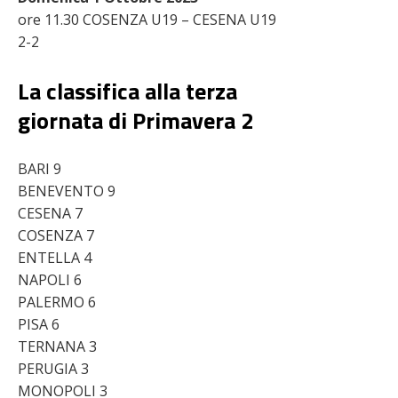
ore 11.30 COSENZA U19 – CESENA U19
2-2
La classifica alla terza
giornata di Primavera 2
BARI 9
BENEVENTO 9
CESENA 7
COSENZA 7
ENTELLA 4
NAPOLI 6
PALERMO 6
PISA 6
TERNANA 3
PERUGIA 3
MONOPOLI 3