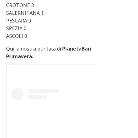
CROTONE 3
SALERNITANA 1
PESCARA 0
SPEZIA 0
ASCOLI 0
Qui la nostra puntata di
PianetaBari
Primavera.