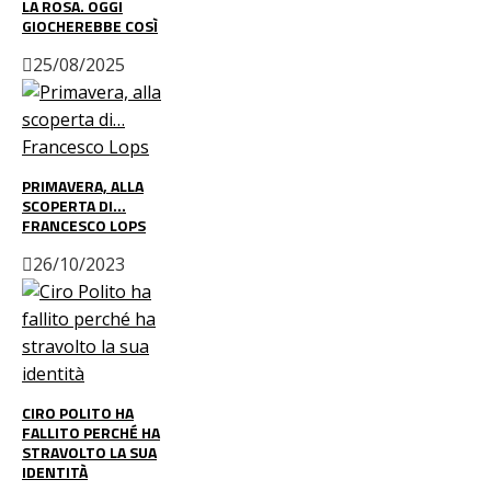
LA ROSA. OGGI
GIOCHEREBBE COSÌ
25/08/2025
PRIMAVERA, ALLA
SCOPERTA DI…
FRANCESCO LOPS
26/10/2023
CIRO POLITO HA
FALLITO PERCHÉ HA
STRAVOLTO LA SUA
IDENTITÀ