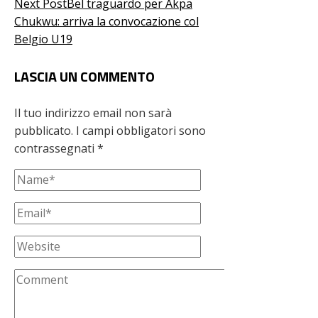
Next Post
Bel traguardo per Akpa
Chukwu: arriva la convocazione col
Belgio U19
LASCIA UN COMMENTO
Il tuo indirizzo email non sarà
pubblicato.
I campi obbligatori sono
contrassegnati
*