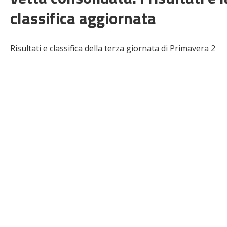
classifica aggiornata
Risultati e classifica della terza giornata di Primavera 2