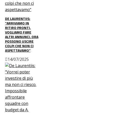
DE LAURENTIIS:
“ARRIVIAMO IN
RITIRO PRONTI,
VOGLIAMO FARE
ALTRI ANNUNCI. ORA
POSSONO USCIRE
COLPI CHE NON CI
ASPETTAVAMO”
14/07/2025