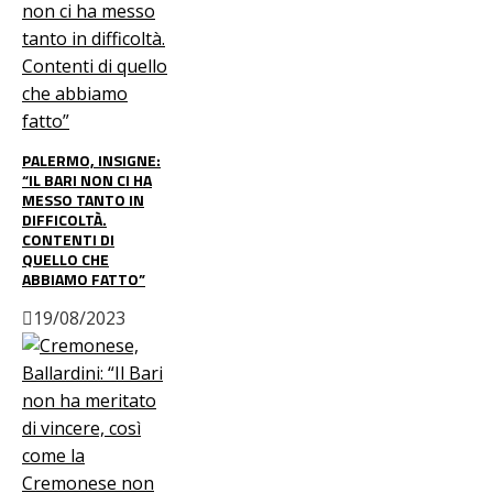
PALERMO, INSIGNE:
“IL BARI NON CI HA
MESSO TANTO IN
DIFFICOLTÀ.
CONTENTI DI
QUELLO CHE
ABBIAMO FATTO”
19/08/2023