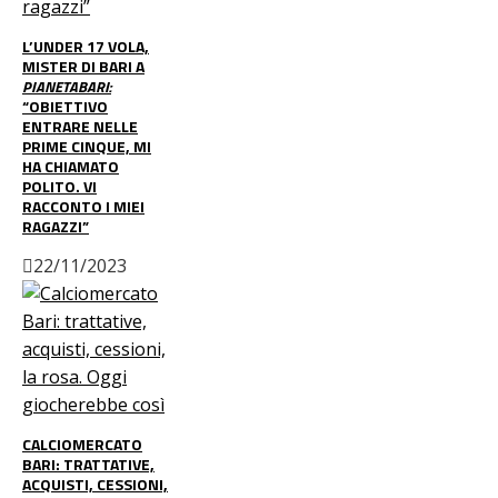
L’UNDER 17 VOLA,
MISTER DI BARI A
PIANETABARI:
“OBIETTIVO
ENTRARE NELLE
PRIME CINQUE, MI
HA CHIAMATO
POLITO. VI
RACCONTO I MIEI
RAGAZZI”
22/11/2023
CALCIOMERCATO
BARI: TRATTATIVE,
ACQUISTI, CESSIONI,