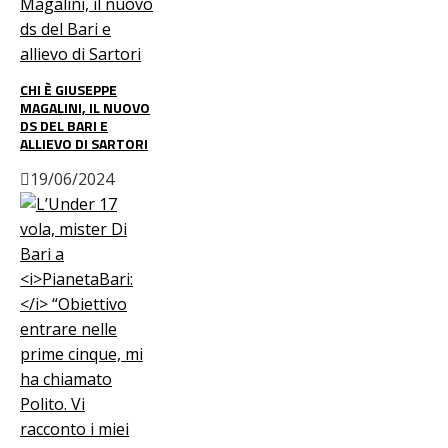
CHI È GIUSEPPE
MAGALINI, IL NUOVO
DS DEL BARI E
ALLIEVO DI SARTORI
19/06/2024