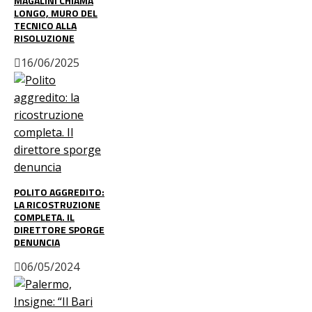
MAGALINI CHIAMA
LONGO, MURO DEL
TECNICO ALLA
RISOLUZIONE
16/06/2025
POLITO AGGREDITO:
LA RICOSTRUZIONE
COMPLETA. IL
DIRETTORE SPORGE
DENUNCIA
06/05/2024