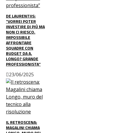
DE LAURENTIIS:
“VORREI POTER
INVESTIRE DI PIÙ MA
NON CI RIESCO.
IMPOSSIBILE
AFFRONTARE
SQUADRE CON
BUDGET DA A.
LONGO? GRANDE
PROFESSIONISTA”
23/06/2025
IL RETROSCENA:
MAGALINI CHIAMA
LONGO, MURO DEL