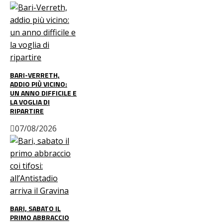
BARI-VERRETH,
ADDIO PIÙ VICINO:
UN ANNO DIFFICILE E
LA VOGLIA DI
RIPARTIRE
07/08/2026
BARI, SABATO IL
PRIMO ABBRACCIO