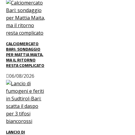
CALCIOMERCATO
BARI: SONDAGGIO
PER MATTIA MAITA,
MA IL RITORNO
RESTA COMPLICATO
06/08/2026
LANCIO DI