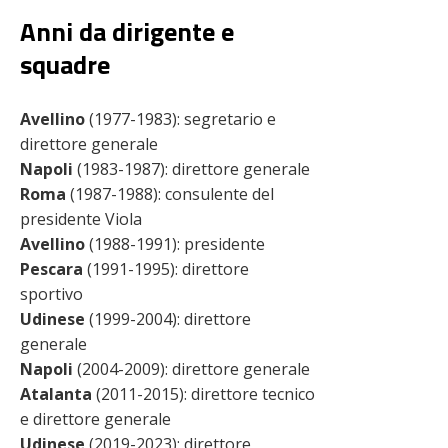
Anni da dirigente e
squadre
Avellino
(1977-1983): segretario e
direttore generale
Napoli
(1983-1987): direttore generale
Roma
(1987-1988): consulente del
presidente Viola
Avellino
(1988-1991): presidente
Pescara
(1991-1995): direttore
sportivo
Udinese
(1999-2004): direttore
generale
Napoli
(2004-2009): direttore generale
Atalanta
(2011-2015): direttore tecnico
e direttore generale
Udinese
(2019-2023): direttore