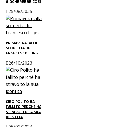
GIOCHEREBBE COSÌ
25/08/2025
PRIMAVERA, ALLA
SCOPERTA DI…
FRANCESCO LOPS
26/10/2023
CIRO POLITO HA
FALLITO PERCHÉ HA
STRAVOLTO LA SUA
IDENTITÀ
05/02/2024