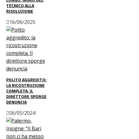
TECNICO ALLA
RISOLUZIONE
16/06/2025
POLITO AGGREDITO:
LA RICOSTRUZIONE
COMPLETA. IL
DIRETTORE SPORGE
DENUNCIA
06/05/2024