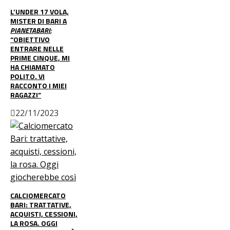
L’UNDER 17 VOLA,
MISTER DI BARI A
PIANETABARI:
“OBIETTIVO
ENTRARE NELLE
PRIME CINQUE, MI
HA CHIAMATO
POLITO. VI
RACCONTO I MIEI
RAGAZZI”
22/11/2023
CALCIOMERCATO
BARI: TRATTATIVE,
ACQUISTI, CESSIONI,
LA ROSA. OGGI