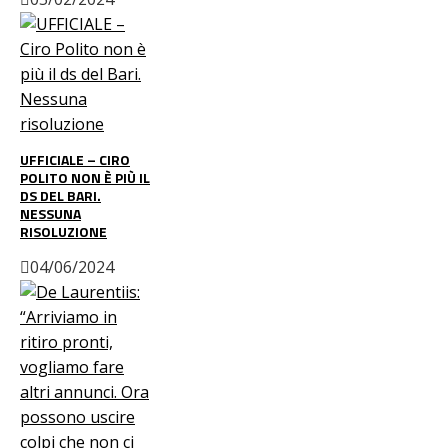
UFFICIALE – CIRO
POLITO NON È PIÙ IL
DS DEL BARI.
NESSUNA
RISOLUZIONE
04/06/2024