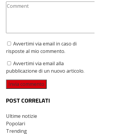
Avvertimi via email in caso di
risposte al mio commento.
Avvertimi via email alla
pubblicazione di un nuovo articolo.
POST CORRELATI
Ultime notizie
Popolari
Trending