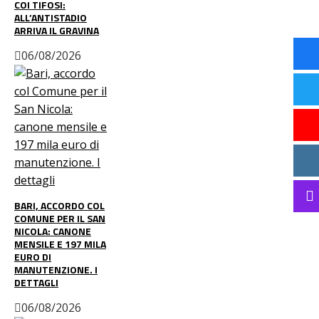
COI TIFOSI:
ALL’ANTISTADIO
ARRIVA IL GRAVINA
06/08/2026
BARI, ACCORDO COL
COMUNE PER IL SAN
NICOLA: CANONE
MENSILE E 197 MILA
EURO DI
MANUTENZIONE. I
DETTAGLI
06/08/2026