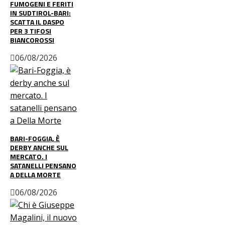
FUMOGENI E FERITI
IN SUDTIROL-BARI:
SCATTA IL DASPO
PER 3 TIFOSI
BIANCOROSSI
06/08/2026
BARI-FOGGIA, È
DERBY ANCHE SUL
MERCATO. I
SATANELLI PENSANO
A DELLA MORTE
06/08/2026