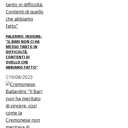
PALERMO, INSIGNE:
“IL BARI NON CI HA
MESSO TANTO IN
DIFFICOLTÀ.
CONTENTI DI
QUELLO CHE
ABBIAMO FATTO”
19/08/2023