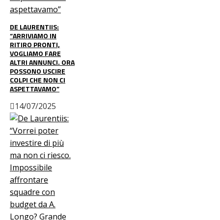
DE LAURENTIIS:
“ARRIVIAMO IN
RITIRO PRONTI,
VOGLIAMO FARE
ALTRI ANNUNCI. ORA
POSSONO USCIRE
COLPI CHE NON CI
ASPETTAVAMO”
14/07/2025