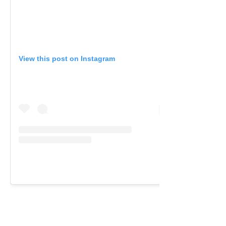
View this post on Instagram