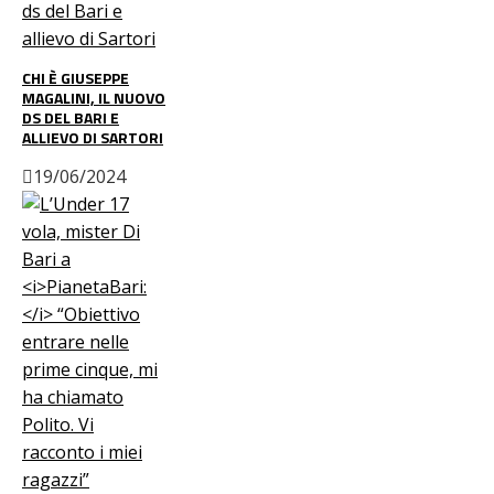
CHI È GIUSEPPE
MAGALINI, IL NUOVO
DS DEL BARI E
ALLIEVO DI SARTORI
19/06/2024