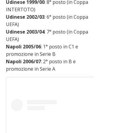
Udinese 1999/00
: 8° posto (in Coppa
INTERTOTO)
Udinese 2002/03
: 6° posto (in Coppa
UEFA)
Udinese 2003/04
: 7° posto (in Coppa
UEFA)
Napoli 2005/06
: 1° posto in C1 e
promozione in Serie B
Napoli 2006/07
: 2° posto in B e
promozione in Serie A