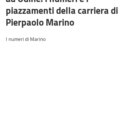
piazzamenti della carriera di
Pierpaolo Marino
I numeri di Marino