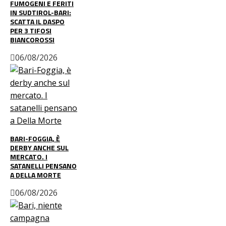
FUMOGENI E FERITI
IN SUDTIROL-BARI:
SCATTA IL DASPO
PER 3 TIFOSI
BIANCOROSSI
06/08/2026
BARI-FOGGIA, È
DERBY ANCHE SUL
MERCATO. I
SATANELLI PENSANO
A DELLA MORTE
06/08/2026