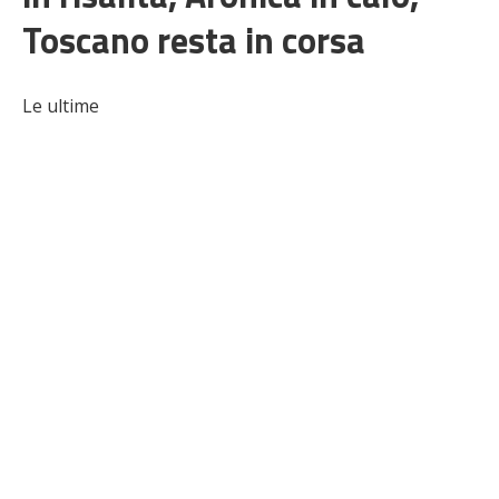
Toscano resta in corsa
Le ultime