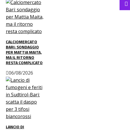
CALCIOMERCATO
BARI: SONDAGGIO
PER MATTIA MAITA,
MA IL RITORNO
RESTA COMPLICATO
06/08/2026
LANCIO DI