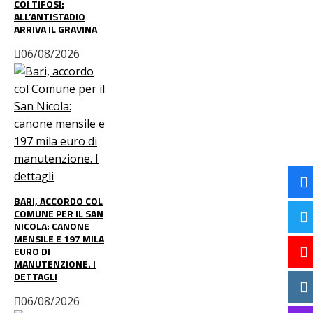
COI TIFOSI:
ALL’ANTISTADIO
ARRIVA IL GRAVINA
06/08/2026
BARI, ACCORDO COL
COMUNE PER IL SAN
NICOLA: CANONE
MENSILE E 197 MILA
EURO DI
MANUTENZIONE. I
DETTAGLI
06/08/2026