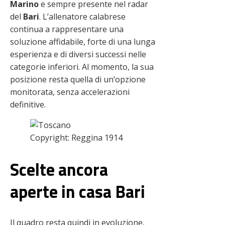
Marino
e sempre presente nel radar
del
Bari
. L’allenatore calabrese
continua a rappresentare una
soluzione affidabile, forte di una lunga
esperienza e di diversi successi nelle
categorie inferiori. Al momento, la sua
posizione resta quella di un’opzione
monitorata, senza accelerazioni
definitive.
Copyright: Reggina 1914
Scelte ancora
aperte in casa Bari
Il quadro resta quindi in evoluzione,