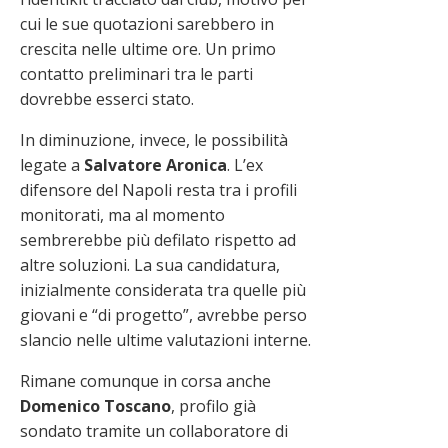
cui le sue quotazioni sarebbero in
crescita nelle ultime ore. Un primo
contatto preliminari tra le parti
dovrebbe esserci stato.
In diminuzione, invece, le possibilità
legate a
Salvatore Aronica
. L’ex
difensore del Napoli resta tra i profili
monitorati, ma al momento
sembrerebbe più defilato rispetto ad
altre soluzioni. La sua candidatura,
inizialmente considerata tra quelle più
giovani e “di progetto”, avrebbe perso
slancio nelle ultime valutazioni interne.
Rimane comunque in corsa anche
Domenico Toscano
, profilo già
sondato tramite un collaboratore di