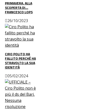
PRIMAVERA, ALLA
SCOPERTA DI…
FRANCESCO LOPS
26/10/2023
CIRO POLITO HA
FALLITO PERCHÉ HA
STRAVOLTO LA SUA
IDENTITÀ
05/02/2024