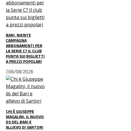
BARI, NIENTE
CAMPAGNA
ABBONAMENTI PER
LA SERIE C? IL CLUB
PUNTA SUI BIGLIETTI
A PREZZI POPOLARI
06/08/2026
CHI È GIUSEPPE
MAGALINI, IL NUOVO
DS DEL BARI E
ALLIEVO DI SARTORI