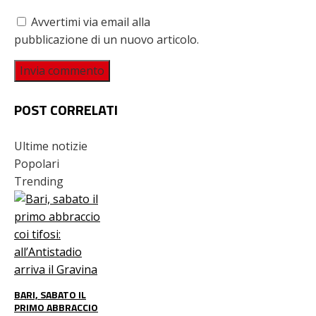
Avvertimi via email alla
pubblicazione di un nuovo articolo.
POST CORRELATI
Ultime notizie
Popolari
Trending
BARI, SABATO IL
PRIMO ABBRACCIO