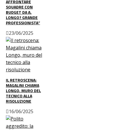
AFFRONTARE
SQUADRE CON
BUDGET DA A.
LONGO? GRANDE
PROFESSIONISTA”
23/06/2025
IL RETROSCENA:
MAGALINI CHIAMA
LONGO, MURO DEL
TECNICO ALLA
RISOLUZIONE
16/06/2025