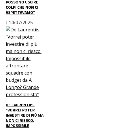
POSSONO USCIRE
COLPI CHE NON CI
ASPETTAVAMO”
14/07/2025
DE LAURENTIIS:
“VORREI POTER
INVESTIRE DI PIÙ MA
NON CI RIESCO.
IMPOSSIBILE