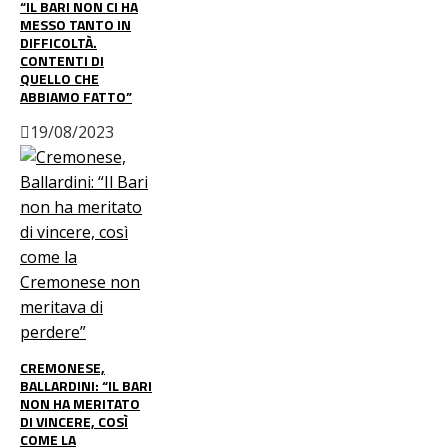
“IL BARI NON CI HA
MESSO TANTO IN
DIFFICOLTÀ.
CONTENTI DI
QUELLO CHE
ABBIAMO FATTO”
19/08/2023
CREMONESE,
BALLARDINI: “IL BARI
NON HA MERITATO
DI VINCERE, COSÌ
COME LA