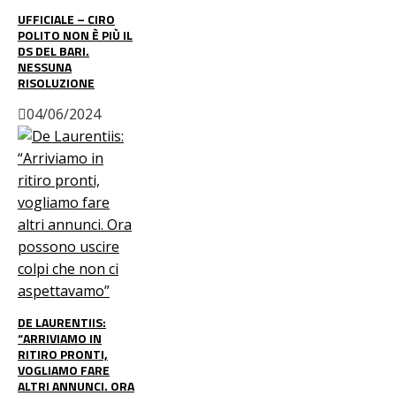
UFFICIALE – CIRO
POLITO NON È PIÙ IL
DS DEL BARI.
NESSUNA
RISOLUZIONE
04/06/2024
DE LAURENTIIS:
“ARRIVIAMO IN
RITIRO PRONTI,
VOGLIAMO FARE
ALTRI ANNUNCI. ORA