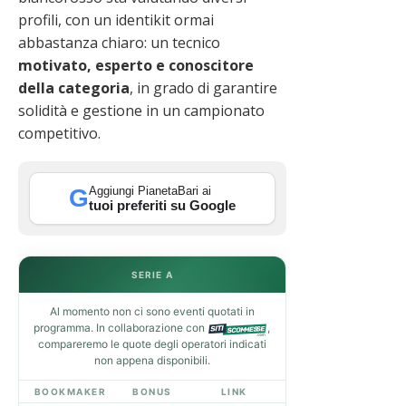
profili, con un identikit ormai
abbastanza chiaro: un tecnico
motivato, esperto e conoscitore
della categoria
, in grado di garantire
solidità e gestione in un campionato
competitivo.
Aggiungi PianetaBari ai
G
tuoi preferiti su Google
SERIE A
Al momento non ci sono eventi quotati in
programma. In collaborazione con
,
compareremo le quote degli operatori indicati
non appena disponibili.
BOOKMAKER
BONUS
LINK