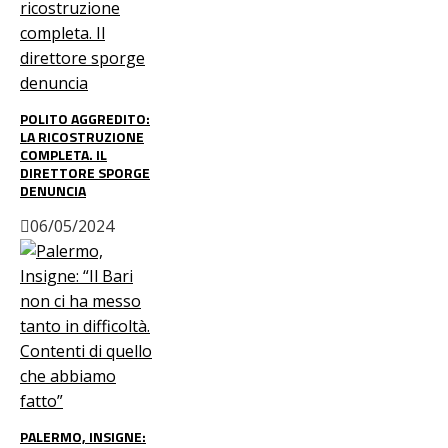
POLITO AGGREDITO:
LA RICOSTRUZIONE
COMPLETA. IL
DIRETTORE SPORGE
DENUNCIA
06/05/2024
PALERMO, INSIGNE: