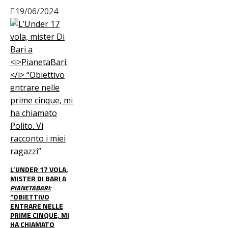
19/06/2024
L’UNDER 17 VOLA,
MISTER DI BARI A
PIANETABARI:
“OBIETTIVO
ENTRARE NELLE
PRIME CINQUE, MI
HA CHIAMATO