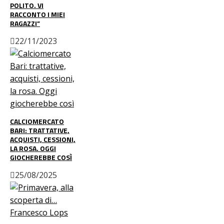
POLITO. VI
RACCONTO I MIEI
RAGAZZI”
22/11/2023
CALCIOMERCATO
BARI: TRATTATIVE,
ACQUISTI, CESSIONI,
LA ROSA. OGGI
GIOCHEREBBE COSÌ
25/08/2025