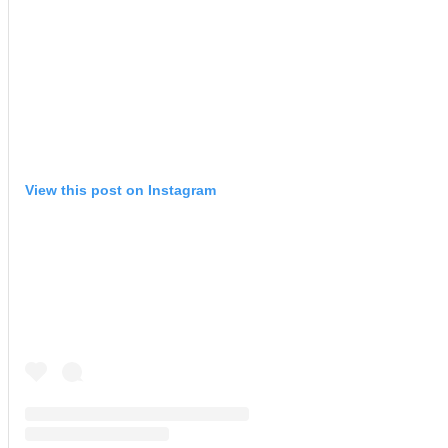
View this post on Instagram