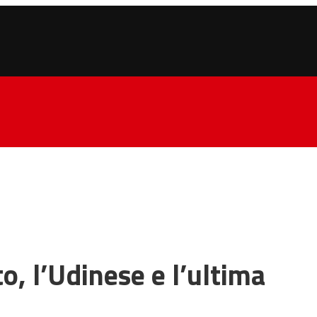
to, l’Udinese e l’ultima