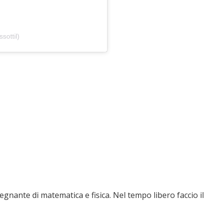
sottil)
nante di matematica e fisica. Nel tempo libero faccio il