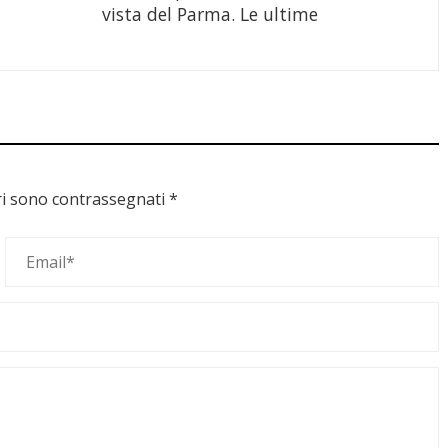
vista del Parma. Le ultime
ri sono contrassegnati
*