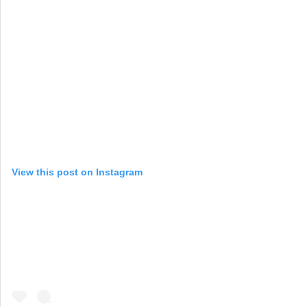
View this post on Instagram