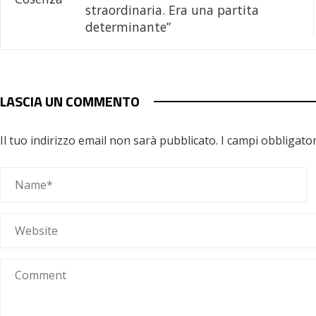
straordinaria. Era una partita
determinante”
LASCIA UN COMMENTO
Il tuo indirizzo email non sarà pubblicato.
I campi obbligato