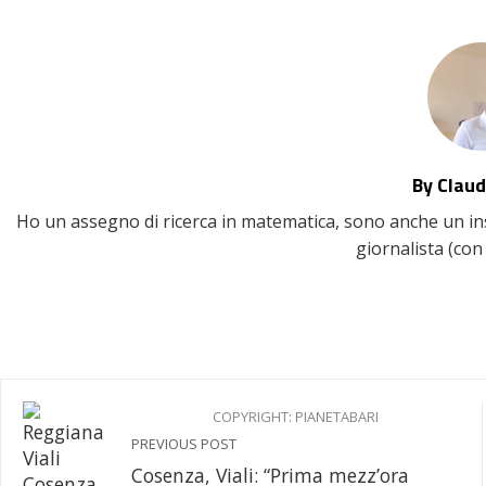
By Claud
Ho un assegno di ricerca in matematica, sono anche un inse
giornalista (con 
COPYRIGHT: PIANETABARI
PREVIOUS POST
Cosenza, Viali: “Prima mezz’ora