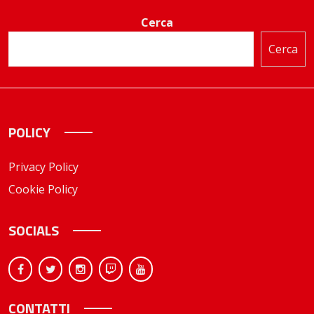
Cerca
Cerca
POLICY
Privacy Policy
Cookie Policy
SOCIALS
CONTATTI