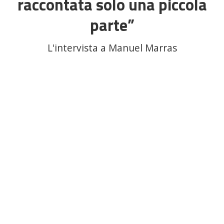
raccontata solo una piccola
parte”
L'intervista a Manuel Marras