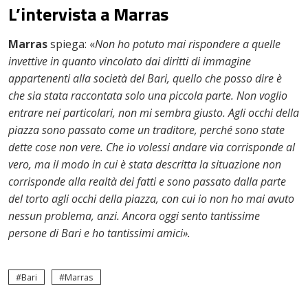
L’intervista a Marras
Marras
spiega: «
Non ho potuto mai rispondere a quelle
invettive in quanto vincolato dai diritti di immagine
appartenenti alla società del Bari, quello che posso dire è
che sia stata raccontata solo una piccola parte. Non voglio
entrare nei particolari, non mi sembra giusto. Agli occhi della
piazza sono passato come un traditore, perché sono state
dette cose non vere. Che io volessi andare via corrisponde al
vero, ma il modo in cui è stata descritta la situazione non
corrisponde alla realtà dei fatti e sono passato dalla parte
del torto agli occhi della piazza, con cui io non ho mai avuto
nessun problema, anzi. Ancora oggi sento tantissime
persone di Bari e ho tantissimi amici».
Bari
Marras