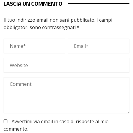
LASCIA UN COMMENTO
Il tuo indirizzo email non sarà pubblicato.
I campi
obbligatori sono contrassegnati
*
Avvertimi via email in caso di risposte al mio
commento.