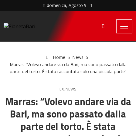
domenica, Agosto 9
Home
News
Marras: “Volevo andare via da Bari, ma sono passato dalla
parte del torto. È stata raccontata solo una piccola parte”
EX
,
NEWS
Marras: “Volevo andare via da
Bari, ma sono passato dalla
parte del torto. È stata