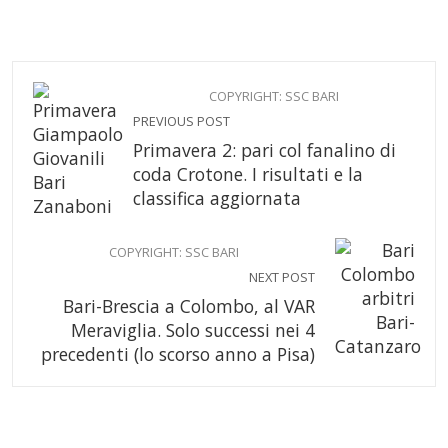
COPYRIGHT: SSC BARI
PREVIOUS POST
Primavera 2: pari col fanalino di
coda Crotone. I risultati e la
classifica aggiornata
COPYRIGHT: SSC BARI
NEXT POST
Bari-Brescia a Colombo, al VAR
Meraviglia. Solo successi nei 4
precedenti (lo scorso anno a Pisa)