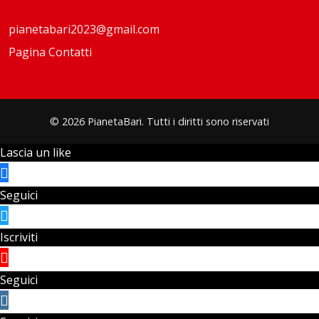
pianetabari2023@gmail.com
Pagina Contatti
© 2026 PianetaBari. Tutti i diritti sono riservati
Lascia un like
Seguici
Iscriviti
Seguici