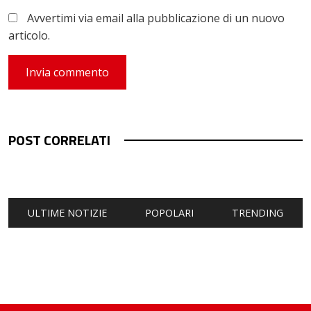
Avvertimi via email alla pubblicazione di un nuovo
articolo.
POST CORRELATI
ULTIME NOTIZIE
POPOLARI
TRENDING