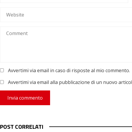
Avvertimi via email in caso di risposte al mio commento.
Avvertimi via email alla pubblicazione di un nuovo articol
POST CORRELATI