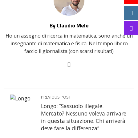
By Claudio Mele
Ho un assegno di ricerca in matematica, sono anche un
insegnante di matematica e fisica. Nel tempo libero
faccio il giornalista (con scarsi risultati)
PREVIOUS POST
Longo: “Sassuolo illegale.
Mercato? Nessuno voleva arrivare
in questa situazione. Chi arriverà
deve fare la differenza”