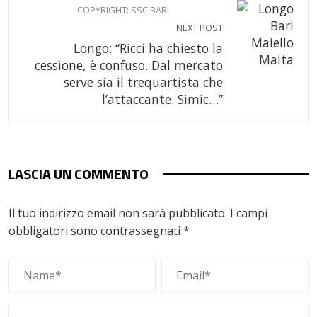
COPYRIGHT: SSC BARI
NEXT POST
Longo: “Ricci ha chiesto la
cessione, è confuso. Dal mercato
serve sia il trequartista che
l’attaccante. Simic…”
LASCIA UN COMMENTO
Il tuo indirizzo email non sarà pubblicato.
I campi
obbligatori sono contrassegnati
*