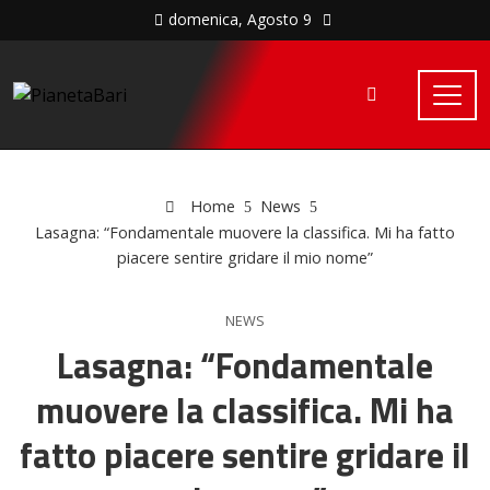
domenica, Agosto 9
Home
News
Lasagna: “Fondamentale muovere la classifica. Mi ha fatto
piacere sentire gridare il mio nome”
NEWS
Lasagna: “Fondamentale
muovere la classifica. Mi ha
fatto piacere sentire gridare il