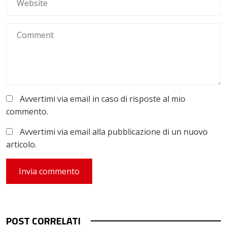
Avvertimi via email in caso di risposte al mio
commento.
Avvertimi via email alla pubblicazione di un nuovo
articolo.
POST CORRELATI