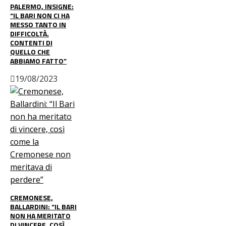
PALERMO, INSIGNE:
“IL BARI NON CI HA
MESSO TANTO IN
DIFFICOLTÀ.
CONTENTI DI
QUELLO CHE
ABBIAMO FATTO”
19/08/2023
CREMONESE,
BALLARDINI: “IL BARI
NON HA MERITATO
DI VINCERE, COSÌ