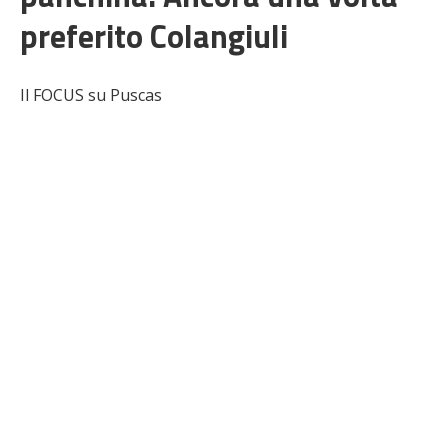
preferito Colangiuli
Il FOCUS su Puscas