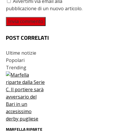
Avvertimi via email alla
pubblicazione di un nuovo articolo.
POST CORRELATI
Ultime notizie
Popolari
Trending
MARFELLA RIPARTE