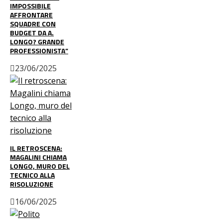
IMPOSSIBILE
AFFRONTARE
SQUADRE CON
BUDGET DA A.
LONGO? GRANDE
PROFESSIONISTA”
23/06/2025
IL RETROSCENA:
MAGALINI CHIAMA
LONGO, MURO DEL
TECNICO ALLA
RISOLUZIONE
16/06/2025