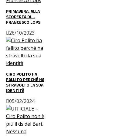
PRIMAVERA, ALLA
SCOPERTA DI…
FRANCESCO LOPS
26/10/2023
CIRO POLITO HA
FALLITO PERCHÉ HA
STRAVOLTO LA SUA
IDENTITÀ
05/02/2024