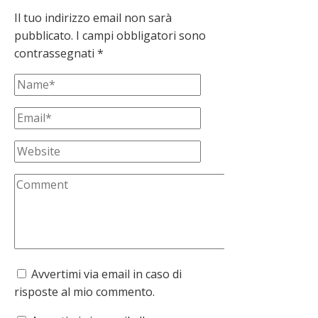
Il tuo indirizzo email non sarà
pubblicato.
I campi obbligatori sono
contrassegnati
*
Avvertimi via email in caso di
risposte al mio commento.