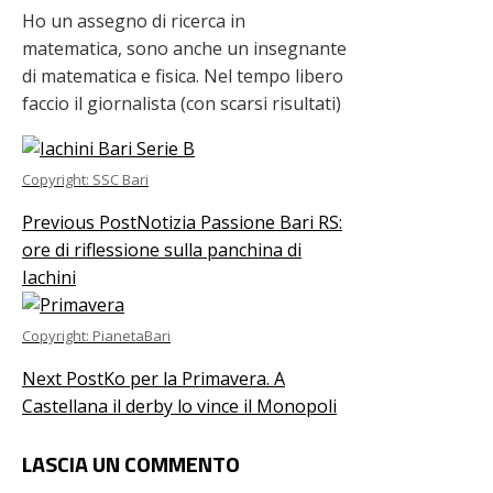
Ho un assegno di ricerca in
matematica, sono anche un insegnante
di matematica e fisica. Nel tempo libero
faccio il giornalista (con scarsi risultati)
Copyright: SSC Bari
Previous Post
Notizia Passione Bari RS:
ore di riflessione sulla panchina di
Iachini
Copyright: PianetaBari
Next Post
Ko per la Primavera. A
Castellana il derby lo vince il Monopoli
LASCIA UN COMMENTO