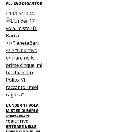
ALLIEVO DI SARTORI
19/06/2024
L’UNDER 17 VOLA,
MISTER DI BARI A
PIANETABARI:
“OBIETTIVO
ENTRARE NELLE
PRIME CINQUE, MI