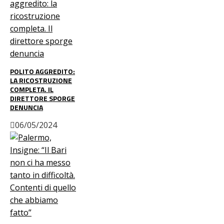
POLITO AGGREDITO:
LA RICOSTRUZIONE
COMPLETA. IL
DIRETTORE SPORGE
DENUNCIA
06/05/2024