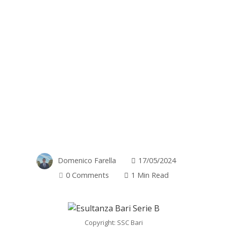
Domenico Farella
17/05/2024
0 Comments
1 Min Read
Copyright: SSC Bari