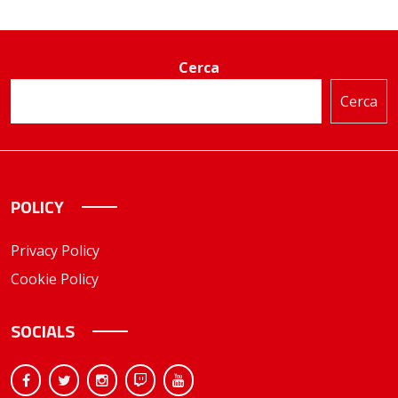
Cerca
Cerca
POLICY
Privacy Policy
Cookie Policy
SOCIALS