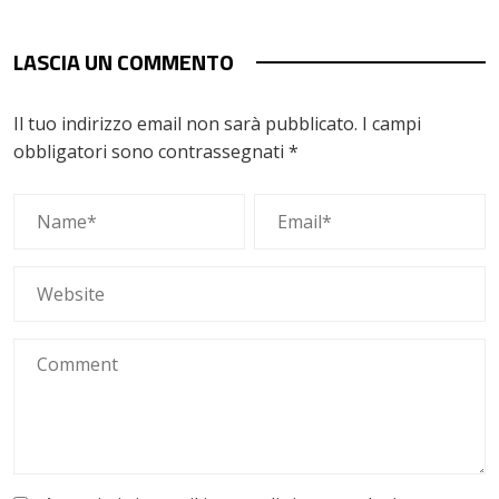
LASCIA UN COMMENTO
Il tuo indirizzo email non sarà pubblicato.
I campi
obbligatori sono contrassegnati
*