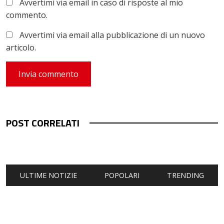
Avvertimi via email in caso di risposte al mio
commento.
Avvertimi via email alla pubblicazione di un nuovo
articolo.
POST CORRELATI
ULTIME NOTIZIE
POPOLARI
TRENDING