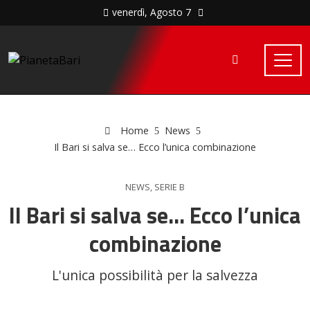
venerdì, Agosto 7
Home
News
Il Bari si salva se… Ecco l’unica combinazione
NEWS
,
SERIE B
Il Bari si salva se… Ecco l’unica
combinazione
L'unica possibilità per la salvezza