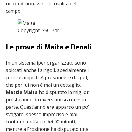
ne condizionavano la risalita del
campo.
Copyright: SSC Bari
Le prove di Maita e Benali
In un sistema iper organizzato sono
spiccati anche i singoli, specialmente i
centrocampisti. A prescindere dal gol,
che per lui non è mai un dettaglio,
Mattia Maita
ha disputato la miglior
prestazione da diversi mesi a questa
parte. Quest’anno era apparso un po’
svagato, spesso impreciso e mai
continuo nell’arco dei 90 minuti,
mentre a Frosinone ha disputato una