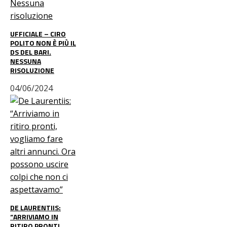
UFFICIALE – CIRO
POLITO NON È PIÙ IL
DS DEL BARI.
NESSUNA
RISOLUZIONE
04/06/2024
DE LAURENTIIS:
“ARRIVIAMO IN
RITIRO PRONTI,