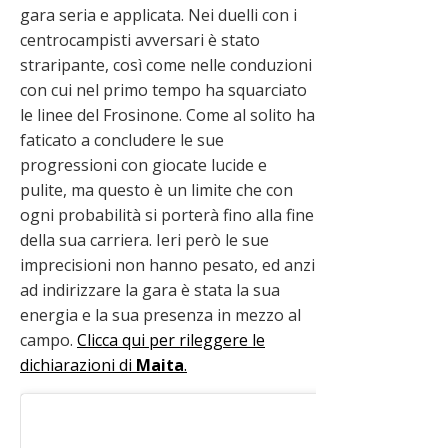
gara seria e applicata. Nei duelli con i
centrocampisti avversari è stato
straripante, così come nelle conduzioni
con cui nel primo tempo ha squarciato
le linee del Frosinone. Come al solito ha
faticato a concludere le sue
progressioni con giocate lucide e
pulite, ma questo è un limite che con
ogni probabilità si porterà fino alla fine
della sua carriera. Ieri però le sue
imprecisioni non hanno pesato, ed anzi
ad indirizzare la gara è stata la sua
energia e la sua presenza in mezzo al
campo.
Clicca qui per rileggere le
dichiarazioni di
Maita
.