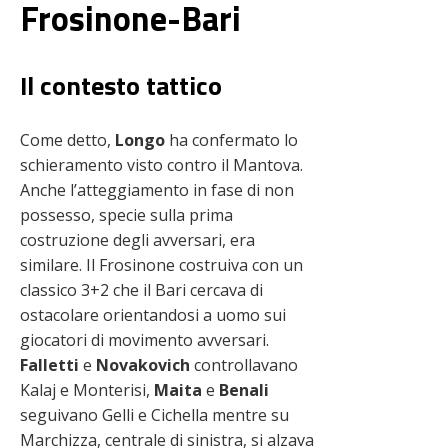
Frosinone-Bari
Il contesto tattico
Come detto,
Longo
ha confermato lo
schieramento visto contro il Mantova.
Anche l’atteggiamento in fase di non
possesso, specie sulla prima
costruzione degli avversari, era
similare. Il Frosinone costruiva con un
classico 3+2 che il Bari cercava di
ostacolare orientandosi a uomo sui
giocatori di movimento avversari.
Falletti
e
Novakovich
controllavano
Kalaj e Monterisi,
Maita
e
Benali
seguivano Gelli e Cichella mentre su
Marchizza, centrale di sinistra, si alzava