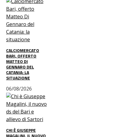
CALCIOMERCATO
BARI, OFFERTO
MATTEO DI
GENNARO DEL
CATANIA: LA
SITUAZIONE
06/08/2026
CHI È GIUSEPPE
MAGALINI, IL NUOVO