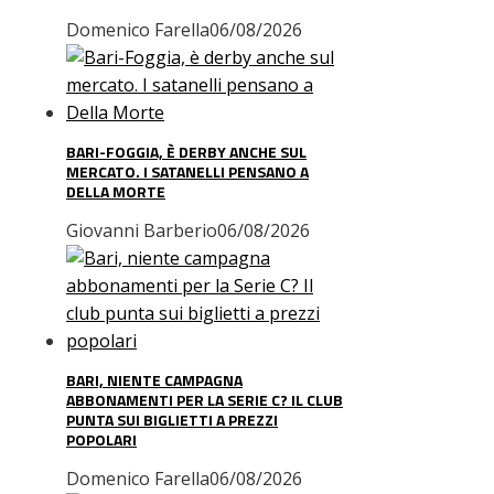
Domenico Farella
06/08/2026
BARI-FOGGIA, È DERBY ANCHE SUL
MERCATO. I SATANELLI PENSANO A
DELLA MORTE
Giovanni Barberio
06/08/2026
BARI, NIENTE CAMPAGNA
ABBONAMENTI PER LA SERIE C? IL CLUB
PUNTA SUI BIGLIETTI A PREZZI
POPOLARI
Domenico Farella
06/08/2026