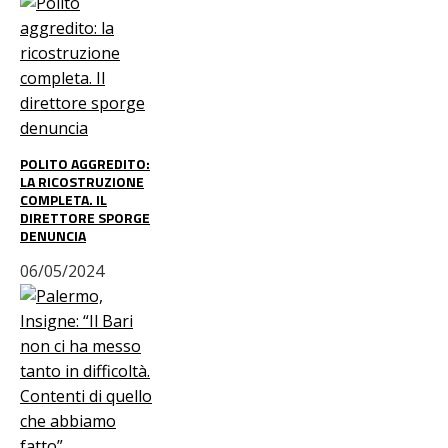
POLITO AGGREDITO:
LA RICOSTRUZIONE
COMPLETA. IL
DIRETTORE SPORGE
DENUNCIA
06/05/2024