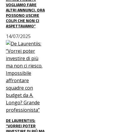
VOGLIAMO FARE
ALTRI ANNUNCI. ORA
POSSONO USCIRE
COLPI CHE NON CI
ASPETTAVAMO”
14/07/2025
DE LAURENTIIS:
“VORREI POTER
INVESTIRE DI PIÙ MA