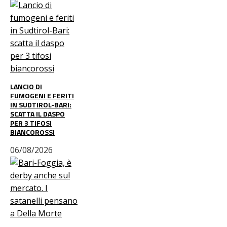
LANCIO DI
FUMOGENI E FERITI
IN SUDTIROL-BARI:
SCATTA IL DASPO
PER 3 TIFOSI
BIANCOROSSI
06/08/2026