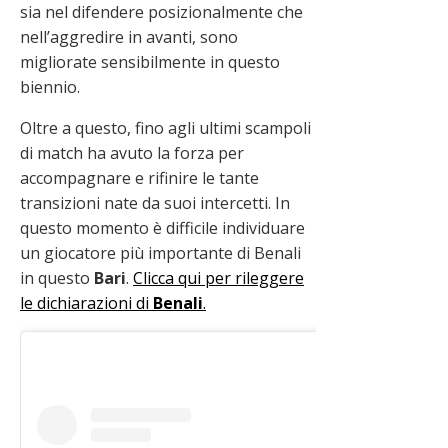
sia nel difendere posizionalmente che
nell’aggredire in avanti, sono
migliorate sensibilmente in questo
biennio.
Oltre a questo, fino agli ultimi scampoli
di match ha avuto la forza per
accompagnare e rifinire le tante
transizioni nate da suoi intercetti. In
questo momento è difficile individuare
un giocatore più importante di Benali
in questo
Bari
.
Clicca qui per rileggere
le dichiarazioni di
Benali
.