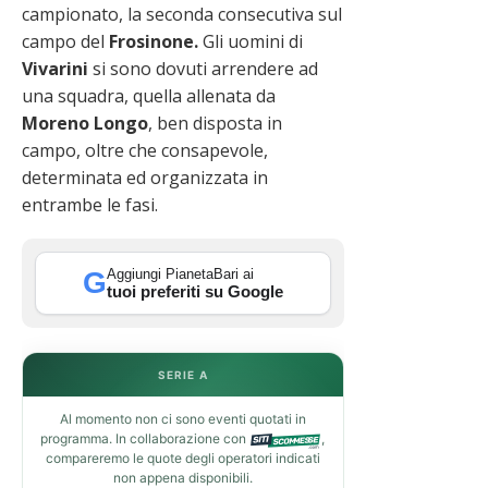
campionato, la seconda consecutiva sul
campo del
Frosinone.
Gli uomini di
Vivarini
si sono dovuti arrendere ad
una squadra, quella allenata da
Moreno Longo
, ben disposta in
campo, oltre che consapevole,
determinata ed organizzata in
entrambe le fasi.
Aggiungi PianetaBari ai
G
tuoi preferiti su Google
SERIE A
Al momento non ci sono eventi quotati in
programma. In collaborazione con
,
compareremo le quote degli operatori indicati
non appena disponibili.