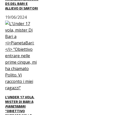
DS DEL BARI E
ALLIEVO DI SARTORI
19/06/2024
L’UNDER 17 VOLA,
MISTER DI BARI A
PIANETABARI:
“OBIETTIVO