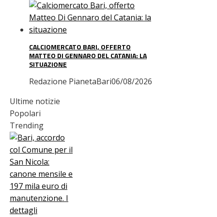
CALCIOMERCATO BARI, OFFERTO
MATTEO DI GENNARO DEL CATANIA: LA
SITUAZIONE
Redazione PianetaBari
06/08/2026
Ultime notizie
Popolari
Trending