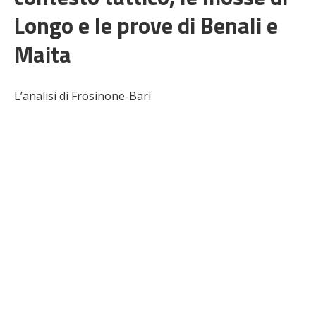
Longo e le prove di Benali e
Maita
L’analisi di Frosinone-Bari