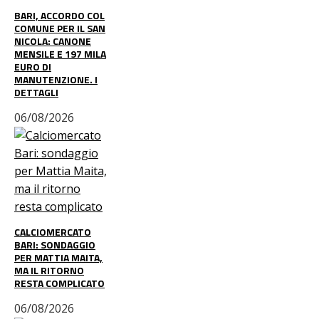
BARI, ACCORDO COL
COMUNE PER IL SAN
NICOLA: CANONE
MENSILE E 197 MILA
EURO DI
MANUTENZIONE. I
DETTAGLI
06/08/2026
CALCIOMERCATO
BARI: SONDAGGIO
PER MATTIA MAITA,
MA IL RITORNO
RESTA COMPLICATO
06/08/2026