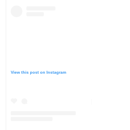
View this post on Instagram