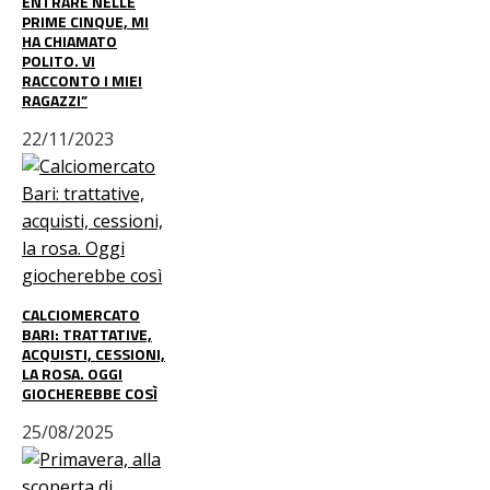
ENTRARE NELLE
PRIME CINQUE, MI
HA CHIAMATO
POLITO. VI
RACCONTO I MIEI
RAGAZZI”
22/11/2023
CALCIOMERCATO
BARI: TRATTATIVE,
ACQUISTI, CESSIONI,
LA ROSA. OGGI
GIOCHEREBBE COSÌ
25/08/2025