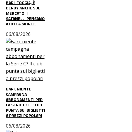
BARI-FOGGIA, È
DERBY ANCHE SUL
MERCATO. I
SATANELLI PENSANO
A DELLA MORTE
06/08/2026
BARI, NIENTE
CAMPAGNA
ABBONAMENTI PER
LA SERIE C? IL CLUB
PUNTA SUI BIGLIETTI
A PREZZI POPOLARI
06/08/2026