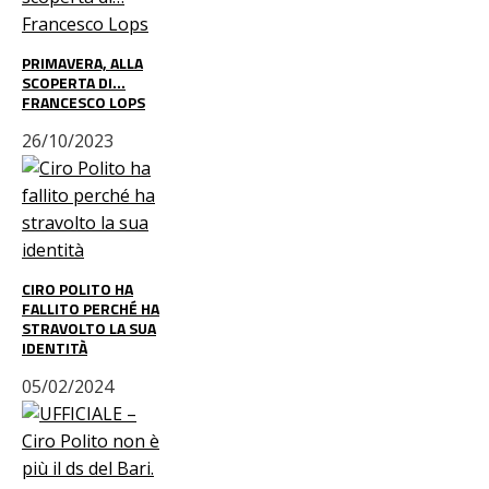
PRIMAVERA, ALLA
SCOPERTA DI…
FRANCESCO LOPS
26/10/2023
CIRO POLITO HA
FALLITO PERCHÉ HA
STRAVOLTO LA SUA
IDENTITÀ
05/02/2024