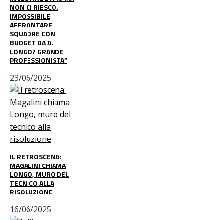
NON CI RIESCO.
IMPOSSIBILE
AFFRONTARE
SQUADRE CON
BUDGET DA A.
LONGO? GRANDE
PROFESSIONISTA”
23/06/2025
IL RETROSCENA:
MAGALINI CHIAMA
LONGO, MURO DEL
TECNICO ALLA
RISOLUZIONE
16/06/2025