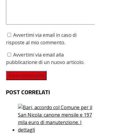
Avvertimi via email in caso di
risposte al mio commento.
Avvertimi via email alla
pubblicazione di un nuovo articolo.
POST CORRELATI