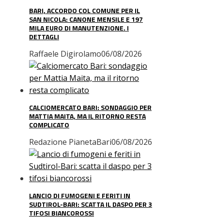
BARI, ACCORDO COL COMUNE PER IL
SAN NICOLA: CANONE MENSILE E 197
MILA EURO DI MANUTENZIONE. I
DETTAGLI
Raffaele Digirolamo
06/08/2026
CALCIOMERCATO BARI: SONDAGGIO PER
MATTIA MAITA, MA IL RITORNO RESTA
COMPLICATO
Redazione PianetaBari
06/08/2026
LANCIO DI FUMOGENI E FERITI IN
SUDTIROL-BARI: SCATTA IL DASPO PER 3
TIFOSI BIANCOROSSI