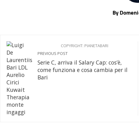
By Domenic
COPYRIGHT: PIANETABARI
PREVIOUS POST
Serie C, arriva il Salary Cap: cos’è,
come funziona e cosa cambia per il
Bari