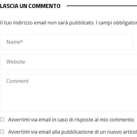
LASCIA UN COMMENTO
Il tuo indirizzo email non sarà pubblicato.
I campi obbligato
Avvertimi via email in caso di risposte al mio commento.
Avvertimi via email alla pubblicazione di un nuovo articol