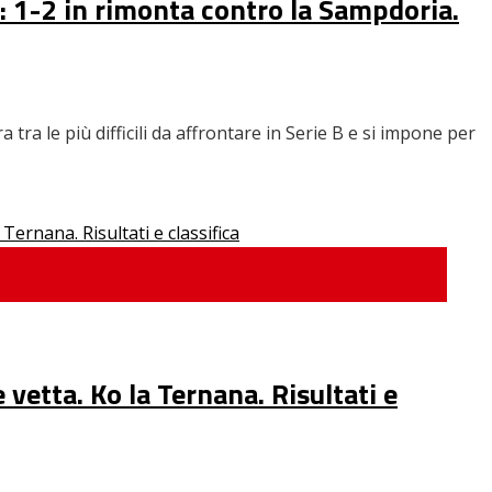
”: 1-2 in rimonta contro la Sampdoria.
 tra le più difficili da affrontare in Serie B e si impone per
vetta. Ko la Ternana. Risultati e