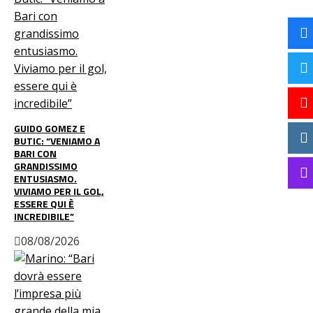
GUIDO GOMEZ E
BUTIC: “VENIAMO A
BARI CON
GRANDISSIMO
ENTUSIASMO.
VIVIAMO PER IL GOL,
ESSERE QUI È
INCREDIBILE”
08/08/2026