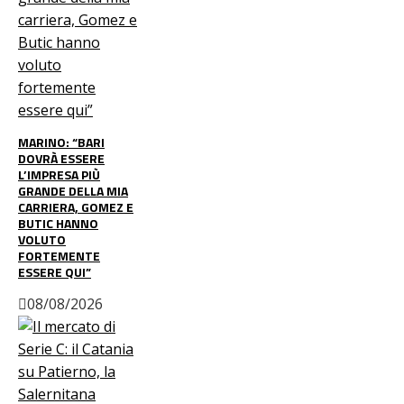
MARINO: “BARI
DOVRÀ ESSERE
L’IMPRESA PIÙ
GRANDE DELLA MIA
CARRIERA, GOMEZ E
BUTIC HANNO
VOLUTO
FORTEMENTE
ESSERE QUI”
08/08/2026