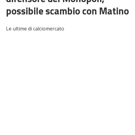
possibile scambio con Matino
Le ultime di calciomercato