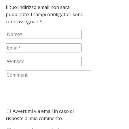
Il tuo indirizzo email non sarà
pubblicato.
I campi obbligatori sono
contrassegnati
*
Avvertimi via email in caso di
risposte al mio commento.