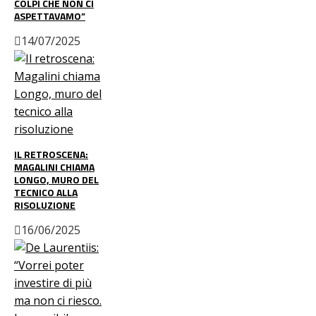
COLPI CHE NON CI
ASPETTAVAMO”
14/07/2025
IL RETROSCENA:
MAGALINI CHIAMA
LONGO, MURO DEL
TECNICO ALLA
RISOLUZIONE
16/06/2025