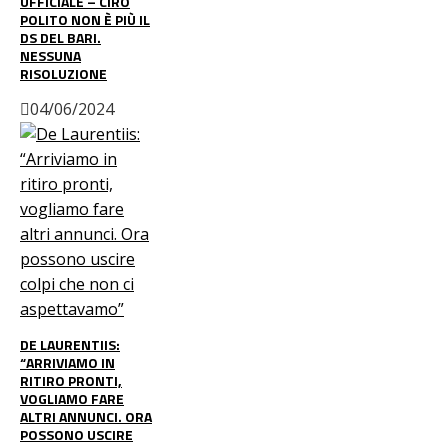
UFFICIALE – CIRO
POLITO NON È PIÙ IL
DS DEL BARI.
NESSUNA
RISOLUZIONE
04/06/2024
DE LAURENTIIS:
“ARRIVIAMO IN
RITIRO PRONTI,
VOGLIAMO FARE
ALTRI ANNUNCI. ORA
POSSONO USCIRE