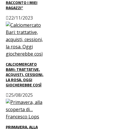
RACCONTO I MIEI
RAGAZZI”
22/11/2023
CALCIOMERCATO
BARI: TRATTATIVE,
ACQUISTI, CESSIONI,
LA ROSA. OGGI
GIOCHEREBBE COSÌ
25/08/2025
PRIMAVERA, ALLA