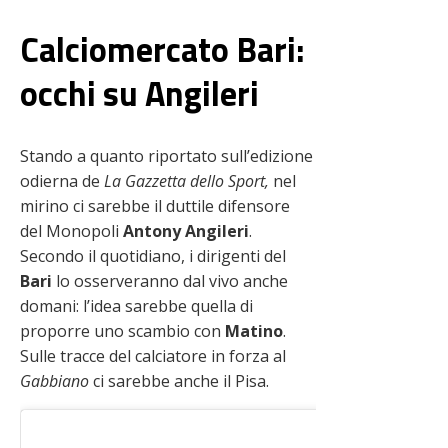
Calciomercato Bari:
occhi su Angileri
Stando a quanto riportato sull’edizione
odierna de
La Gazzetta dello Sport,
nel
mirino ci sarebbe il duttile difensore
del Monopoli
Antony Angileri
.
Secondo il quotidiano, i dirigenti del
Bari
lo osserveranno dal vivo anche
domani: l’idea sarebbe quella di
proporre uno scambio con
Matino
.
Sulle tracce del calciatore in forza al
Gabbiano
ci sarebbe anche il Pisa.