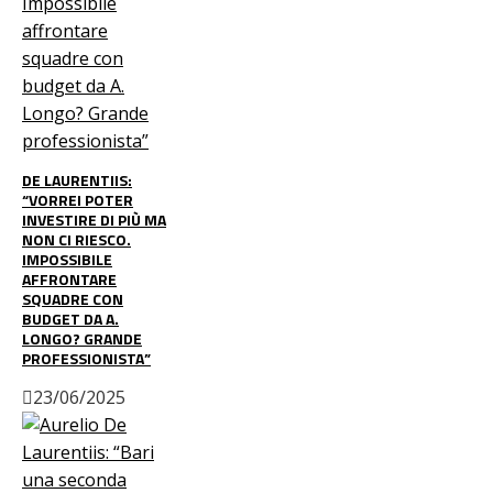
DE LAURENTIIS:
“VORREI POTER
INVESTIRE DI PIÙ MA
NON CI RIESCO.
IMPOSSIBILE
AFFRONTARE
SQUADRE CON
BUDGET DA A.
LONGO? GRANDE
PROFESSIONISTA”
23/06/2025