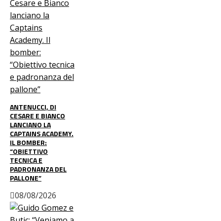
ANTENUCCI, DI
CESARE E BIANCO
LANCIANO LA
CAPTAINS ACADEMY.
IL BOMBER:
“OBIETTIVO
TECNICA E
PADRONANZA DEL
PALLONE”
08/08/2026