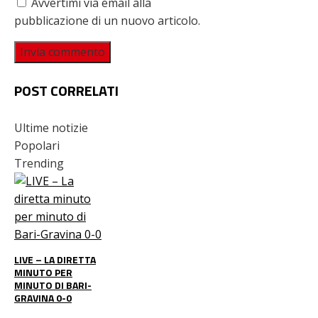
Avvertimi via email alla
pubblicazione di un nuovo articolo.
POST CORRELATI
Ultime notizie
Popolari
Trending
LIVE – LA DIRETTA
MINUTO PER
MINUTO DI BARI-
GRAVINA 0-0