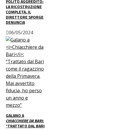
POLITO AGGREDITO:
LA RICOSTRUZIONE
COMPLETA. IL
DIRETTORE SPORGE
DENUNCIA
06/05/2024
GALANO A
CHIACCHIERE DA BARI
:
“TRATTATO DAL BARI