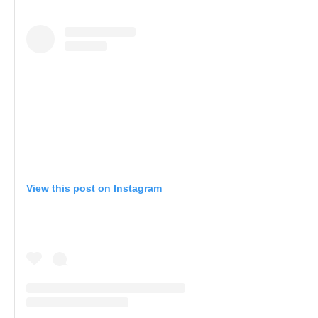
View this post on Instagram