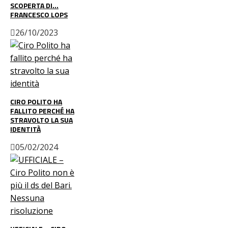
SCOPERTA DI…
FRANCESCO LOPS
26/10/2023
CIRO POLITO HA
FALLITO PERCHÉ HA
STRAVOLTO LA SUA
IDENTITÀ
05/02/2024