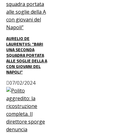
AURELIO DE
LAURENTIIS: “BARI
UNA SECONDA
SQUADRA PORTATA
ALLE SOGLIE DELLA A
CON GIOVANI DEL
NAPOLI”
07/02/2024