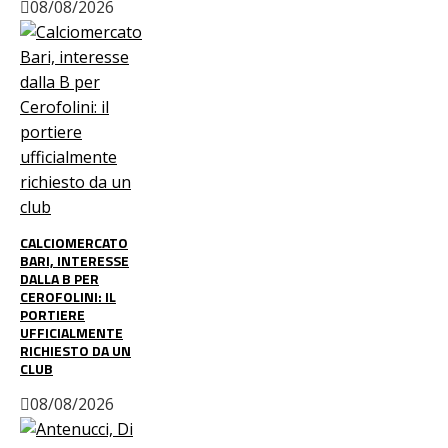
08/08/2026
CALCIOMERCATO
BARI, INTERESSE
DALLA B PER
CEROFOLINI: IL
PORTIERE
UFFICIALMENTE
RICHIESTO DA UN
CLUB
08/08/2026