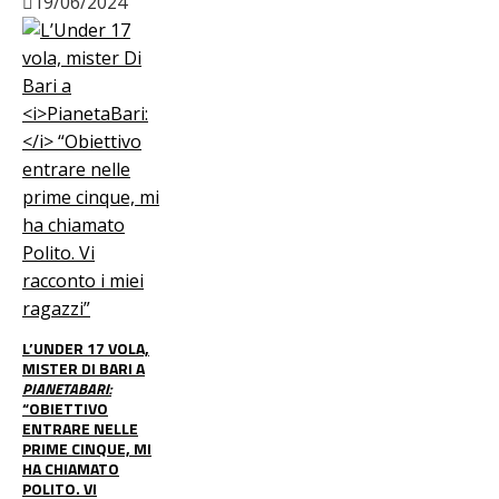
19/06/2024
L’UNDER 17 VOLA,
MISTER DI BARI A
PIANETABARI:
“OBIETTIVO
ENTRARE NELLE
PRIME CINQUE, MI
HA CHIAMATO
POLITO. VI