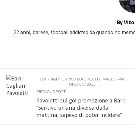
By Vito
22 anni, barese, football addicted da quando ho memoria
COPYRIGHT: ENRICO LOCCI/GETTY IMAGES - VIA
ONEFOOTBALL
PREVIOUS POST
Pavoletti sul gol promozione a Bari:
“Sentivo un’aria diversa dalla
mattina, sapevo di poter incidere”