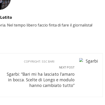
 Lotito
. Nel tempo libero faccio finta di fare il giornalista!
COPYRIGHT: SSC BARI
NEXT POST
Sgarbi: “Bari mi ha lasciato l’amaro
in bocca. Scelte di Longo e modulo
hanno cambiato tutto”