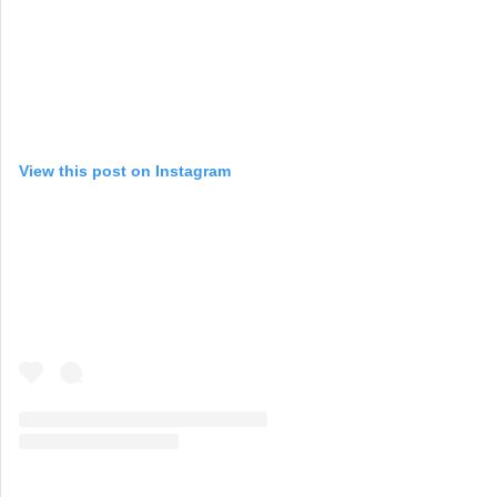
View this post on Instagram