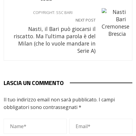
COPYRIGHT: SSC BARI
NEXT POST
Nasti, il Bari può giocarsi il
riscatto. Ma l’ultima parola è del
Milan (che lo vuole mandare in
Serie A)
LASCIA UN COMMENTO
Il tuo indirizzo email non sarà pubblicato.
I campi
obbligatori sono contrassegnati
*