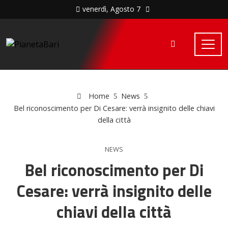
venerdì, Agosto 7
Home
News
Bel riconoscimento per Di Cesare: verrà insignito delle chiavi
della città
NEWS
Bel riconoscimento per Di
Cesare: verrà insignito delle
chiavi della città