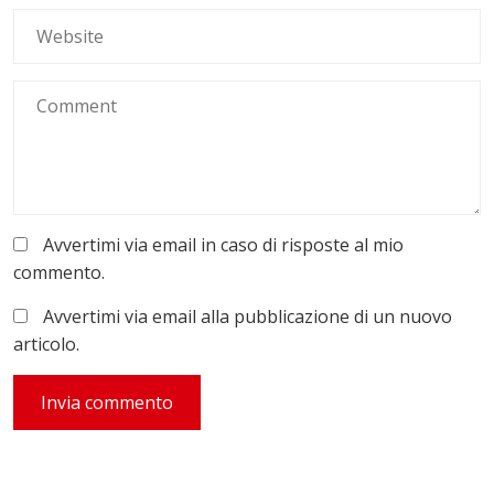
Avvertimi via email in caso di risposte al mio
commento.
Avvertimi via email alla pubblicazione di un nuovo
articolo.