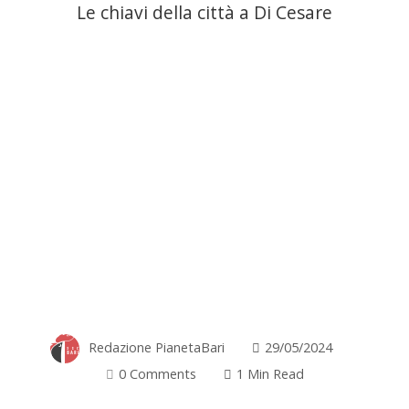
Le chiavi della città a Di Cesare
Redazione PianetaBari
29/05/2024
0 Comments
1 Min Read