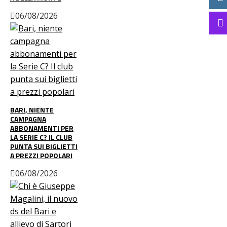
06/08/2026
BARI, NIENTE
CAMPAGNA
ABBONAMENTI PER
LA SERIE C? IL CLUB
PUNTA SUI BIGLIETTI
A PREZZI POPOLARI
06/08/2026