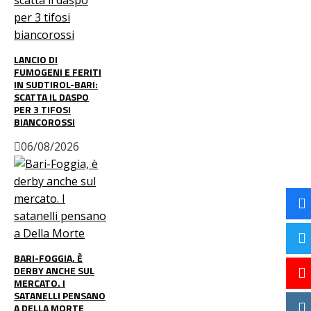
LANCIO DI
FUMOGENI E FERITI
IN SUDTIROL-BARI:
SCATTA IL DASPO
PER 3 TIFOSI
BIANCOROSSI
06/08/2026
BARI-FOGGIA, È
DERBY ANCHE SUL
MERCATO. I
SATANELLI PENSANO
A DELLA MORTE