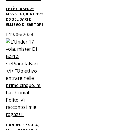
CHI È GIUSEPPE
MAGALINI, IL NUOVO
DS DEL BARI E
ALLIEVO DI SARTORI
19/06/2024
L’UNDER 17 VOLA,
MISTER DI BARI A