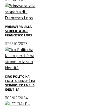
PRIMAVERA, ALLA
SCOPERTA DI…
FRANCESCO LOPS
26/10/2023
CIRO POLITO HA
FALLITO PERCHÉ HA
STRAVOLTO LA SUA
IDENTITÀ
05/02/2024