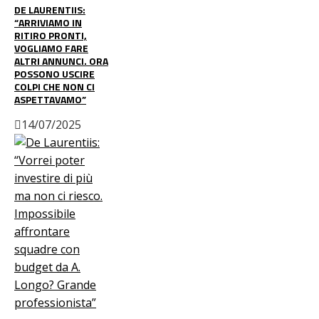
DE LAURENTIIS:
“ARRIVIAMO IN
RITIRO PRONTI,
VOGLIAMO FARE
ALTRI ANNUNCI. ORA
POSSONO USCIRE
COLPI CHE NON CI
ASPETTAVAMO”
14/07/2025