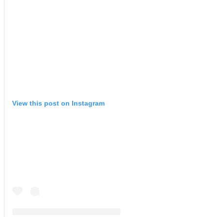
View this post on Instagram