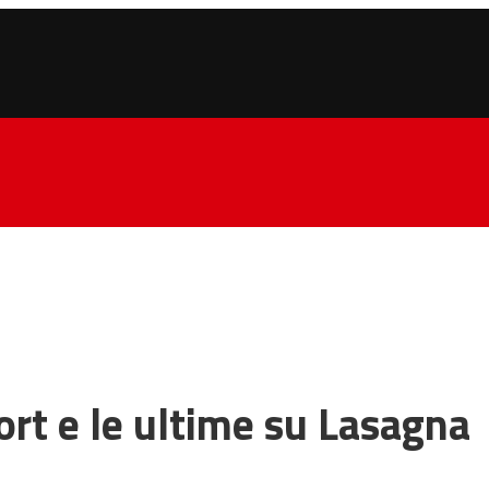
eport e le ultime su Lasagna