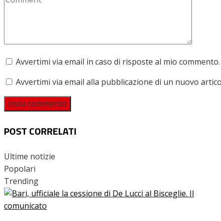
Avvertimi via email in caso di risposte al mio commento.
Avvertimi via email alla pubblicazione di un nuovo artico
POST CORRELATI
Ultime notizie
Popolari
Trending