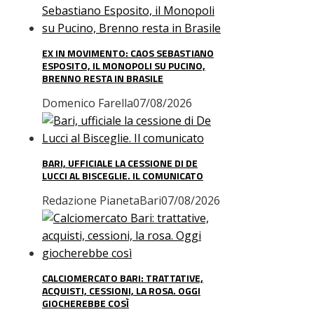
EX IN MOVIMENTO: CAOS SEBASTIANO
ESPOSITO, IL MONOPOLI SU PUCINO,
BRENNO RESTA IN BRASILE
Domenico Farella
07/08/2026
BARI, UFFICIALE LA CESSIONE DI DE
LUCCI AL BISCEGLIE. IL COMUNICATO
Redazione PianetaBari
07/08/2026
CALCIOMERCATO BARI: TRATTATIVE,
ACQUISTI, CESSIONI, LA ROSA. OGGI
GIOCHEREBBE COSÌ