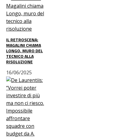
IL RETROSCENA:
MAGALINI CHIAMA
LONGO, MURO DEL
TECNICO ALLA
RISOLUZIONE
16/06/2025