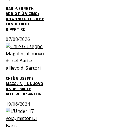
BARI-VERRETH,
ADDIO PIÙ VICINO:
UN ANNO DIFFICILE E
LA VOGLIA DI
RIPARTIRE
07/08/2026
CHI È GIUSEPPE
MAGALINI, IL NUOVO
DS DEL BARI E
ALLIEVO DI SARTORI
19/06/2024