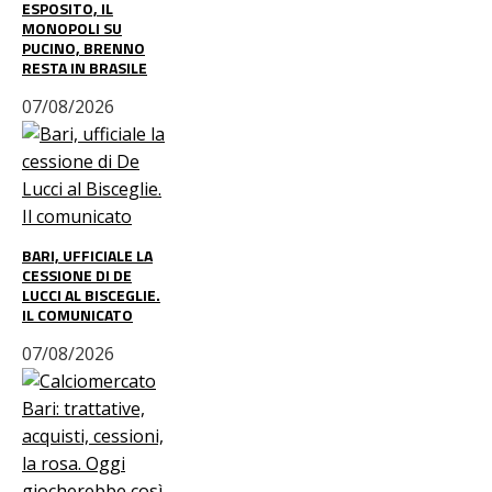
ESPOSITO, IL
MONOPOLI SU
PUCINO, BRENNO
RESTA IN BRASILE
07/08/2026
BARI, UFFICIALE LA
CESSIONE DI DE
LUCCI AL BISCEGLIE.
IL COMUNICATO
07/08/2026