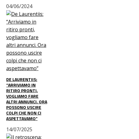
04/06/2024
DE LAURENTIIS:
“ARRIVIAMO IN
RITIRO PRONTI,
VOGLIAMO FARE
ALTRI ANNUNCI. ORA
POSSONO USCIRE
COLPI CHE NON CI
ASPETTAVAMO”
14/07/2025