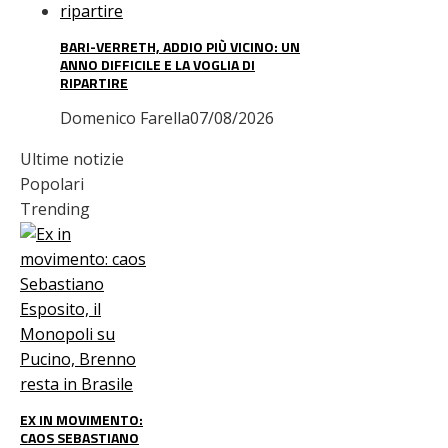
BARI-VERRETH, ADDIO PIÙ VICINO: UN
ANNO DIFFICILE E LA VOGLIA DI
RIPARTIRE
Domenico Farella
07/08/2026
Ultime notizie
Popolari
Trending
EX IN MOVIMENTO:
CAOS SEBASTIANO