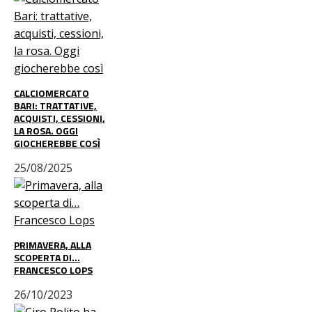
CALCIOMERCATO
BARI: TRATTATIVE,
ACQUISTI, CESSIONI,
LA ROSA. OGGI
GIOCHEREBBE COSÌ
25/08/2025
PRIMAVERA, ALLA
SCOPERTA DI…
FRANCESCO LOPS
26/10/2023