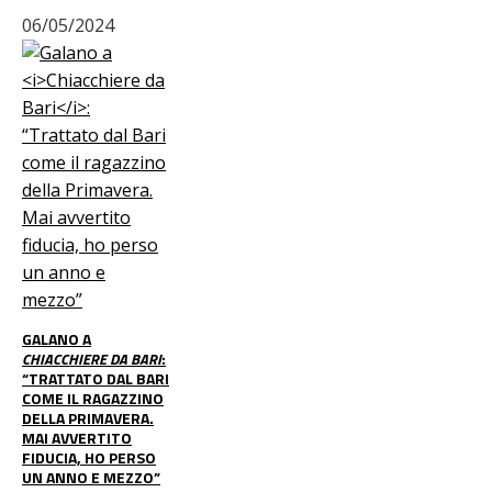
06/05/2024
GALANO A
CHIACCHIERE DA BARI
:
“TRATTATO DAL BARI
COME IL RAGAZZINO
DELLA PRIMAVERA.
MAI AVVERTITO
FIDUCIA, HO PERSO
UN ANNO E MEZZO”