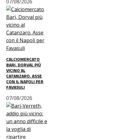
07/08/2026
CALCIOMERCATO
BARI, DORVAL PIÙ
VICINO AL
CATANZARO. ASSE
CON IL NAPOLI PER
FAVASULI
07/08/2026