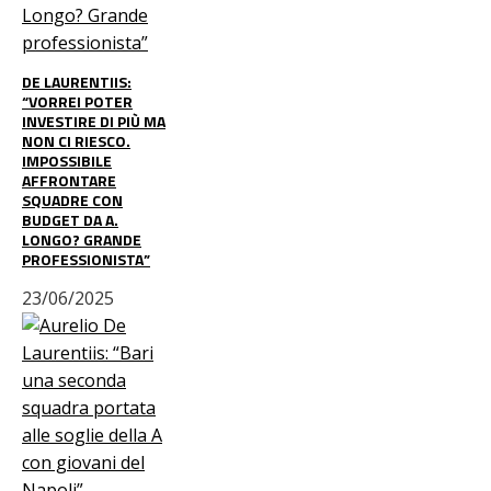
DE LAURENTIIS:
“VORREI POTER
INVESTIRE DI PIÙ MA
NON CI RIESCO.
IMPOSSIBILE
AFFRONTARE
SQUADRE CON
BUDGET DA A.
LONGO? GRANDE
PROFESSIONISTA”
23/06/2025