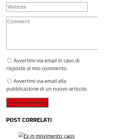
Avvertimi via email in caso di
risposte al mio commento.
Avvertimi via email alla
pubblicazione di un nuovo articolo.
POST CORRELATI