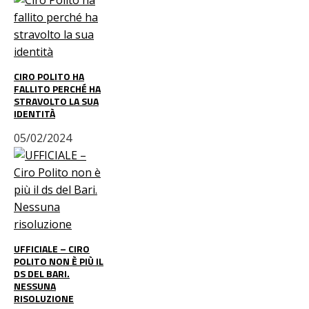
CIRO POLITO HA
FALLITO PERCHÉ HA
STRAVOLTO LA SUA
IDENTITÀ
05/02/2024
UFFICIALE – CIRO
POLITO NON È PIÙ IL
DS DEL BARI.
NESSUNA
RISOLUZIONE