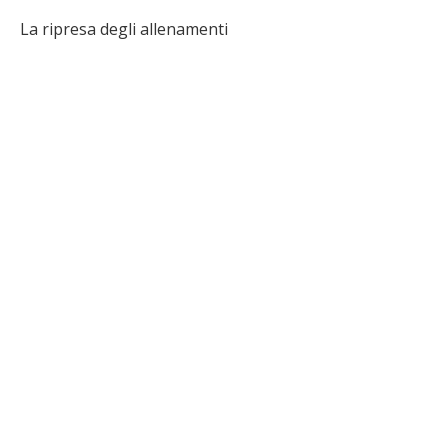
La ripresa degli allenamenti