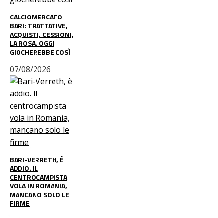
CALCIOMERCATO
BARI: TRATTATIVE,
ACQUISTI, CESSIONI,
LA ROSA. OGGI
GIOCHEREBBE COSÌ
07/08/2026
BARI-VERRETH, È
ADDIO. IL
CENTROCAMPISTA
VOLA IN ROMANIA,
MANCANO SOLO LE
FIRME