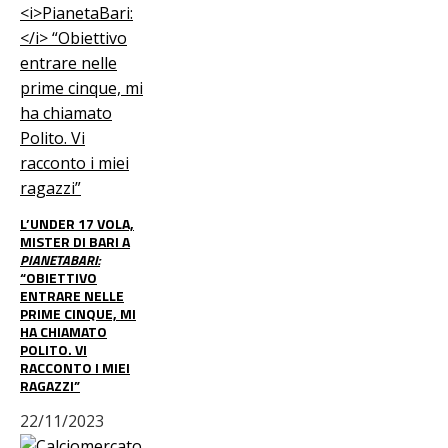
L’UNDER 17 VOLA,
MISTER DI BARI A
PIANETABARI:
“OBIETTIVO
ENTRARE NELLE
PRIME CINQUE, MI
HA CHIAMATO
POLITO. VI
RACCONTO I MIEI
RAGAZZI”
22/11/2023