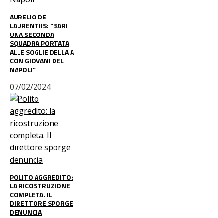
AURELIO DE
LAURENTIIS: “BARI
UNA SECONDA
SQUADRA PORTATA
ALLE SOGLIE DELLA A
CON GIOVANI DEL
NAPOLI”
07/02/2024
POLITO AGGREDITO:
LA RICOSTRUZIONE
COMPLETA. IL
DIRETTORE SPORGE
DENUNCIA