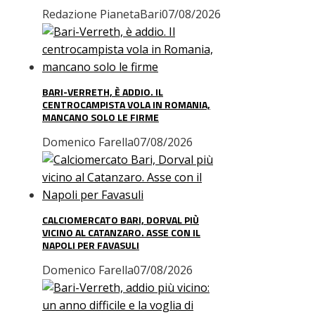
Redazione PianetaBari
07/08/2026
BARI-VERRETH, È ADDIO. IL
CENTROCAMPISTA VOLA IN ROMANIA,
MANCANO SOLO LE FIRME
Domenico Farella
07/08/2026
CALCIOMERCATO BARI, DORVAL PIÙ
VICINO AL CATANZARO. ASSE CON IL
NAPOLI PER FAVASULI
Domenico Farella
07/08/2026