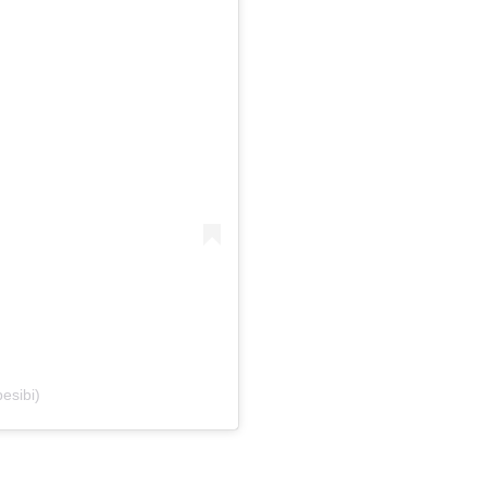
esibi)