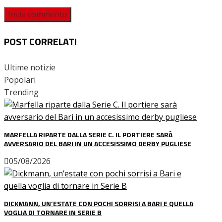
POST CORRELATI
Ultime notizie
Popolari
Trending
MARFELLA RIPARTE DALLA SERIE C. IL PORTIERE SARÀ
AVVERSARIO DEL BARI IN UN ACCESISSIMO DERBY PUGLIESE
05/08/2026
DICKMANN, UN’ESTATE CON POCHI SORRISI A BARI E QUELLA
VOGLIA DI TORNARE IN SERIE B