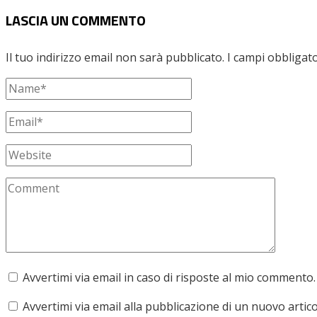
LASCIA UN COMMENTO
Il tuo indirizzo email non sarà pubblicato.
I campi obbligat
Avvertimi via email in caso di risposte al mio commento.
Avvertimi via email alla pubblicazione di un nuovo artico