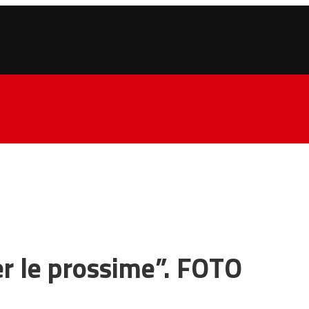
per le prossime”. FOTO