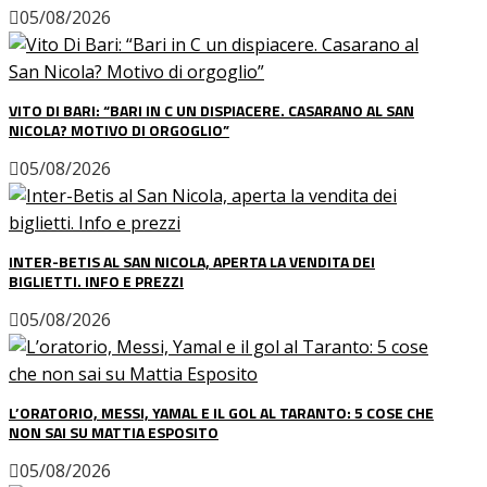
05/08/2026
VITO DI BARI: “BARI IN C UN DISPIACERE. CASARANO AL SAN
NICOLA? MOTIVO DI ORGOGLIO”
05/08/2026
INTER-BETIS AL SAN NICOLA, APERTA LA VENDITA DEI
BIGLIETTI. INFO E PREZZI
05/08/2026
L’ORATORIO, MESSI, YAMAL E IL GOL AL TARANTO: 5 COSE CHE
NON SAI SU MATTIA ESPOSITO
05/08/2026