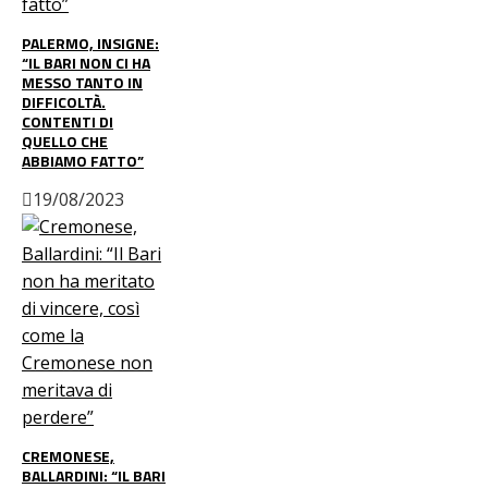
PALERMO, INSIGNE:
“IL BARI NON CI HA
MESSO TANTO IN
DIFFICOLTÀ.
CONTENTI DI
QUELLO CHE
ABBIAMO FATTO”
19/08/2023
CREMONESE,
BALLARDINI: “IL BARI