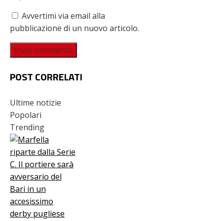
Avvertimi via email alla
pubblicazione di un nuovo articolo.
POST CORRELATI
Ultime notizie
Popolari
Trending