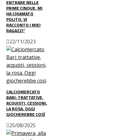
ENTRARE NELLE
PRIME CINQUE, MI
HA CHIAMATO
POLITO. VI
RACCONTO I MIEI
RAGAZZI”
22/11/2023
CALCIOMERCATO
BARI: TRATTATIVE,
ACQUISTI, CESSIONI,
LA ROSA. OGGI
GIOCHEREBBE COSÌ
25/08/2025