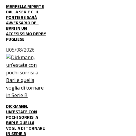
MARFELLA RIPARTE
DALLA SERIE C. IL
PORTIERE SARÀ
AVVERSARIO DEL
BARI IN UN
ACCESISSIMO DERBY
PUGLIESE
05/08/2026
DICKMANN,
UN’ESTATE CON
POCHI SORRISI A
BARI E QUELLA
VOGLIA DI TORNARE
IN SERIE B