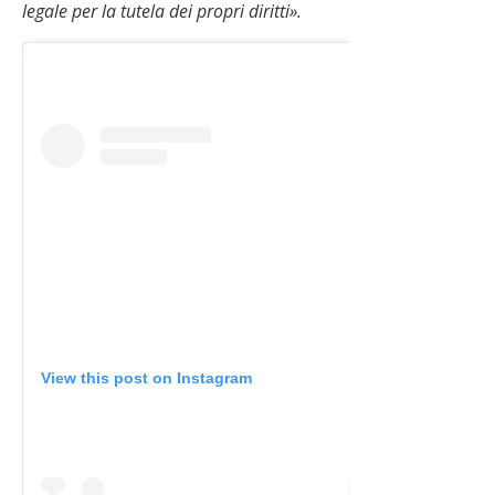
legale per la tutela dei propri diritti».
View this post on Instagram