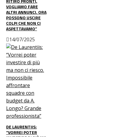
RITIRO PRONTI,
VOGLIAMO FARE
ALTRI ANNUNCI. ORA
POSSONO USCIRE
COLPI CHE NON CI
ASPETTAVAMO”
14/07/2025
DE LAURENTIIS:
“VORREI POTER