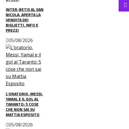
INTER-BETIS AL SAN
NICOLA, APERTA LA
VENDITA DEI
BIGLIETTI. INFO E
PREZZI
05/08/2026
L’ORATORIO, MESSI,
YAMAL E IL GOL AL
TARANTO: 5 COSE
CHE NON SAI SU
MATTIA ESPOSITO
05/08/2026