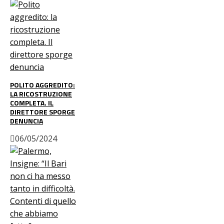
POLITO AGGREDITO:
LA RICOSTRUZIONE
COMPLETA. IL
DIRETTORE SPORGE
DENUNCIA
06/05/2024