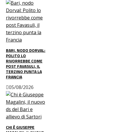
BARI, NODO DORVAL:
POLITO LO
RIVORREBBE COME
POST FAVASULI, IL
TERZINO PUNTA LA
FRANCIA
05/08/2026
CHI È GIUSEPPE