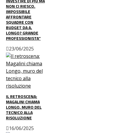
INVESTIRE DI PIÙ MA
NON CI RIESCO.
IMPOSSIBILE
AFFRONTARE
SQUADRE CON
BUDGET DA A.
LONGO? GRANDE
PROFESSIONISTA”
23/06/2025
IL RETROSCENA:
MAGALINI CHIAMA
LONGO, MURO DEL
TECNICO ALLA
RISOLUZIONE
16/06/2025