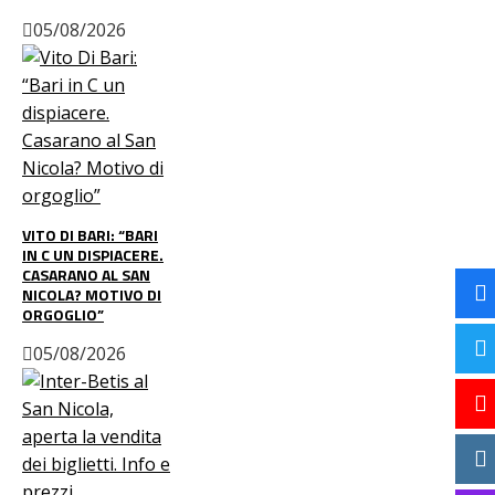
05/08/2026
VITO DI BARI: “BARI
IN C UN DISPIACERE.
CASARANO AL SAN
NICOLA? MOTIVO DI
ORGOGLIO”
05/08/2026