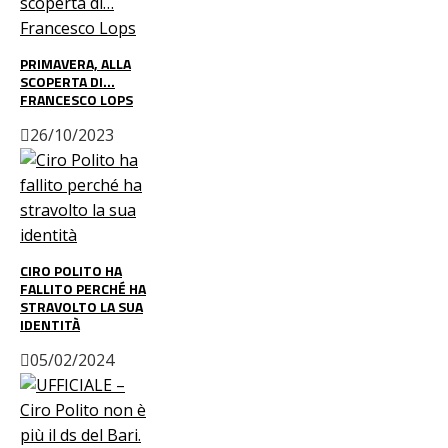
PRIMAVERA, ALLA
SCOPERTA DI…
FRANCESCO LOPS
26/10/2023
CIRO POLITO HA
FALLITO PERCHÉ HA
STRAVOLTO LA SUA
IDENTITÀ
05/02/2024