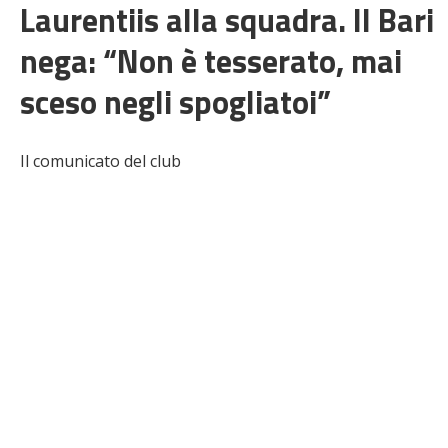
Laurentiis alla squadra. Il Bari
nega: “Non è tesserato, mai
sceso negli spogliatoi”
Il comunicato del club