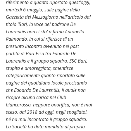
riferimento a quanto riportato quest’oggi,
martedì 6 maggio, sulle pagine della
Gazzetta del Mezzogiorno nell’articolo dal
titolo ‘Bari, la voce del padrone De
Laurentiis non ci sta’ a firma Antonello
Raimondo, in cui si riferisce di un
presunto incontro avvenuto nel post
partita di Bari-Pisa tra Edoardo De
Laurentiis e il gruppo squadra, SSC Bari,
stupita e amareggiata, smentisce
categoricamente quanto riportato sulle
pagine del quotidiano locale precisando
che Edoardo De Laurentiis, il quale non
ricopre alcuna carica nel Club
biancorosso, neppure onorifica, non è mai
sceso, dal 2018 ad oggi, negli spogliatoi,
né ha mai incontrato il gruppo squadra.
La Società ha dato mandato al proprio