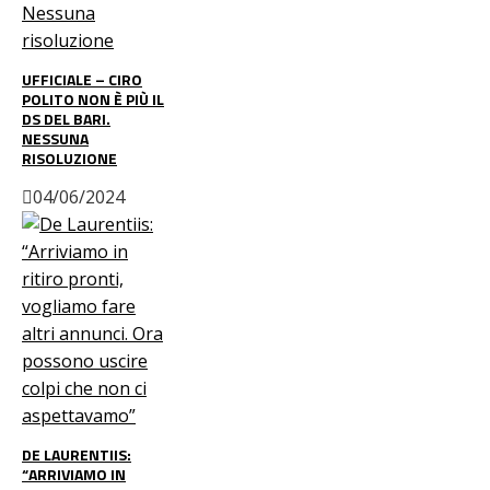
UFFICIALE – CIRO
POLITO NON È PIÙ IL
DS DEL BARI.
NESSUNA
RISOLUZIONE
04/06/2024
DE LAURENTIIS:
“ARRIVIAMO IN