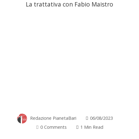
La trattativa con Fabio Maistro
Redazione PianetaBari
06/08/2023
0 Comments
1 Min Read