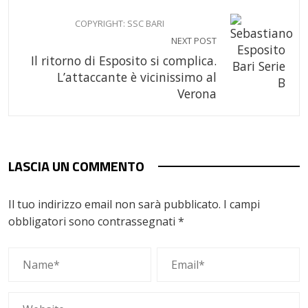
COPYRIGHT: SSC BARI
NEXT POST
Il ritorno di Esposito si complica.
L’attaccante è vicinissimo al
Verona
LASCIA UN COMMENTO
Il tuo indirizzo email non sarà pubblicato.
I campi
obbligatori sono contrassegnati
*