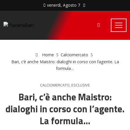
venerdì, Agosto 7
Home
Calciomercato
Bari, c’è anche Maistro: dialoghi in corso con l’agente. La
formula…
CALCIOMERCATO
,
ESCLUSIVE
Bari, c’è anche Maistro:
dialoghi in corso con l’agente.
La formula…