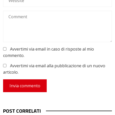
Avvertimi via email in caso di risposte al mio
commento.
Avvertimi via email alla pubblicazione di un nuovo
articolo.
POST CORRELATI