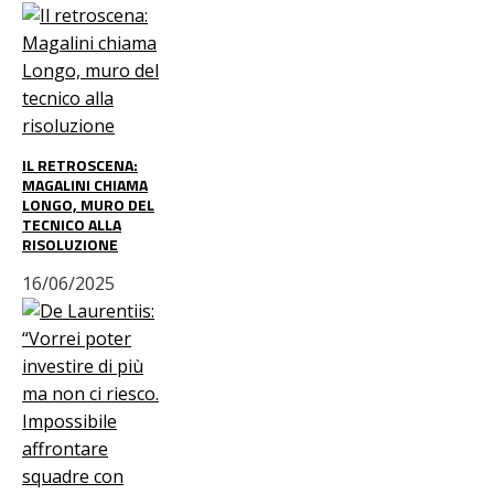
IL RETROSCENA:
MAGALINI CHIAMA
LONGO, MURO DEL
TECNICO ALLA
RISOLUZIONE
16/06/2025