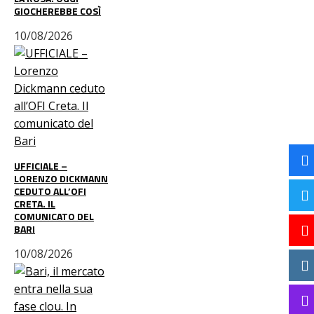
GIOCHEREBBE COSÌ
10/08/2026
UFFICIALE –
LORENZO DICKMANN
CEDUTO ALL’OFI
CRETA. IL
COMUNICATO DEL
BARI
10/08/2026