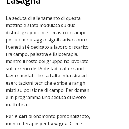
Lasagna
La seduta di allenamento di questa
mattina è stata modulata su due
distinti gruppi: chi è rimasto in campo
per un minutaggio significativo contro
i veneti si è dedicato a lavoro di scarico
tra campo, palestra e fisioterapia,
mentre il resto del gruppo ha lavorato
sul terreno dell’Antistadio alternando
lavoro metabolico ad alta intensità ad
esercitazioni tecniche e sfide a ranghi
misti su porzione di campo. Per domani
è in programma una seduta di lavoro
mattutina.
Per
Vicari
allenamento personalizzato,
mentre terapie per
Lasagna
. Come