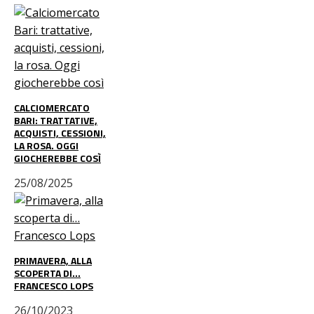
CALCIOMERCATO
BARI: TRATTATIVE,
ACQUISTI, CESSIONI,
LA ROSA. OGGI
GIOCHEREBBE COSÌ
25/08/2025
PRIMAVERA, ALLA
SCOPERTA DI…
FRANCESCO LOPS
26/10/2023