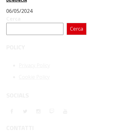
06/05/2024
Cerca
Cerca
POLICY
Privacy Policy
Cookie Policy
SOCIALS
CONTATTI