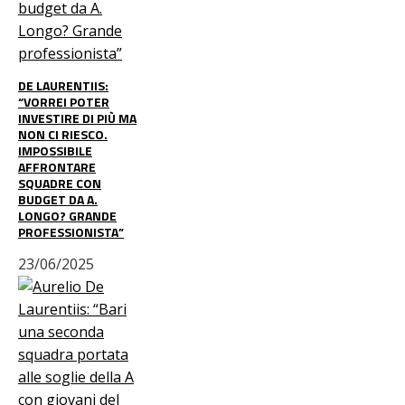
DE LAURENTIIS:
“VORREI POTER
INVESTIRE DI PIÙ MA
NON CI RIESCO.
IMPOSSIBILE
AFFRONTARE
SQUADRE CON
BUDGET DA A.
LONGO? GRANDE
PROFESSIONISTA”
23/06/2025