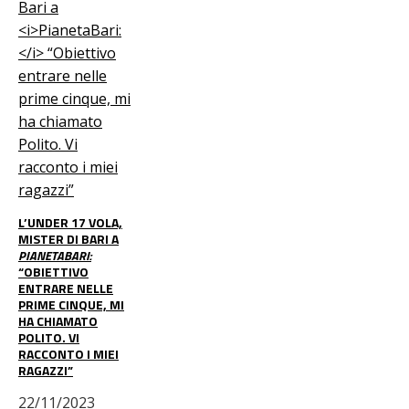
L’UNDER 17 VOLA,
MISTER DI BARI A
PIANETABARI:
“OBIETTIVO
ENTRARE NELLE
PRIME CINQUE, MI
HA CHIAMATO
POLITO. VI
RACCONTO I MIEI
RAGAZZI”
22/11/2023