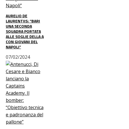
AURELIO DE
LAURENTIIS: “BARI
UNA SECONDA
SQUADRA PORTATA
ALLE SOGLIE DELLA A
CON GIOVANI DEL
NAPOLI”
07/02/2024