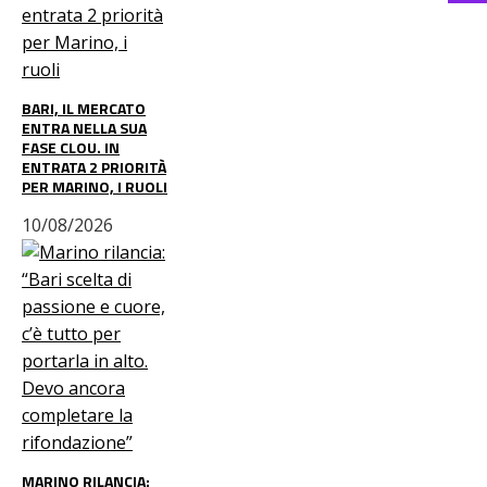
BARI, IL MERCATO
ENTRA NELLA SUA
FASE CLOU. IN
ENTRATA 2 PRIORITÀ
PER MARINO, I RUOLI
10/08/2026
MARINO RILANCIA: