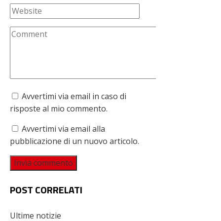
Avvertimi via email in caso di
risposte al mio commento.
Avvertimi via email alla
pubblicazione di un nuovo articolo.
POST CORRELATI
Ultime notizie