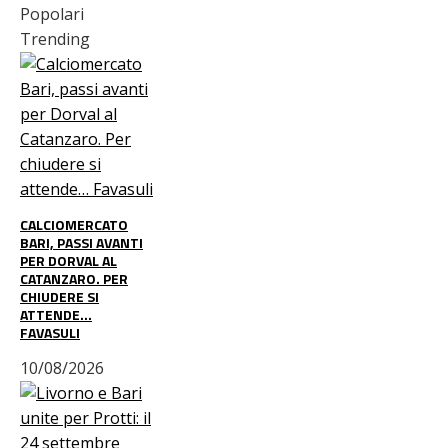
Popolari
Trending
CALCIOMERCATO
BARI, PASSI AVANTI
PER DORVAL AL
CATANZARO. PER
CHIUDERE SI
ATTENDE…
FAVASULI
10/08/2026