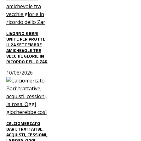
LIVORNO E BARI
UNITE PER PROTTI:
IL 24 SETTEMBRE
AMICHEVOLE TRA
VECCHIE GLORIE IN
RICORDO DELLO ZAR
10/08/2026
CALCIOMERCATO
BARI: TRATTATIVE,
ACQUISTI, CESSIONI,
LA ROSA. OGGI