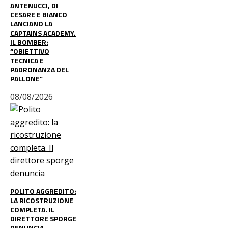
ANTENUCCI, DI
CESARE E BIANCO
LANCIANO LA
CAPTAINS ACADEMY.
IL BOMBER:
“OBIETTIVO
TECNICA E
PADRONANZA DEL
PALLONE”
08/08/2026
POLITO AGGREDITO:
LA RICOSTRUZIONE
COMPLETA. IL
DIRETTORE SPORGE
DENUNCIA