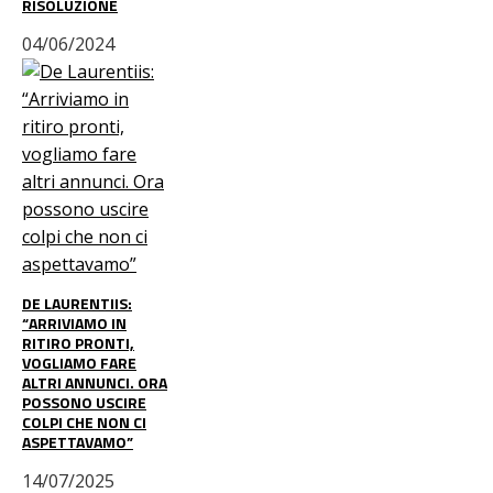
RISOLUZIONE
04/06/2024
DE LAURENTIIS:
“ARRIVIAMO IN
RITIRO PRONTI,
VOGLIAMO FARE
ALTRI ANNUNCI. ORA
POSSONO USCIRE
COLPI CHE NON CI
ASPETTAVAMO”
14/07/2025