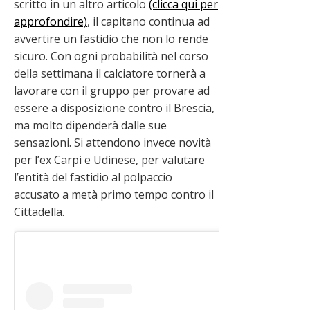
scritto in un altro articolo
(clicca qui per
approfondire)
, il capitano continua ad
avvertire un fastidio che non lo rende
sicuro. Con ogni probabilità nel corso
della settimana il calciatore tornerà a
lavorare con il gruppo per provare ad
essere a disposizione contro il Brescia,
ma molto dipenderà dalle sue
sensazioni. Si attendono invece novità
per l’ex Carpi e Udinese, per valutare
l’entità del fastidio al polpaccio
accusato a metà primo tempo contro il
Cittadella.