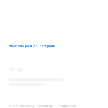
View this post on Instagram
A post shared by PianetaBari – Testata Web (@pianetabari)