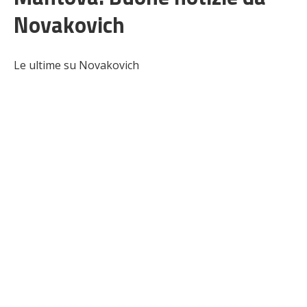
Novakovich
Le ultime su Novakovich