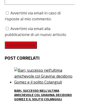
Avvertimi via email in caso di
risposte al mio commento.
Avvertimi via email alla
pubblicazione di un nuovo articolo.
POST CORRELATI
BARI, SUCCESSO NELL’ULTIMA
AMICHEVOLE COL GRAVINA: DECIDONO
GOMEZ E IL SOLITO COLANGIULI