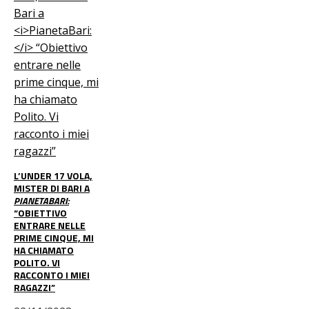
L’UNDER 17 VOLA,
MISTER DI BARI A
PIANETABARI:
“OBIETTIVO
ENTRARE NELLE
PRIME CINQUE, MI
HA CHIAMATO
POLITO. VI
RACCONTO I MIEI
RAGAZZI”