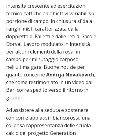
intensità crescente ad esercitazioni
tecnico-tattiche ad obiettivi variabili su
porzione di campo; in chiusura sfida a
ranghi misti caratterizzata dalla
doppietta di Falletti e dalle reti di Saco e
Dorval. Lavoro modulato in intensità
per alcuni elementi della rosa, in
campo per minutaggio corposo
nell’ultima gara. Buone notizie per
quanto concerne
Andrija Novakovich,
che come testimoniato in un video dal
Bari corre spedito verso il ritorno in
gruppo.
Ad assistere alla seduta e sostenere
con cori e applausi i biancorossi, una
corposa rappresentanza delle scuola
calcio del progetto Generation