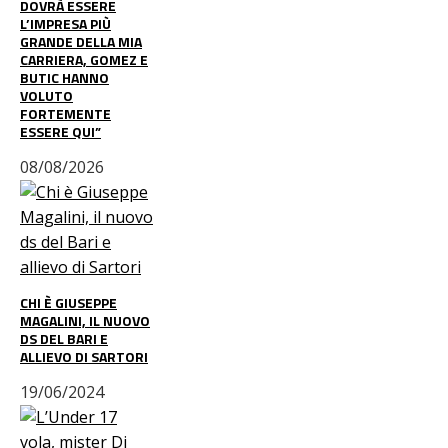
DOVRÀ ESSERE
L’IMPRESA PIÙ
GRANDE DELLA MIA
CARRIERA, GOMEZ E
BUTIC HANNO
VOLUTO
FORTEMENTE
ESSERE QUI”
08/08/2026
CHI È GIUSEPPE
MAGALINI, IL NUOVO
DS DEL BARI E
ALLIEVO DI SARTORI
19/06/2024