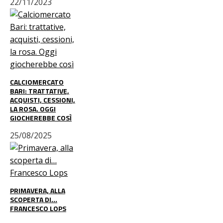
22/11/2023
CALCIOMERCATO
BARI: TRATTATIVE,
ACQUISTI, CESSIONI,
LA ROSA. OGGI
GIOCHEREBBE COSÌ
25/08/2025
PRIMAVERA, ALLA
SCOPERTA DI…
FRANCESCO LOPS