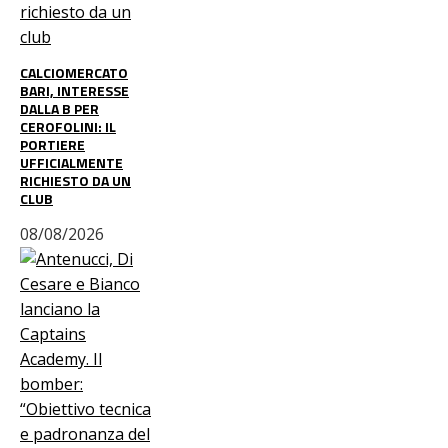
CALCIOMERCATO
BARI, INTERESSE
DALLA B PER
CEROFOLINI: IL
PORTIERE
UFFICIALMENTE
RICHIESTO DA UN
CLUB
08/08/2026