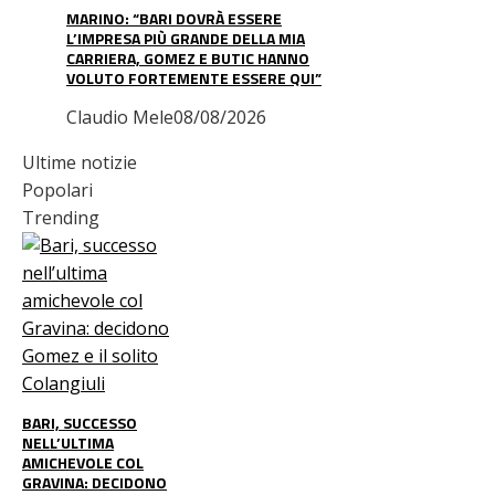
MARINO: “BARI DOVRÀ ESSERE
L’IMPRESA PIÙ GRANDE DELLA MIA
CARRIERA, GOMEZ E BUTIC HANNO
VOLUTO FORTEMENTE ESSERE QUI”
Claudio Mele
08/08/2026
Ultime notizie
Popolari
Trending
BARI, SUCCESSO
NELL’ULTIMA
AMICHEVOLE COL
GRAVINA: DECIDONO