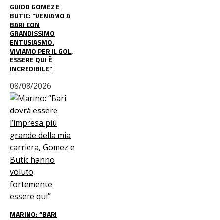
GUIDO GOMEZ E
BUTIC: “VENIAMO A
BARI CON
GRANDISSIMO
ENTUSIASMO.
VIVIAMO PER IL GOL,
ESSERE QUI È
INCREDIBILE”
08/08/2026
MARINO: “BARI