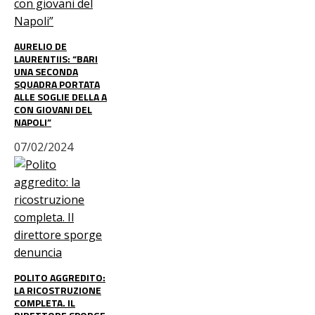
AURELIO DE
LAURENTIIS: “BARI
UNA SECONDA
SQUADRA PORTATA
ALLE SOGLIE DELLA A
CON GIOVANI DEL
NAPOLI”
07/02/2024
POLITO AGGREDITO:
LA RICOSTRUZIONE
COMPLETA. IL