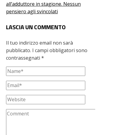
all’adduttore in stagione. Nessun
pensiero agli svincolati
LASCIA UN COMMENTO
Il tuo indirizzo email non sarà
pubblicato.
I campi obbligatori sono
contrassegnati
*