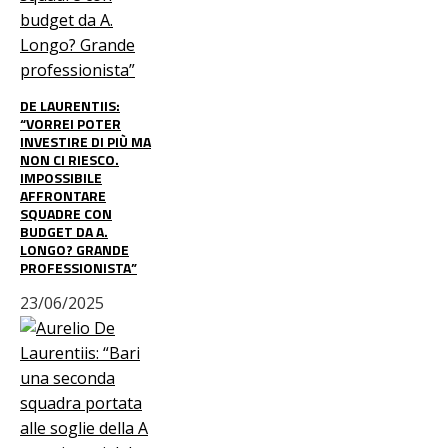
DE LAURENTIIS:
“VORREI POTER
INVESTIRE DI PIÙ MA
NON CI RIESCO.
IMPOSSIBILE
AFFRONTARE
SQUADRE CON
BUDGET DA A.
LONGO? GRANDE
PROFESSIONISTA”
23/06/2025