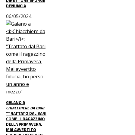
DIRETTORE SPORGE
DENUNCIA
06/05/2024
GALANO A
CHIACCHIERE DA BARI
:
“TRATTATO DAL BARI
COME IL RAGAZZINO
DELLA PRIMAVERA.
MAI AVVERTITO
FIDUCIA, HO PERSO