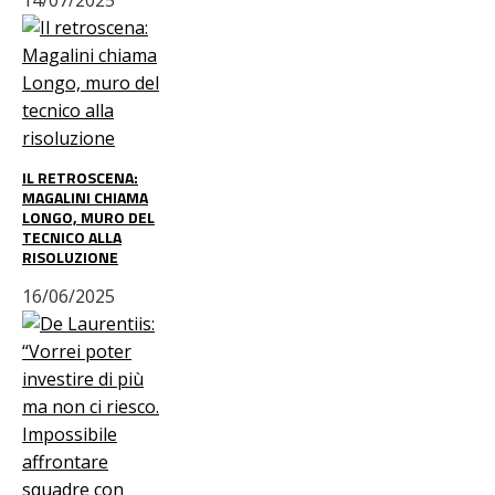
14/07/2025
IL RETROSCENA:
MAGALINI CHIAMA
LONGO, MURO DEL
TECNICO ALLA
RISOLUZIONE
16/06/2025