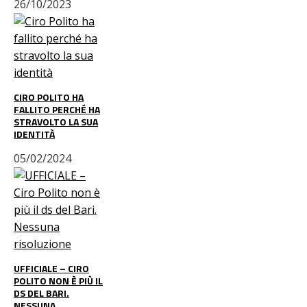
26/10/2023
CIRO POLITO HA
FALLITO PERCHÉ HA
STRAVOLTO LA SUA
IDENTITÀ
05/02/2024
UFFICIALE – CIRO
POLITO NON È PIÙ IL
DS DEL BARI.
NESSUNA