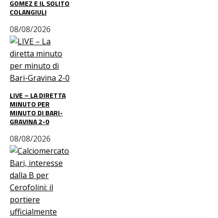
GOMEZ E IL SOLITO
COLANGIULI
08/08/2026
LIVE – LA DIRETTA
MINUTO PER
MINUTO DI BARI-
GRAVINA 2-0
08/08/2026