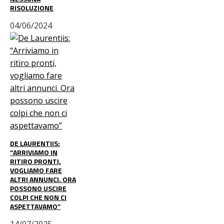
RISOLUZIONE
04/06/2024
DE LAURENTIIS:
“ARRIVIAMO IN
RITIRO PRONTI,
VOGLIAMO FARE
ALTRI ANNUNCI. ORA
POSSONO USCIRE
COLPI CHE NON CI
ASPETTAVAMO”