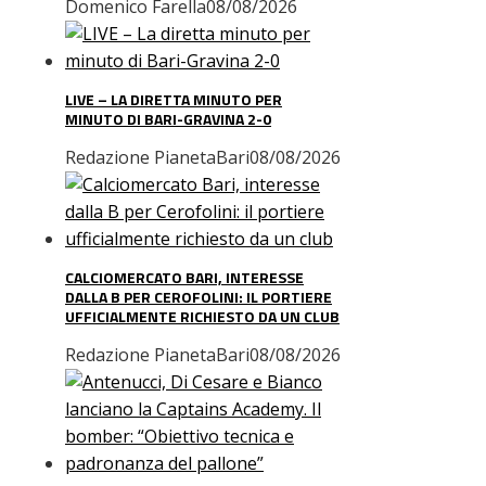
Domenico Farella
08/08/2026
LIVE – LA DIRETTA MINUTO PER
MINUTO DI BARI-GRAVINA 2-0
Redazione PianetaBari
08/08/2026
CALCIOMERCATO BARI, INTERESSE
DALLA B PER CEROFOLINI: IL PORTIERE
UFFICIALMENTE RICHIESTO DA UN CLUB
Redazione PianetaBari
08/08/2026