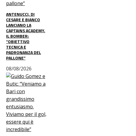
ANTENUCCI, DI
CESARE E BIANCO
LANCIANO LA
CAPTAINS ACADEMY.
IL BOMBER:
“OBIETTIVO
TECNICA E
PADRONANZA DEL
PALLONE”
08/08/2026