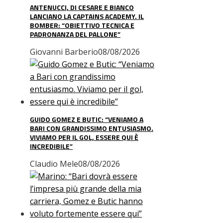
ANTENUCCI, DI CESARE E BIANCO
LANCIANO LA CAPTAINS ACADEMY. IL
BOMBER: “OBIETTIVO TECNICA E
PADRONANZA DEL PALLONE”
Giovanni Barberio
08/08/2026
GUIDO GOMEZ E BUTIC: “VENIAMO A
BARI CON GRANDISSIMO ENTUSIASMO.
VIVIAMO PER IL GOL, ESSERE QUI È
INCREDIBILE”
Claudio Mele
08/08/2026