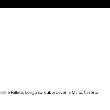
lli e Falletti, Longo coi dubbi Oliveri e Maita. Caserta