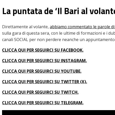
La puntata de ‘Il Bari al volante
Direttamente al volante,
abbiamo commentato le parole d
sulla gara di questa sera, con le ultime di formazioni e i du
canali SOCIAL per non perdere neanche un appuntamento. N
CLICCA QUI PER SEGUIRCI SU FACEBOOK.
CLICCA QUI PER SEGUIRCI SU INSTAGRAM.
CLICCA QUI PER SEGUIRCI SU YOUTUBE.
CLICCA QUI PER SEGUIRCI SU TWITTER (X).
CLICCA QUI PER SEGUIRCI SU TWITCH.
CLICCA QUI PER SEGUIRCI SU TELEGRAM.