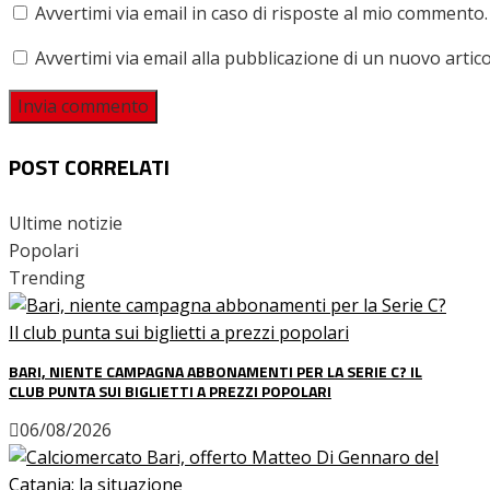
Avvertimi via email in caso di risposte al mio commento.
Avvertimi via email alla pubblicazione di un nuovo artico
POST CORRELATI
Ultime notizie
Popolari
Trending
BARI, NIENTE CAMPAGNA ABBONAMENTI PER LA SERIE C? IL
CLUB PUNTA SUI BIGLIETTI A PREZZI POPOLARI
06/08/2026