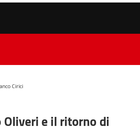
anco Cirici
Oliveri e il ritorno di