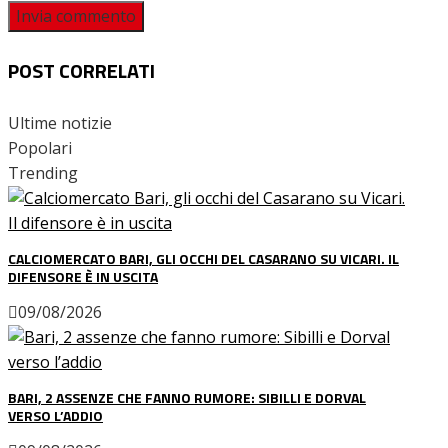
POST CORRELATI
Ultime notizie
Popolari
Trending
CALCIOMERCATO BARI, GLI OCCHI DEL CASARANO SU VICARI. IL
DIFENSORE È IN USCITA
09/08/2026
BARI, 2 ASSENZE CHE FANNO RUMORE: SIBILLI E DORVAL
VERSO L’ADDIO