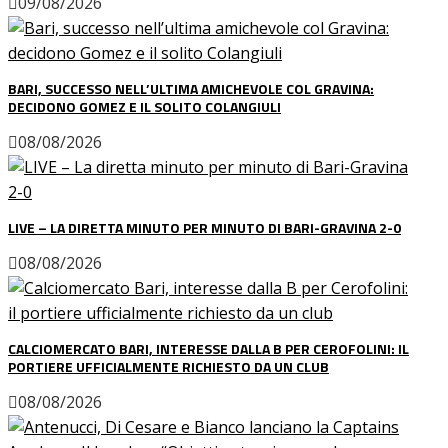
09/08/2026
BARI, SUCCESSO NELL’ULTIMA AMICHEVOLE COL GRAVINA:
DECIDONO GOMEZ E IL SOLITO COLANGIULI
08/08/2026
LIVE – LA DIRETTA MINUTO PER MINUTO DI BARI-GRAVINA 2-0
08/08/2026
CALCIOMERCATO BARI, INTERESSE DALLA B PER CEROFOLINI: IL
PORTIERE UFFICIALMENTE RICHIESTO DA UN CLUB
08/08/2026