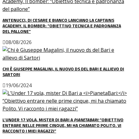
ANTENUCCI, DI CESARE E BIANCO LANCIANO LA CAPTAINS
ACADEMY. IL BOMBER: “OBIETTIVO TECNICA E PADRONANZA
DEL PALLONE”
08/08/2026
CHI È GIUSEPPE MAGALINI, IL NUOVO DS DEL BARI E ALLIEVO DI
SARTORI
19/06/2024
L’UNDER 17 VOLA, MISTER DI BARI A
PIANETABARI:
“OBIETTIVO
ENTRARE NELLE PRIME CINQUE, MI HA CHIAMATO POLITO. VI
RACCONTO I MIEI RAGAZZI”