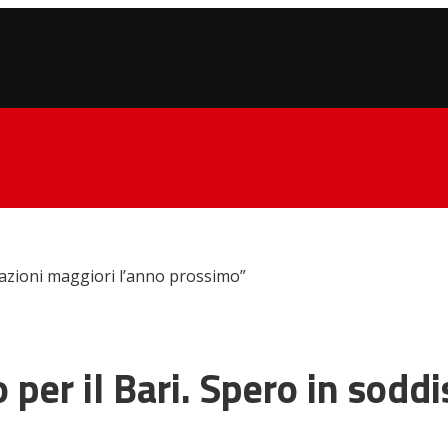
sfazioni maggiori l’anno prossimo”
per il Bari. Spero in soddi