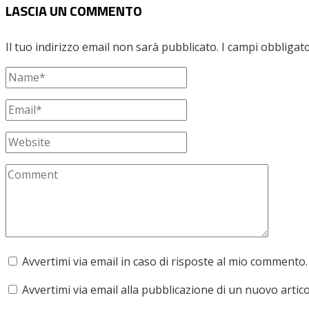
LASCIA UN COMMENTO
Il tuo indirizzo email non sarà pubblicato.
I campi obbligat
Avvertimi via email in caso di risposte al mio commento.
Avvertimi via email alla pubblicazione di un nuovo artico