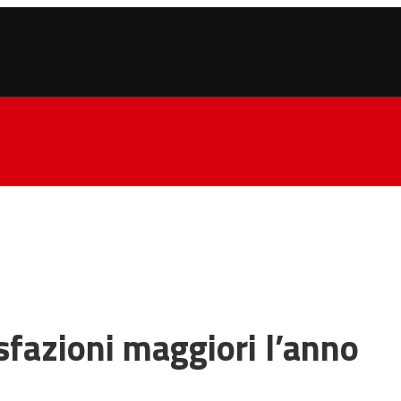
sfazioni maggiori l’anno