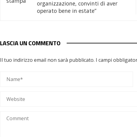
organizzazione, convinti di aver
operato bene in estate”
LASCIA UN COMMENTO
Il tuo indirizzo email non sarà pubblicato.
I campi obbligato