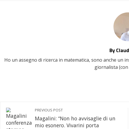
By Claud
Ho un assegno di ricerca in matematica, sono anche un inse
giornalista (con 
PREVIOUS POST
Magalini: “Non ho avvisaglie di un
mio esonero. Vivarini porta