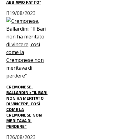
ABBIAMO FATTO”
19/08/2023
CREMONESE,
BALLARDINI: “IL BARI
NON HA MERITATO
DI VINCERE, COSÌ
COME LA
CREMONESE NON
MERITAVA DI
PERDERE”
26/08/2023