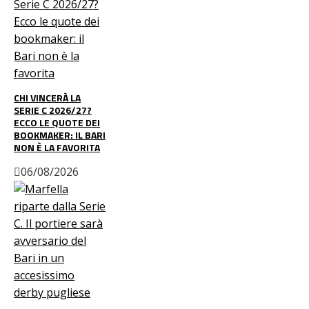
CHI VINCERÀ LA
SERIE C 2026/27?
ECCO LE QUOTE DEI
BOOKMAKER: IL BARI
NON È LA FAVORITA
06/08/2026