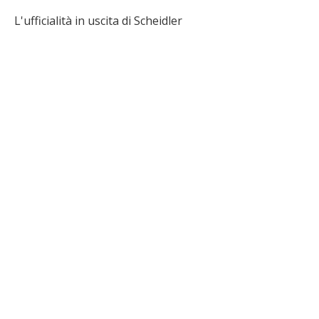
L'ufficialità in uscita di Scheidler