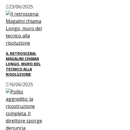
23/06/2025
IL RETROSCENA:
MAGALINI CHIAMA
LONGO, MURO DEL
TECNICO ALLA
RISOLUZIONE
16/06/2025