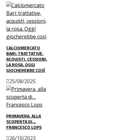
CALCIOMERCATO
BARI: TRATTATIVE,
ACQUISTI, CESSIONI,
LA ROSA. OGGI
GIOCHEREBBE COSÌ
25/08/2025
PRIMAVERA, ALLA
SCOPERTA DI…
FRANCESCO LOPS
26/10/2023