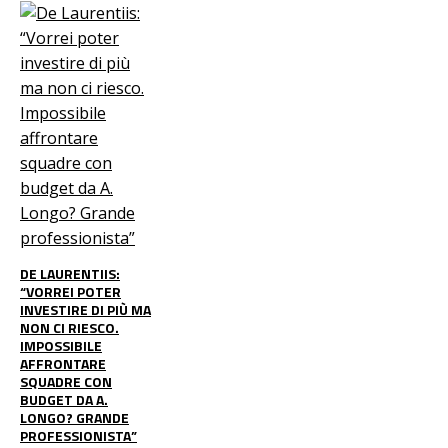
DE LAURENTIIS:
“VORREI POTER
INVESTIRE DI PIÙ MA
NON CI RIESCO.
IMPOSSIBILE
AFFRONTARE
SQUADRE CON
BUDGET DA A.
LONGO? GRANDE
PROFESSIONISTA”