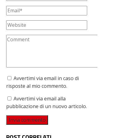
Avvertimi via email in caso di
risposte al mio commento.
Avvertimi via email alla
pubblicazione di un nuovo articolo.
POST CORRELATI