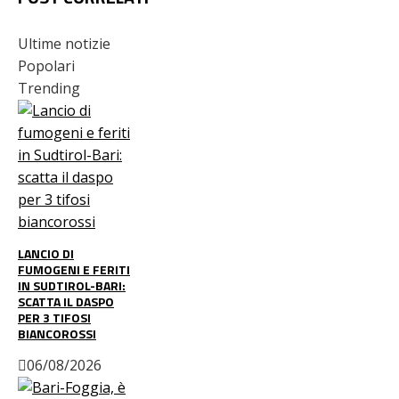
Ultime notizie
Popolari
Trending
LANCIO DI
FUMOGENI E FERITI
IN SUDTIROL-BARI:
SCATTA IL DASPO
PER 3 TIFOSI
BIANCOROSSI
06/08/2026