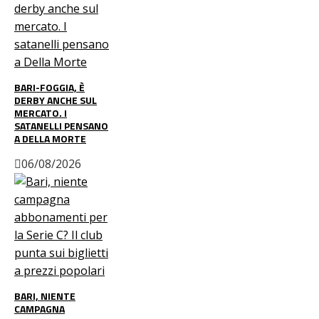
BARI-FOGGIA, È
DERBY ANCHE SUL
MERCATO. I
SATANELLI PENSANO
A DELLA MORTE
06/08/2026
BARI, NIENTE
CAMPAGNA