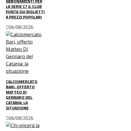
ABBONAMENTI PER
LA SERIE C? IL CLUB
PUNTA SUI BIGLIETTI
A PREZZI POPOLARI
06/08/2026
CALCIOMERCATO
BARI, OFFERTO
MATTEO DI
GENNARO DEL
CATANIA: LA
SITUAZIONE
06/08/2026