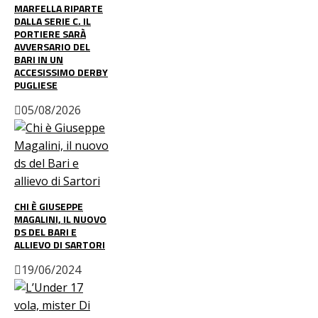
MARFELLA RIPARTE
DALLA SERIE C. IL
PORTIERE SARÀ
AVVERSARIO DEL
BARI IN UN
ACCESISSIMO DERBY
PUGLIESE
05/08/2026
CHI È GIUSEPPE
MAGALINI, IL NUOVO
DS DEL BARI E
ALLIEVO DI SARTORI
19/06/2024