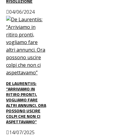
RISOLUZIONE
04/06/2024
DE LAURENTIIS:
“ARRIVIAMO IN
RITIRO PRONTI,
VOGLIAMO FARE
ALTRI ANNUNCI. ORA
POSSONO USCIRE
COLPI CHE NON CI
ASPETTAVAMO”
14/07/2025