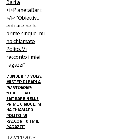
L’UNDER 17 VOLA,
MISTER DI BARI A
PIANETABARI:
“OBIETTIVO
ENTRARE NELLE
PRIME CINQUE, MI
HA CHIAMATO
POLITO. VI
RACCONTO I MIEI
RAGAZZI”
22/11/2023