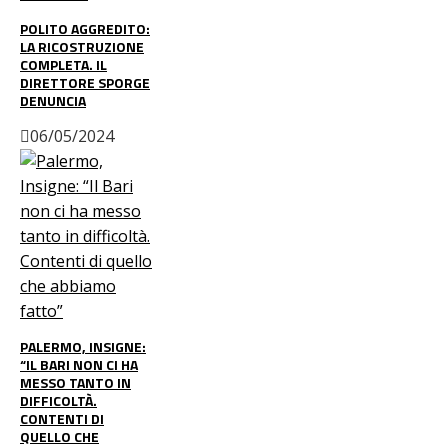
POLITO AGGREDITO:
LA RICOSTRUZIONE
COMPLETA. IL
DIRETTORE SPORGE
DENUNCIA
06/05/2024
PALERMO, INSIGNE:
“IL BARI NON CI HA
MESSO TANTO IN
DIFFICOLTÀ.
CONTENTI DI
QUELLO CHE