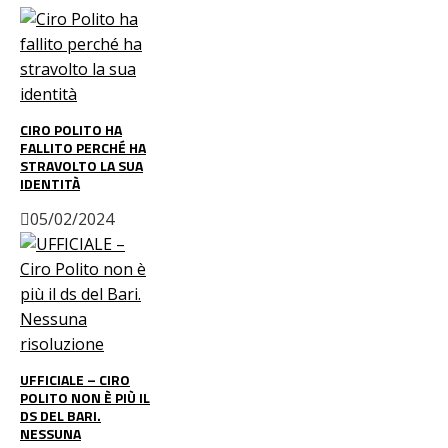
CIRO POLITO HA
FALLITO PERCHÉ HA
STRAVOLTO LA SUA
IDENTITÀ
05/02/2024
UFFICIALE – CIRO
POLITO NON È PIÙ IL
DS DEL BARI.
NESSUNA