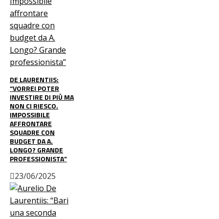
DE LAURENTIIS:
“VORREI POTER
INVESTIRE DI PIÙ MA
NON CI RIESCO.
IMPOSSIBILE
AFFRONTARE
SQUADRE CON
BUDGET DA A.
LONGO? GRANDE
PROFESSIONISTA”
23/06/2025