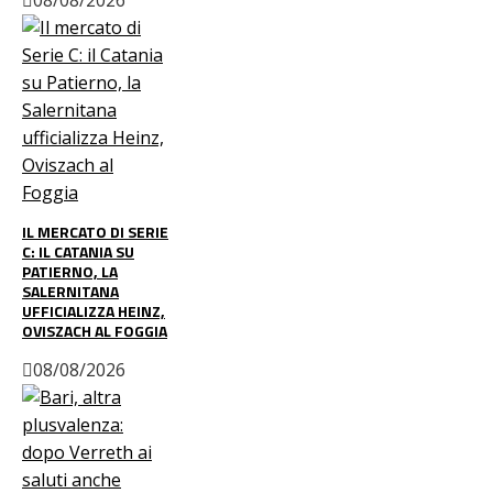
IL MERCATO DI SERIE
C: IL CATANIA SU
PATIERNO, LA
SALERNITANA
UFFICIALIZZA HEINZ,
OVISZACH AL FOGGIA
08/08/2026