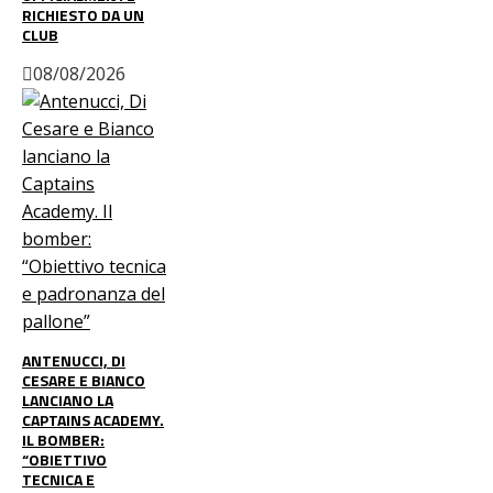
RICHIESTO DA UN
CLUB
08/08/2026
ANTENUCCI, DI
CESARE E BIANCO
LANCIANO LA
CAPTAINS ACADEMY.
IL BOMBER:
“OBIETTIVO
TECNICA E