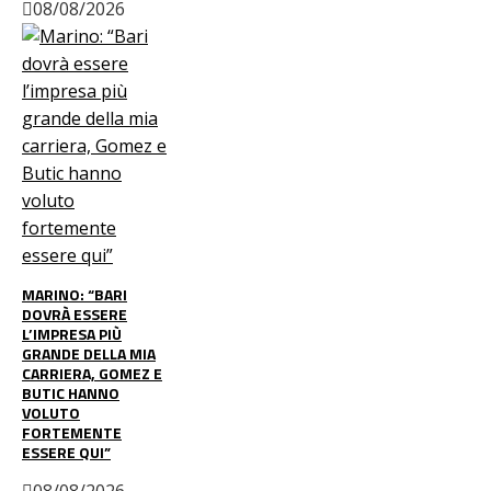
08/08/2026
MARINO: “BARI
DOVRÀ ESSERE
L’IMPRESA PIÙ
GRANDE DELLA MIA
CARRIERA, GOMEZ E
BUTIC HANNO
VOLUTO
FORTEMENTE
ESSERE QUI”
08/08/2026