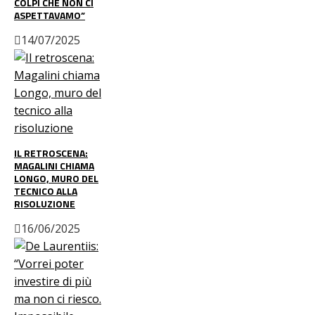
COLPI CHE NON CI
ASPETTAVAMO”
14/07/2025
IL RETROSCENA:
MAGALINI CHIAMA
LONGO, MURO DEL
TECNICO ALLA
RISOLUZIONE
16/06/2025