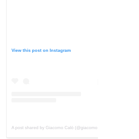
View this post on Instagram
A post shared by Giacomo Calò (@giacomocalo8)