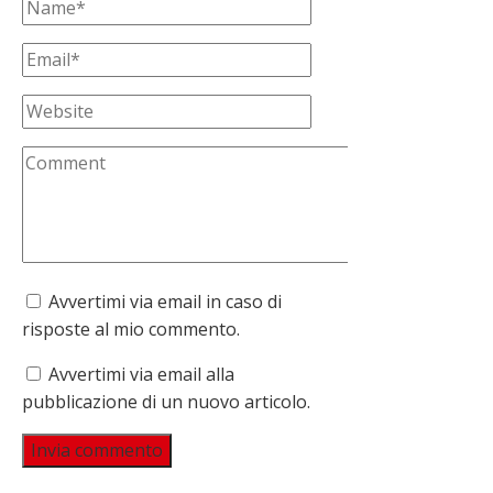
Avvertimi via email in caso di
risposte al mio commento.
Avvertimi via email alla
pubblicazione di un nuovo articolo.