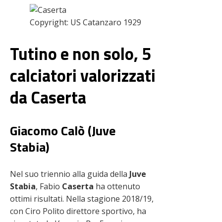
Copyright: US Catanzaro 1929
Tutino e non solo, 5
calciatori valorizzati
da Caserta
Giacomo Calò (Juve
Stabia)
Nel suo triennio alla guida della
Juve
Stabia
, Fabio
Caserta
ha ottenuto
ottimi risultati. Nella stagione 2018/19,
con Ciro Polito direttore sportivo, ha