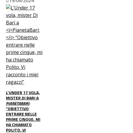
19/06/2024
L’UNDER 17 VOLA,
MISTER DI BARI A
PIANETABARI:
“OBIETTIVO
ENTRARE NELLE
PRIME CINQUE, MI
HA CHIAMATO
POLITO. VI