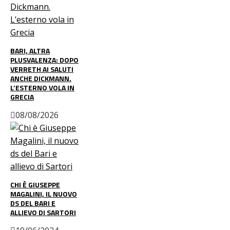
BARI, ALTRA
PLUSVALENZA: DOPO
VERRETH AI SALUTI
ANCHE DICKMANN.
L’ESTERNO VOLA IN
GRECIA
08/08/2026
CHI È GIUSEPPE
MAGALINI, IL NUOVO
DS DEL BARI E
ALLIEVO DI SARTORI