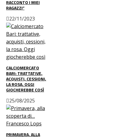
RACCONTO I MIEI
RAGAZZI”
22/11/2023
CALCIOMERCATO
BARI: TRATTATIVE,
ACQUISTI, CESSIONI,
LA ROSA. OGGI
GIOCHEREBBE COSÌ
25/08/2025
PRIMAVERA, ALLA