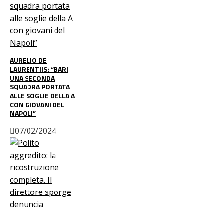
AURELIO DE
LAURENTIIS: “BARI
UNA SECONDA
SQUADRA PORTATA
ALLE SOGLIE DELLA A
CON GIOVANI DEL
NAPOLI”
07/02/2024