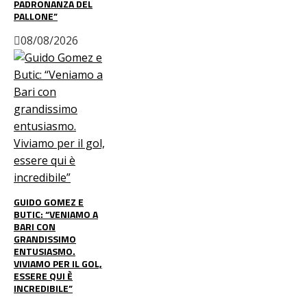
PADRONANZA DEL
PALLONE”
08/08/2026
GUIDO GOMEZ E
BUTIC: “VENIAMO A
BARI CON
GRANDISSIMO
ENTUSIASMO.
VIVIAMO PER IL GOL,
ESSERE QUI È
INCREDIBILE”