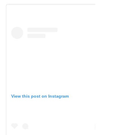
View this post on Instagram