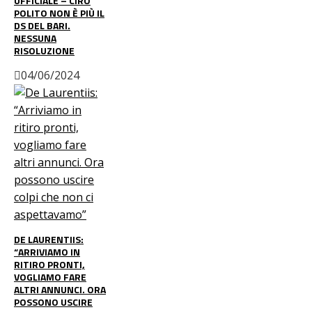
UFFICIALE – CIRO
POLITO NON È PIÙ IL
DS DEL BARI.
NESSUNA
RISOLUZIONE
04/06/2024
DE LAURENTIIS:
“ARRIVIAMO IN
RITIRO PRONTI,
VOGLIAMO FARE
ALTRI ANNUNCI. ORA
POSSONO USCIRE