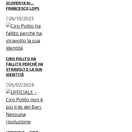
SCOPERTA DI…
FRANCESCO LOPS
26/10/2023
CIRO POLITO HA
FALLITO PERCHÉ HA
STRAVOLTO LA SUA
IDENTITÀ
05/02/2024