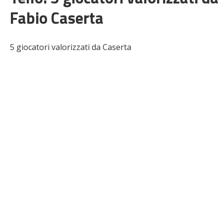
Fabio Caserta
5 giocatori valorizzati da Caserta