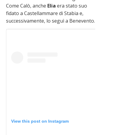
Come Calò, anche
Elia
era stato suo
fidato a Castellammare di Stabia e,
successivamente, lo seguì a Benevento.
View this post on Instagram