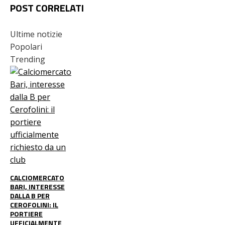
POST CORRELATI
Ultime notizie
Popolari
Trending
CALCIOMERCATO
BARI, INTERESSE
DALLA B PER
CEROFOLINI: IL
PORTIERE
UFFICIALMENTE