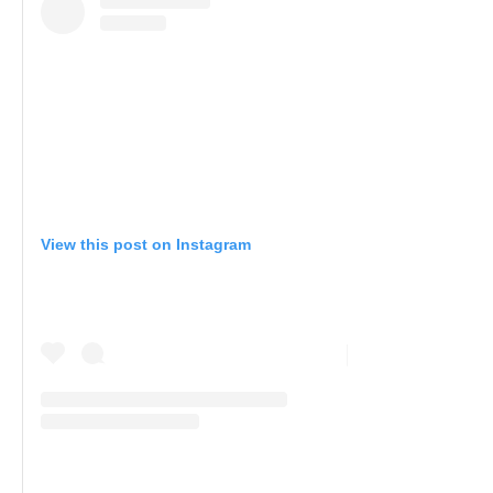
View this post on Instagram