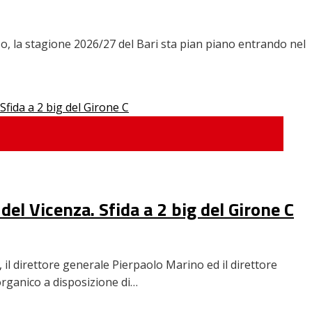
aso, la stagione 2026/27 del Bari sta pian piano entrando nel
del Vicenza. Sfida a 2 big del Girone C
 il direttore generale Pierpaolo Marino ed il direttore
organico a disposizione di…