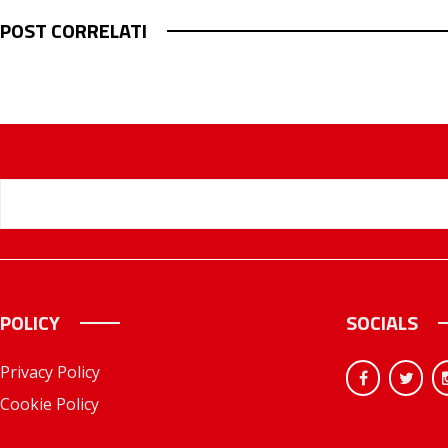
POST CORRELATI
POLICY
SOCIALS
Privacy Policy
Cookie Policy