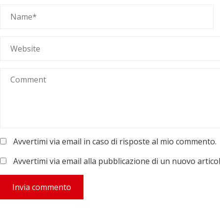
Avvertimi via email in caso di risposte al mio commento.
Avvertimi via email alla pubblicazione di un nuovo articol