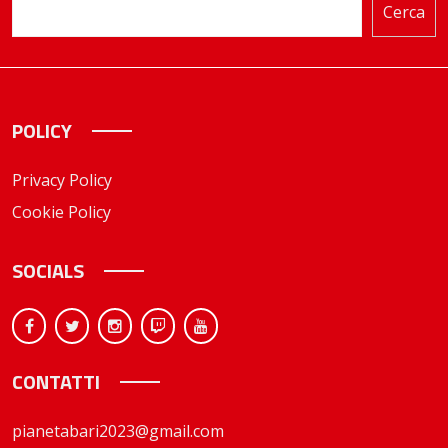
Cerca
POLICY
Privacy Policy
Cookie Policy
SOCIALS
CONTATTI
pianetabari2023@gmail.com