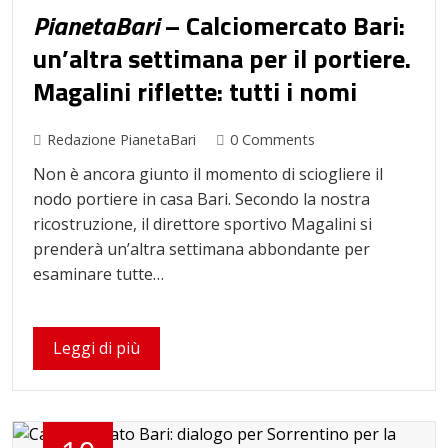
PianetaBari
– Calciomercato Bari:
un’altra settimana per il portiere.
Magalini riflette: tutti i nomi
Redazione PianetaBari
0 Comments
Non è ancora giunto il momento di sciogliere il
nodo portiere in casa Bari. Secondo la nostra
ricostruzione, il direttore sportivo Magalini si
prenderà un’altra settimana abbondante per
esaminare tutte…
Leggi di più