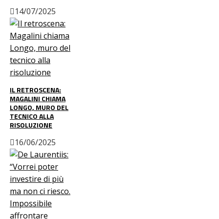
14/07/2025
IL RETROSCENA:
MAGALINI CHIAMA
LONGO, MURO DEL
TECNICO ALLA
RISOLUZIONE
16/06/2025