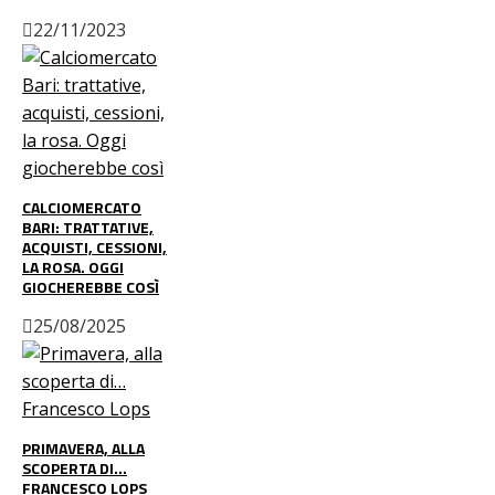
22/11/2023
CALCIOMERCATO
BARI: TRATTATIVE,
ACQUISTI, CESSIONI,
LA ROSA. OGGI
GIOCHEREBBE COSÌ
25/08/2025
PRIMAVERA, ALLA
SCOPERTA DI…
FRANCESCO LOPS