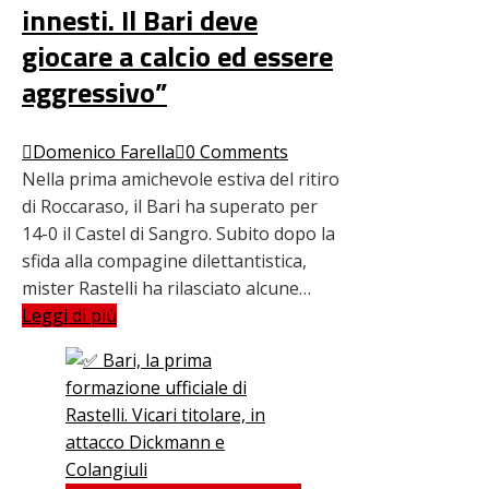
innesti. Il Bari deve
giocare a calcio ed essere
aggressivo”
Domenico Farella
0 Comments
Nella prima amichevole estiva del ritiro
di Roccaraso, il Bari ha superato per
14-0 il Castel di Sangro. Subito dopo la
sfida alla compagine dilettantistica,
mister Rastelli ha rilasciato alcune…
Leggi di più