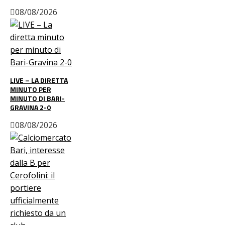
08/08/2026
LIVE – LA DIRETTA
MINUTO PER
MINUTO DI BARI-
GRAVINA 2-0
08/08/2026