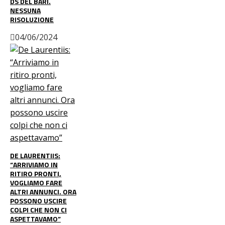
DS DEL BARI.
NESSUNA
RISOLUZIONE
04/06/2024
DE LAURENTIIS:
“ARRIVIAMO IN
RITIRO PRONTI,
VOGLIAMO FARE
ALTRI ANNUNCI. ORA
POSSONO USCIRE
COLPI CHE NON CI
ASPETTAVAMO”