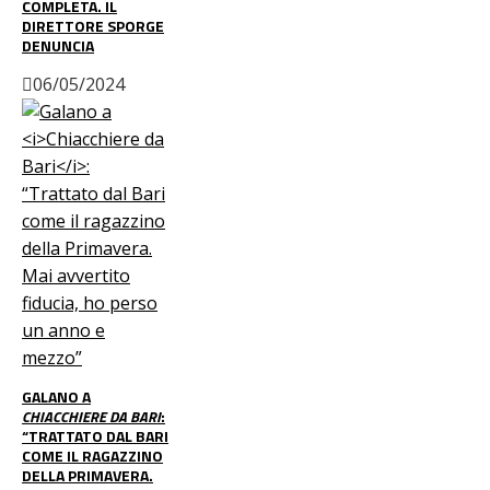
COMPLETA. IL
DIRETTORE SPORGE
DENUNCIA
06/05/2024
GALANO A
CHIACCHIERE DA BARI
:
“TRATTATO DAL BARI
COME IL RAGAZZINO
DELLA PRIMAVERA.