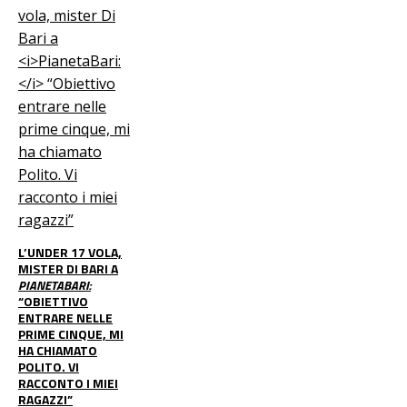
L’UNDER 17 VOLA,
MISTER DI BARI A
PIANETABARI:
“OBIETTIVO
ENTRARE NELLE
PRIME CINQUE, MI
HA CHIAMATO
POLITO. VI
RACCONTO I MIEI
RAGAZZI”