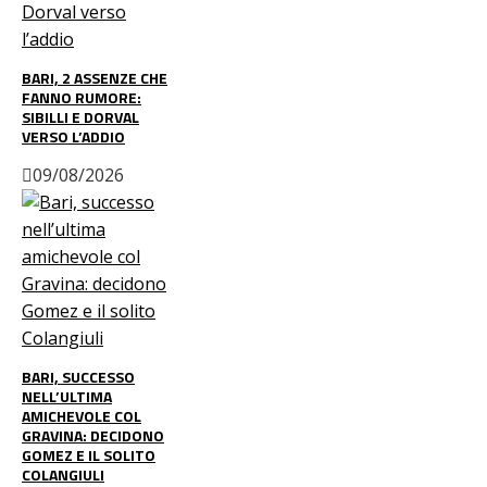
BARI, 2 ASSENZE CHE
FANNO RUMORE:
SIBILLI E DORVAL
VERSO L’ADDIO
09/08/2026
BARI, SUCCESSO
NELL’ULTIMA
AMICHEVOLE COL
GRAVINA: DECIDONO
GOMEZ E IL SOLITO
COLANGIULI