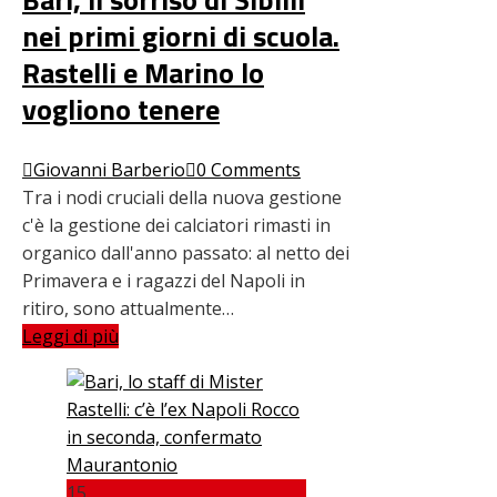
nei primi giorni di scuola.
Rastelli e Marino lo
vogliono tenere
Giovanni Barberio
0 Comments
Tra i nodi cruciali della nuova gestione
c'è la gestione dei calciatori rimasti in
organico dall'anno passato: al netto dei
Primavera e i ragazzi del Napoli in
ritiro, sono attualmente…
Leggi di più
15