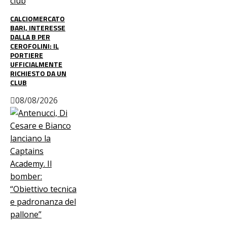
CALCIOMERCATO
BARI, INTERESSE
DALLA B PER
CEROFOLINI: IL
PORTIERE
UFFICIALMENTE
RICHIESTO DA UN
CLUB
08/08/2026