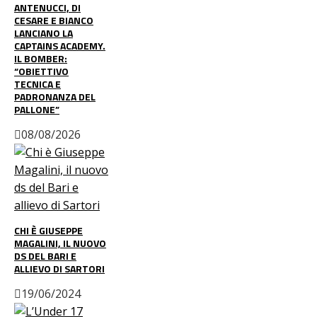
ANTENUCCI, DI
CESARE E BIANCO
LANCIANO LA
CAPTAINS ACADEMY.
IL BOMBER:
“OBIETTIVO
TECNICA E
PADRONANZA DEL
PALLONE”
08/08/2026
CHI È GIUSEPPE
MAGALINI, IL NUOVO
DS DEL BARI E
ALLIEVO DI SARTORI
19/06/2024