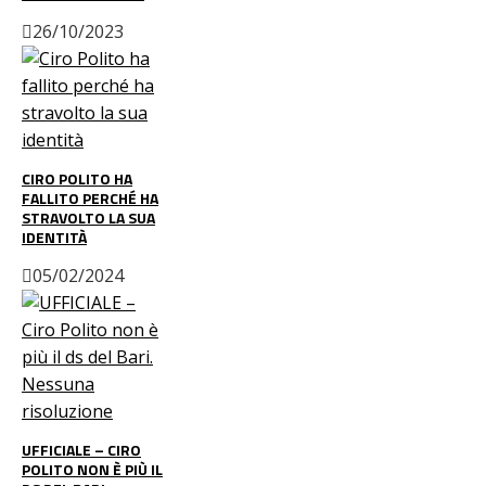
26/10/2023
CIRO POLITO HA
FALLITO PERCHÉ HA
STRAVOLTO LA SUA
IDENTITÀ
05/02/2024
UFFICIALE – CIRO
POLITO NON È PIÙ IL