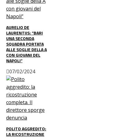
AURELIO DE
LAURENTIIS: “BARI
UNA SECONDA
SQUADRA PORTATA
ALLE SOGLIE DELLA A
CON GIOVANI DEL
NAPOLI”
07/02/2024
POLITO AGGREDITO:
LA RICOSTRUZIONE