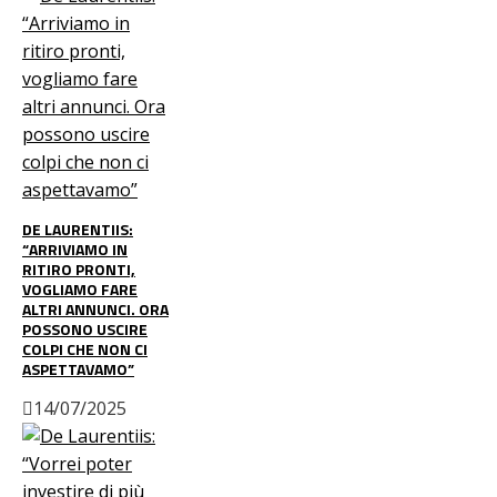
DE LAURENTIIS:
“ARRIVIAMO IN
RITIRO PRONTI,
VOGLIAMO FARE
ALTRI ANNUNCI. ORA
POSSONO USCIRE
COLPI CHE NON CI
ASPETTAVAMO”
14/07/2025