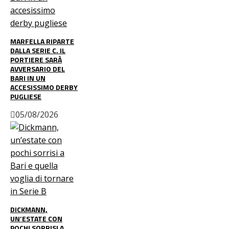
MARFELLA RIPARTE
DALLA SERIE C. IL
PORTIERE SARÀ
AVVERSARIO DEL
BARI IN UN
ACCESISSIMO DERBY
PUGLIESE
05/08/2026
DICKMANN,
UN’ESTATE CON
POCHI SORRISI A