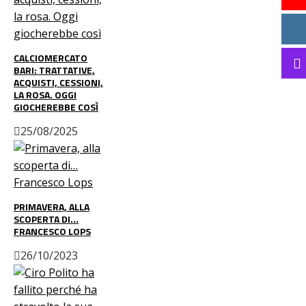
CALCIOMERCATO
BARI: TRATTATIVE,
ACQUISTI, CESSIONI,
LA ROSA. OGGI
GIOCHEREBBE COSÌ
25/08/2025
PRIMAVERA, ALLA
SCOPERTA DI…
FRANCESCO LOPS
26/10/2023