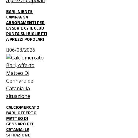
BARI, NIENTE
CAMPAGNA
ABBONAMENTI PER
LA SERIE C? IL CLUB
PUNTA SUI BIGLIETTI
A PREZZI POPOLARI
06/08/2026
CALCIOMERCATO
BARI, OFFERTO
MATTEO DI
GENNARO DEL
CATANIA: LA
SITUAZIONE