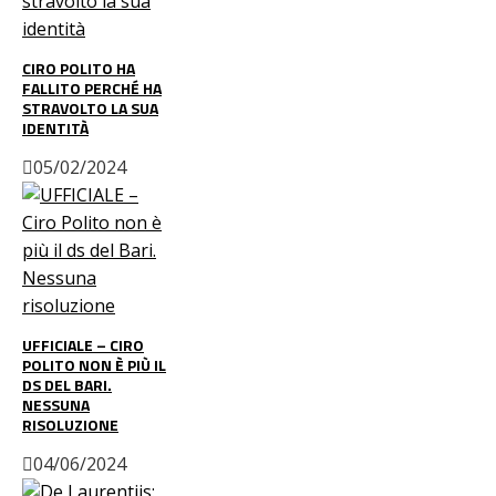
CIRO POLITO HA
FALLITO PERCHÉ HA
STRAVOLTO LA SUA
IDENTITÀ
05/02/2024
UFFICIALE – CIRO
POLITO NON È PIÙ IL
DS DEL BARI.
NESSUNA
RISOLUZIONE
04/06/2024