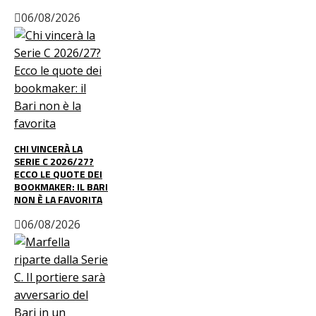
06/08/2026
CHI VINCERÀ LA
SERIE C 2026/27?
ECCO LE QUOTE DEI
BOOKMAKER: IL BARI
NON È LA FAVORITA
06/08/2026