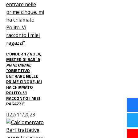
L’UNDER 17 VOLA,
MISTER DI BARI A
PIANETABARI:
“OBIETTIVO
ENTRARE NELLE
PRIME CINQUE, MI
HA CHIAMATO
POLITO. VI
RACCONTO I MIEI
RAGAZZI”
22/11/2023