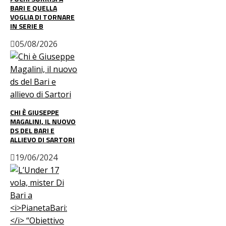
BARI E QUELLA
VOGLIA DI TORNARE
IN SERIE B
05/08/2026
CHI È GIUSEPPE
MAGALINI, IL NUOVO
DS DEL BARI E
ALLIEVO DI SARTORI
19/06/2024