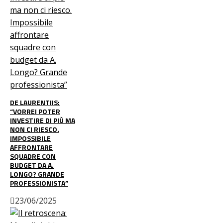
DE LAURENTIIS:
“VORREI POTER
INVESTIRE DI PIÙ MA
NON CI RIESCO.
IMPOSSIBILE
AFFRONTARE
SQUADRE CON
BUDGET DA A.
LONGO? GRANDE
PROFESSIONISTA”
23/06/2025