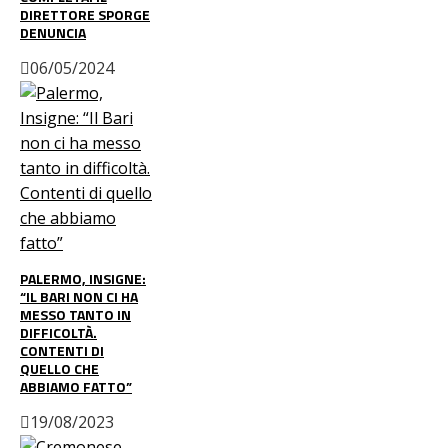
DIRETTORE SPORGE
DENUNCIA
06/05/2024
PALERMO, INSIGNE:
“IL BARI NON CI HA
MESSO TANTO IN
DIFFICOLTÀ.
CONTENTI DI
QUELLO CHE
ABBIAMO FATTO”
19/08/2023