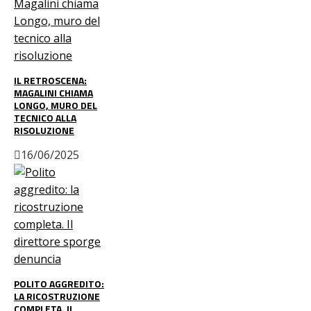
IL RETROSCENA:
MAGALINI CHIAMA
LONGO, MURO DEL
TECNICO ALLA
RISOLUZIONE
16/06/2025
POLITO AGGREDITO:
LA RICOSTRUZIONE
COMPLETA. IL