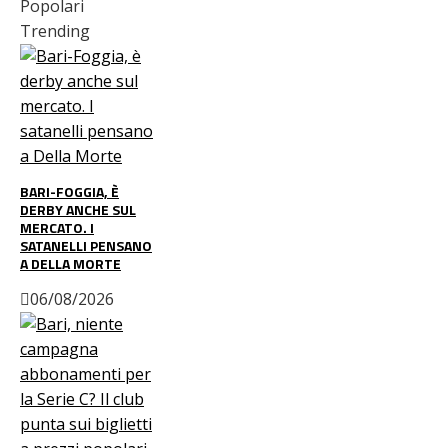
Popolari
Trending
BARI-FOGGIA, È
DERBY ANCHE SUL
MERCATO. I
SATANELLI PENSANO
A DELLA MORTE
06/08/2026