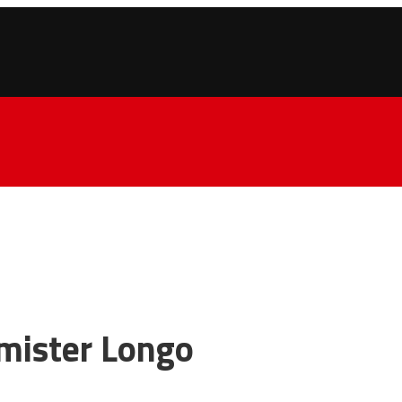
i mister Longo