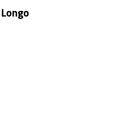
i Longo