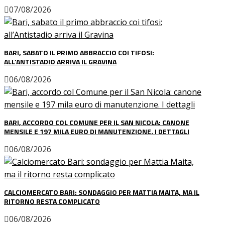
07/08/2026
BARI, SABATO IL PRIMO ABBRACCIO COI TIFOSI:
ALL’ANTISTADIO ARRIVA IL GRAVINA
06/08/2026
BARI, ACCORDO COL COMUNE PER IL SAN NICOLA: CANONE
MENSILE E 197 MILA EURO DI MANUTENZIONE. I DETTAGLI
06/08/2026
CALCIOMERCATO BARI: SONDAGGIO PER MATTIA MAITA, MA IL
RITORNO RESTA COMPLICATO
06/08/2026