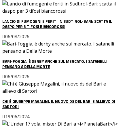
LANCIO DI FUMOGENI E FERITI IN SUDTIROL-BARI: SCATTA IL
DASPO PER 3 TIFOSI BIANCOROSSI
06/08/2026
BARI-FOGGIA, È DERBY ANCHE SUL MERCATO. I SATANELLI
PENSANO A DELLA MORTE
06/08/2026
CHI È GIUSEPPE MAGALINI, IL NUOVO DS DEL BARI E ALLIEVO DI
SARTORI
19/06/2024