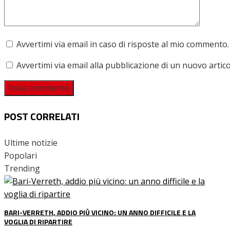
Avvertimi via email in caso di risposte al mio commento.
Avvertimi via email alla pubblicazione di un nuovo artico
POST CORRELATI
Ultime notizie
Popolari
Trending
BARI-VERRETH, ADDIO PIÙ VICINO: UN ANNO DIFFICILE E LA
VOGLIA DI RIPARTIRE