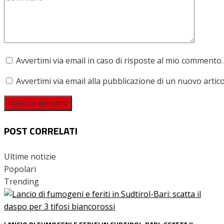
Avvertimi via email in caso di risposte al mio commento.
Avvertimi via email alla pubblicazione di un nuovo artico
POST CORRELATI
Ultime notizie
Popolari
Trending