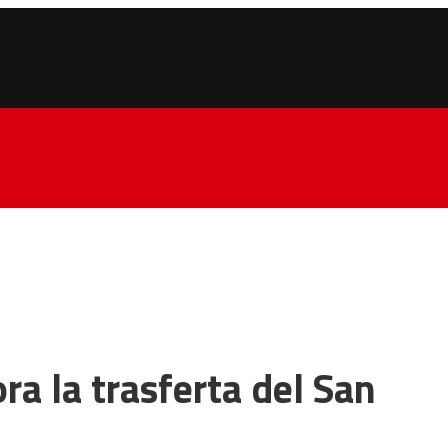
ora la trasferta del San