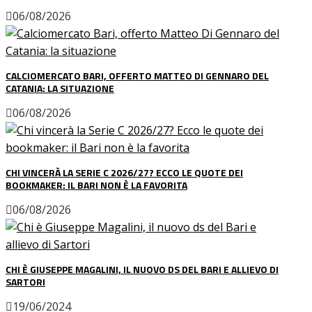
06/08/2026
CALCIOMERCATO BARI, OFFERTO MATTEO DI GENNARO DEL
CATANIA: LA SITUAZIONE
06/08/2026
CHI VINCERÀ LA SERIE C 2026/27? ECCO LE QUOTE DEI
BOOKMAKER: IL BARI NON È LA FAVORITA
06/08/2026
CHI È GIUSEPPE MAGALINI, IL NUOVO DS DEL BARI E ALLIEVO DI
SARTORI
19/06/2024