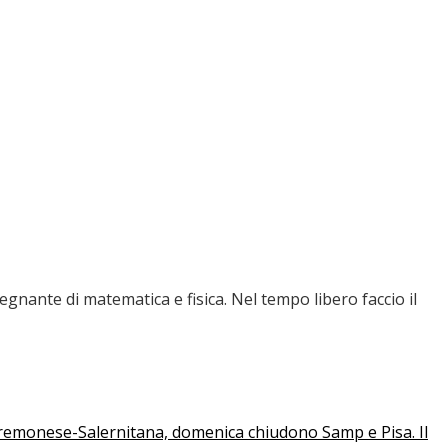
nante di matematica e fisica. Nel tempo libero faccio il
 Cremonese-Salernitana, domenica chiudono Samp e Pisa. Il