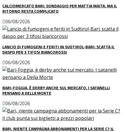
CALCIOMERCATO BARI: SONDAGGIO PER MATTIA MAITA, MA IL
RITORNO RESTA COMPLICATO
06/08/2026
LANCIO DI FUMOGENI E FERITI IN SUDTIROL-BARI: SCATTA IL
DASPO PER 3 TIFOSI BIANCOROSSI
06/08/2026
BARI-FOGGIA, È DERBY ANCHE SUL MERCATO. I SATANELLI
PENSANO A DELLA MORTE
06/08/2026
BARI, NIENTE CAMPAGNA ABBONAMENTI PER LA SERIE C? IL