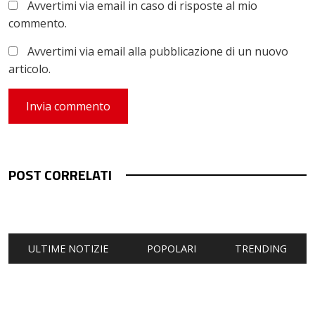
Avvertimi via email in caso di risposte al mio
commento.
Avvertimi via email alla pubblicazione di un nuovo
articolo.
POST CORRELATI
ULTIME NOTIZIE
POPOLARI
TRENDING