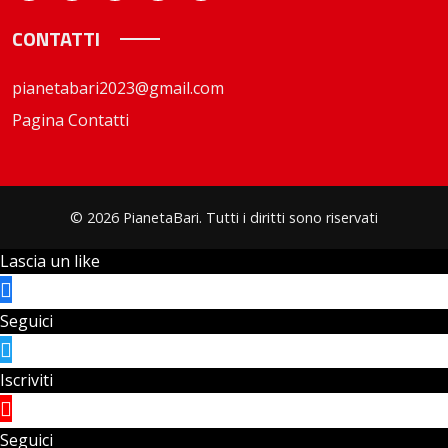
CONTATTI
pianetabari2023@gmail.com
Pagina Contatti
© 2026 PianetaBari. Tutti i diritti sono riservati
Lascia un like
Seguici
Iscriviti
Seguici