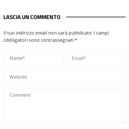
LASCIA UN COMMENTO
Il tuo indirizzo email non sarà pubblicato.
I campi
obbligatori sono contrassegnati
*