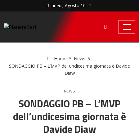
lunedì, Agosto 10
Home
News
SONDAGGIO PB – L’MVP dell’undicesima giornata è Davide
Diaw
NEWS
SONDAGGIO PB – L’MVP
dell’undicesima giornata è
Davide Diaw