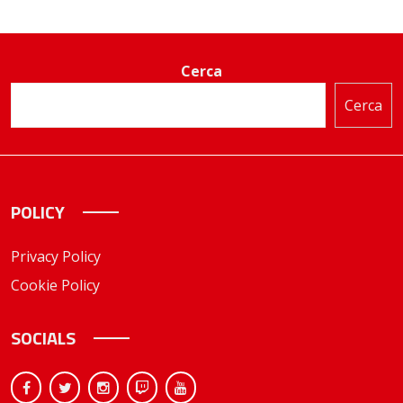
Cerca
Cerca
POLICY
Privacy Policy
Cookie Policy
SOCIALS