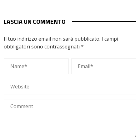
LASCIA UN COMMENTO
Il tuo indirizzo email non sarà pubblicato.
I campi
obbligatori sono contrassegnati
*