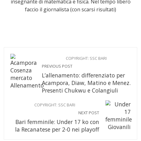
insegnante di matematica e fisica. Nel tempo libero
faccio il giornalista (con scarsi risultati)
COPYRIGHT: SSC BARI
PREVIOUS POST
L’allenamento: differenziato per
Acampora, Diaw, Matino e Menez.
Presenti Chukwu e Colangiuli
COPYRIGHT: SSC BARI
NEXT POST
Bari femminile: Under 17 ko con
la Recanatese per 2-0 nei playoff