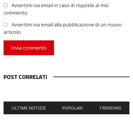
Avvertimi via email in caso di risposte al mio
commento.
Avvertimi via email alla pubblicazione di un nuovo
articolo.
POST CORRELATI
ULTIME NOTIZIE
POPOLARI
TRENDING