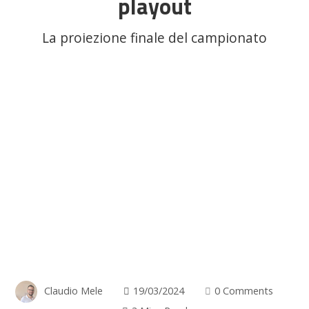
playout
La proiezione finale del campionato
Claudio Mele
19/03/2024
0 Comments