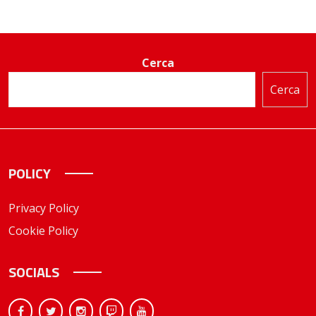
Cerca
Cerca
POLICY
Privacy Policy
Cookie Policy
SOCIALS