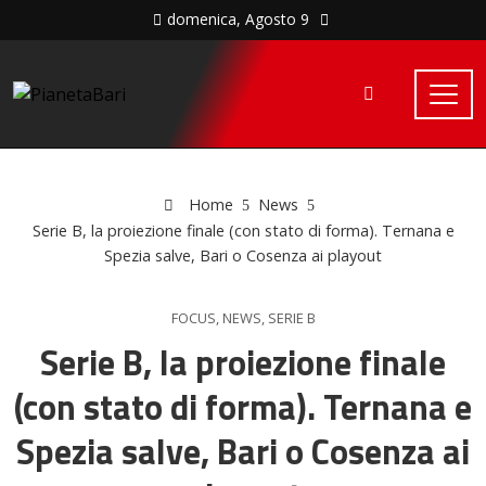
domenica, Agosto 9
Home
News
Serie B, la proiezione finale (con stato di forma). Ternana e
Spezia salve, Bari o Cosenza ai playout
FOCUS
,
NEWS
,
SERIE B
Serie B, la proiezione finale
(con stato di forma). Ternana e
Spezia salve, Bari o Cosenza ai