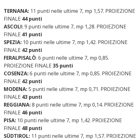
TERNANA:
11 punti nelle ultime 7, mp 1,57. PROIEZIONE
FINALE
44 punti
ASCOLI:
9 punti nelle ultime 7, mp 1,28. PROIEZIONE
FINALE
41 punti
SPEZIA:
10 punti nelle ultime 7, mp 1,42. PROIEZIONE
FINALE
42 punti
FERALPISALÒ
: 6 punti nelle ultime 7, mp 0,85.
PROIEZIONE FINALE
35 punti
COSENZA:
6 punti nelle ultime 7, mp 0,85. PROIEZIONE
FINALE
42 punti
MODENA:
5 punti nelle ultime 7, mp 0,71. PROIEZIONE
FINALE
43 punti
REGGIANA:
8 punti nelle ultime 7, mp 0,14. PROIEZIONE
FINALE
46 punti
PISA:
10 punti nelle ultime 7, mp 1,42. PROIEZIONE
FINALE
48 punti
SÜDTIROL:
11 punti nelle ultime 7, mp 1,57. PROIEZIONE