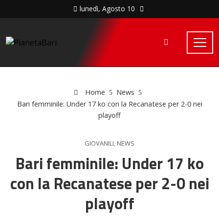
lunedì, Agosto 10
Home
News
Bari femminile: Under 17 ko con la Recanatese per 2-0 nei
playoff
GIOVANILI
,
NEWS
Bari femminile: Under 17 ko
con la Recanatese per 2-0 nei
playoff