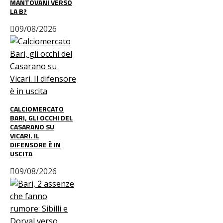
MANTOVANI VERSO
LA B?
09/08/2026
CALCIOMERCATO
BARI, GLI OCCHI DEL
CASARANO SU
VICARI. IL
DIFENSORE È IN
USCITA
09/08/2026