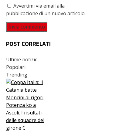
Avvertimi via email alla
pubblicazione di un nuovo articolo.
POST CORRELATI
Ultime notizie
Popolari
Trending