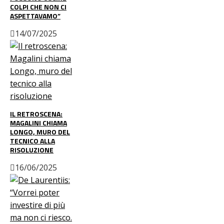
COLPI CHE NON CI
ASPETTAVAMO”
14/07/2025
IL RETROSCENA:
MAGALINI CHIAMA
LONGO, MURO DEL
TECNICO ALLA
RISOLUZIONE
16/06/2025