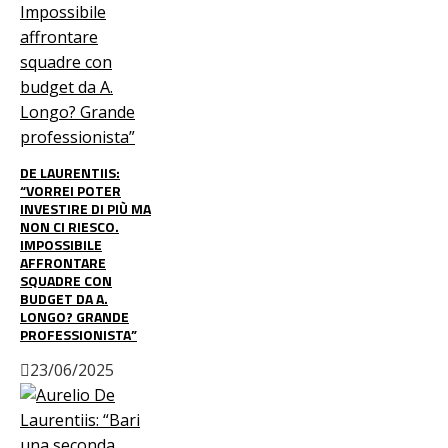
DE LAURENTIIS:
“VORREI POTER
INVESTIRE DI PIÙ MA
NON CI RIESCO.
IMPOSSIBILE
AFFRONTARE
SQUADRE CON
BUDGET DA A.
LONGO? GRANDE
PROFESSIONISTA”
23/06/2025