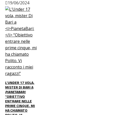
19/06/2024
L’UNDER 17 VOLA,
MISTER DI BARI A
PIANETABARI:
“OBIETTIVO
ENTRARE NELLE
PRIME CINQUE, MI
HA CHIAMATO
POLITO. VI