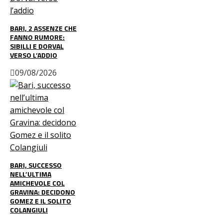
BARI, 2 ASSENZE CHE
FANNO RUMORE:
SIBILLI E DORVAL
VERSO L’ADDIO
09/08/2026
BARI, SUCCESSO
NELL’ULTIMA
AMICHEVOLE COL
GRAVINA: DECIDONO
GOMEZ E IL SOLITO
COLANGIULI