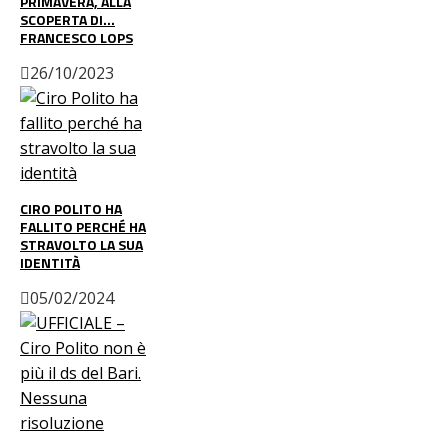
PRIMAVERA, ALLA
SCOPERTA DI…
FRANCESCO LOPS
26/10/2023
CIRO POLITO HA
FALLITO PERCHÉ HA
STRAVOLTO LA SUA
IDENTITÀ
05/02/2024