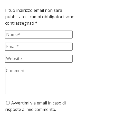
Il tuo indirizzo email non sarà
pubblicato.
I campi obbligatori sono
contrassegnati
*
Avvertimi via email in caso di
risposte al mio commento.