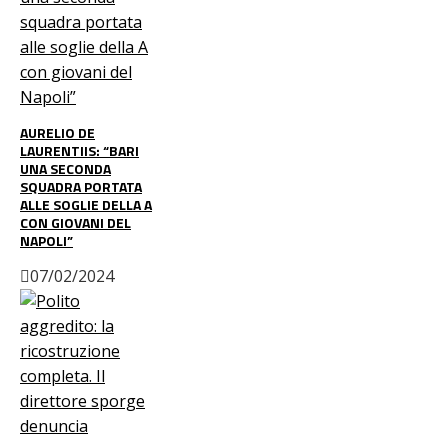
AURELIO DE
LAURENTIIS: “BARI
UNA SECONDA
SQUADRA PORTATA
ALLE SOGLIE DELLA A
CON GIOVANI DEL
NAPOLI”
07/02/2024