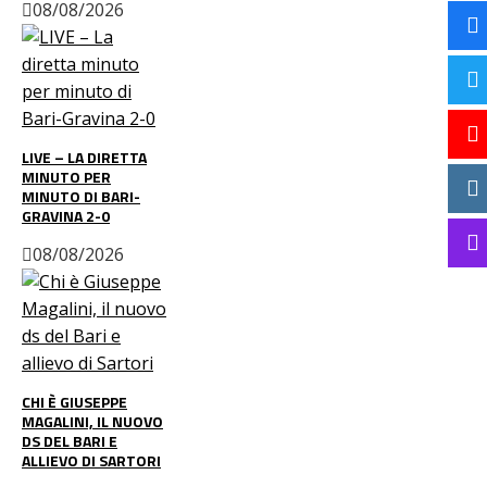
08/08/2026
LIVE – LA DIRETTA
MINUTO PER
MINUTO DI BARI-
GRAVINA 2-0
08/08/2026
CHI È GIUSEPPE
MAGALINI, IL NUOVO
DS DEL BARI E
ALLIEVO DI SARTORI