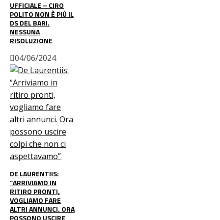
UFFICIALE – CIRO
POLITO NON È PIÙ IL
DS DEL BARI.
NESSUNA
RISOLUZIONE
04/06/2024
DE LAURENTIIS:
“ARRIVIAMO IN
RITIRO PRONTI,
VOGLIAMO FARE
ALTRI ANNUNCI. ORA
POSSONO USCIRE