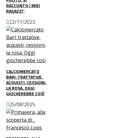
RACCONTO I MIEI
RAGAZZI”
22/11/2023
CALCIOMERCATO
BARI: TRATTATIVE,
ACQUISTI, CESSIONI,
LA ROSA. OGGI
GIOCHEREBBE COSÌ
25/08/2025