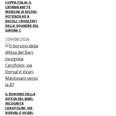
COPPA ITALIA: IL
CATANIA BATTE
MONCINI AI RIGORI,
POTENZA KO A
ASCOLI. I RISULTATI
DELLE SQUADRE DEL
GIRONE C
09/08/2026
IL BORSINO DELLA
DIFESA DEL BARI:
INCOGNITA
CEROFOLINI, VIA
DORVAL E VICARI,