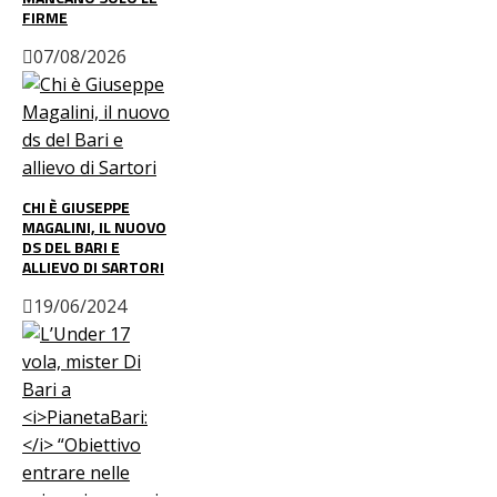
FIRME
07/08/2026
CHI È GIUSEPPE
MAGALINI, IL NUOVO
DS DEL BARI E
ALLIEVO DI SARTORI
19/06/2024