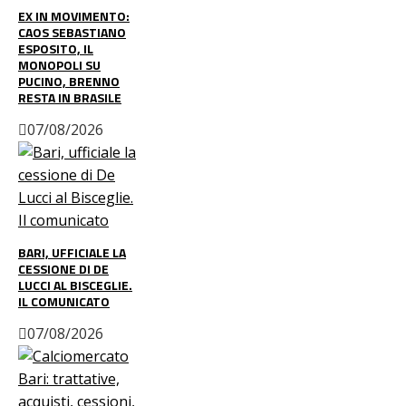
EX IN MOVIMENTO:
CAOS SEBASTIANO
ESPOSITO, IL
MONOPOLI SU
PUCINO, BRENNO
RESTA IN BRASILE
07/08/2026
BARI, UFFICIALE LA
CESSIONE DI DE
LUCCI AL BISCEGLIE.
IL COMUNICATO
07/08/2026