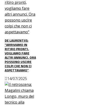
DE LAURENTIIS:
“ARRIVIAMO IN
RITIRO PRONTI,
VOGLIAMO FARE
ALTRI ANNUNCI. ORA
POSSONO USCIRE
COLPI CHE NON CI
ASPETTAVAMO”
14/07/2025