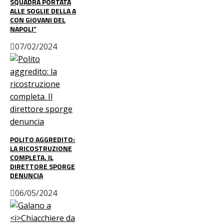
SQUADRA PORTATA
ALLE SOGLIE DELLA A
CON GIOVANI DEL
NAPOLI”
07/02/2024
POLITO AGGREDITO:
LA RICOSTRUZIONE
COMPLETA. IL
DIRETTORE SPORGE
DENUNCIA
06/05/2024