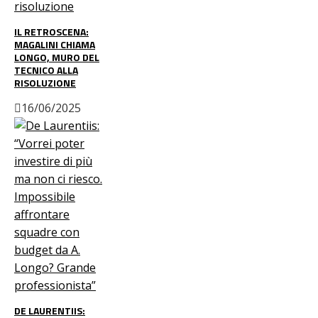
IL RETROSCENA:
MAGALINI CHIAMA
LONGO, MURO DEL
TECNICO ALLA
RISOLUZIONE
16/06/2025
DE LAURENTIIS: