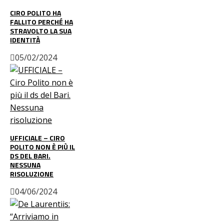
CIRO POLITO HA
FALLITO PERCHÉ HA
STRAVOLTO LA SUA
IDENTITÀ
05/02/2024
UFFICIALE – CIRO
POLITO NON È PIÙ IL
DS DEL BARI.
NESSUNA
RISOLUZIONE
04/06/2024