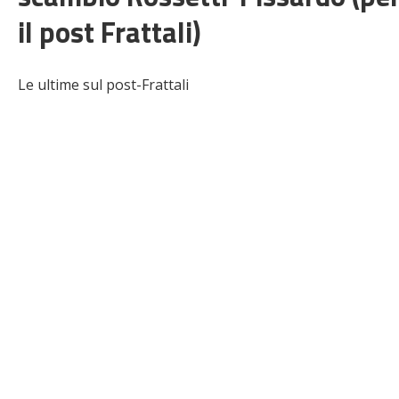
il post Frattali)
Le ultime sul post-Frattali