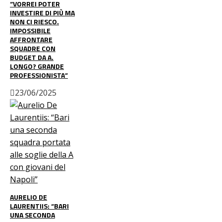
“VORREI POTER
INVESTIRE DI PIÙ MA
NON CI RIESCO.
IMPOSSIBILE
AFFRONTARE
SQUADRE CON
BUDGET DA A.
LONGO? GRANDE
PROFESSIONISTA”
23/06/2025
AURELIO DE
LAURENTIIS: “BARI
UNA SECONDA