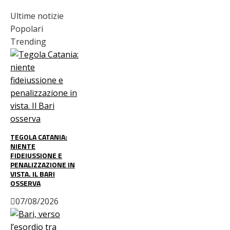
Ultime notizie
Popolari
Trending
TEGOLA CATANIA:
NIENTE
FIDEIUSSIONE E
PENALIZZAZIONE IN
VISTA. IL BARI
OSSERVA
07/08/2026