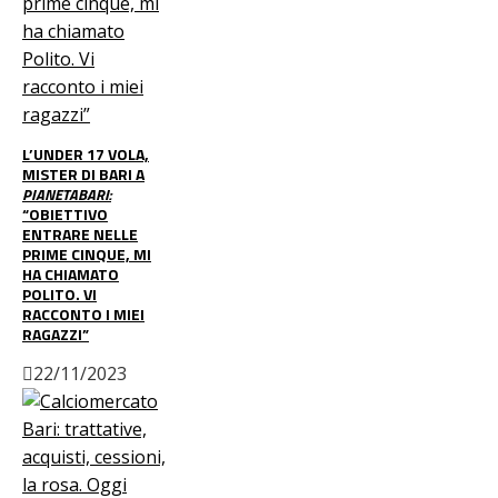
L’UNDER 17 VOLA,
MISTER DI BARI A
PIANETABARI:
“OBIETTIVO
ENTRARE NELLE
PRIME CINQUE, MI
HA CHIAMATO
POLITO. VI
RACCONTO I MIEI
RAGAZZI”
22/11/2023