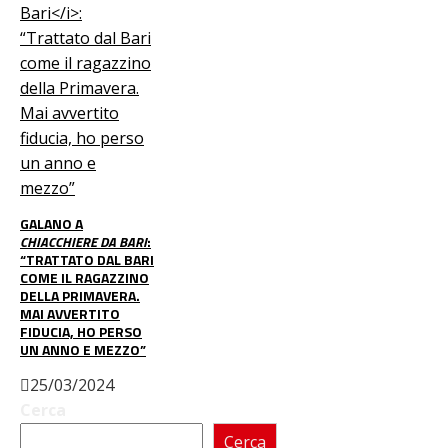
GALANO A
CHIACCHIERE DA BARI
:
“TRATTATO DAL BARI
COME IL RAGAZZINO
DELLA PRIMAVERA.
MAI AVVERTITO
FIDUCIA, HO PERSO
UN ANNO E MEZZO”
25/03/2024
Cerca
Cerca