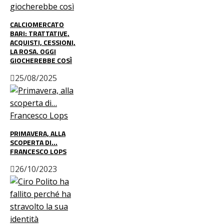
CALCIOMERCATO
BARI: TRATTATIVE,
ACQUISTI, CESSIONI,
LA ROSA. OGGI
GIOCHEREBBE COSÌ
25/08/2025
PRIMAVERA, ALLA
SCOPERTA DI…
FRANCESCO LOPS
26/10/2023