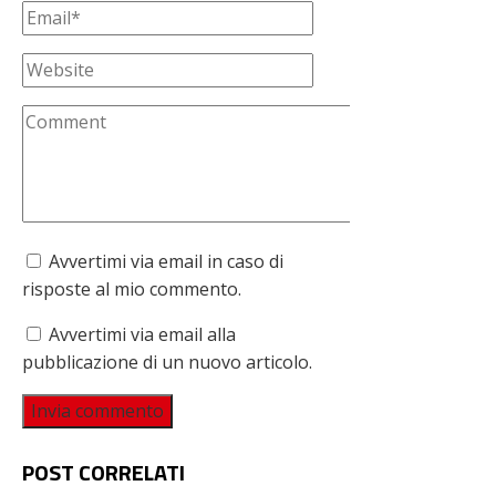
Avvertimi via email in caso di
risposte al mio commento.
Avvertimi via email alla
pubblicazione di un nuovo articolo.
POST CORRELATI