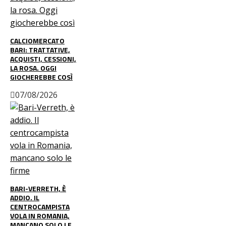
CALCIOMERCATO
BARI: TRATTATIVE,
ACQUISTI, CESSIONI,
LA ROSA. OGGI
GIOCHEREBBE COSÌ
07/08/2026
BARI-VERRETH, È
ADDIO. IL
CENTROCAMPISTA
VOLA IN ROMANIA,
MANCANO SOLO LE