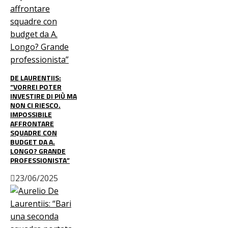
DE LAURENTIIS:
“VORREI POTER
INVESTIRE DI PIÙ MA
NON CI RIESCO.
IMPOSSIBILE
AFFRONTARE
SQUADRE CON
BUDGET DA A.
LONGO? GRANDE
PROFESSIONISTA”
23/06/2025