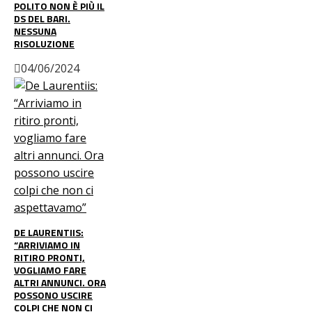
POLITO NON È PIÙ IL
DS DEL BARI.
NESSUNA
RISOLUZIONE
04/06/2024
DE LAURENTIIS:
“ARRIVIAMO IN
RITIRO PRONTI,
VOGLIAMO FARE
ALTRI ANNUNCI. ORA
POSSONO USCIRE
COLPI CHE NON CI