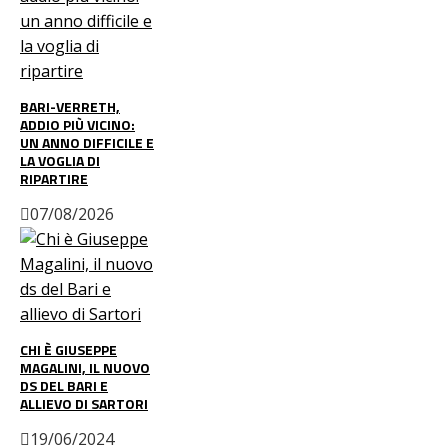
BARI-VERRETH,
ADDIO PIÙ VICINO:
UN ANNO DIFFICILE E
LA VOGLIA DI
RIPARTIRE
07/08/2026
CHI È GIUSEPPE
MAGALINI, IL NUOVO
DS DEL BARI E
ALLIEVO DI SARTORI
19/06/2024