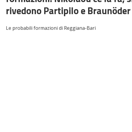
rivedono Partipilo e Braunöder
Le probabili formazioni di Reggiana-Bari