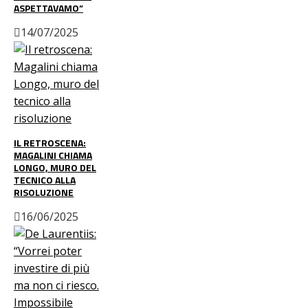
ASPETTAVAMO”
14/07/2025
IL RETROSCENA:
MAGALINI CHIAMA
LONGO, MURO DEL
TECNICO ALLA
RISOLUZIONE
16/06/2025