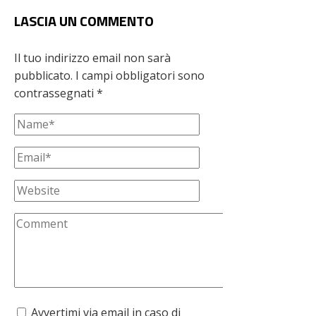
LASCIA UN COMMENTO
Il tuo indirizzo email non sarà
pubblicato.
I campi obbligatori sono
contrassegnati
*
Avvertimi via email in caso di