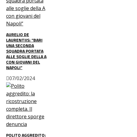
AURELIO DE
LAURENTIIS: “BARI
UNA SECONDA
SQUADRA PORTATA
ALLE SOGLIE DELLA A
CON GIOVANI DEL
NAPOLI”
07/02/2024
POLITO AGGREDITO: