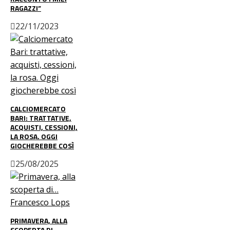
RAGAZZI”
22/11/2023
CALCIOMERCATO
BARI: TRATTATIVE,
ACQUISTI, CESSIONI,
LA ROSA. OGGI
GIOCHEREBBE COSÌ
25/08/2025
PRIMAVERA, ALLA
SCOPERTA DI…