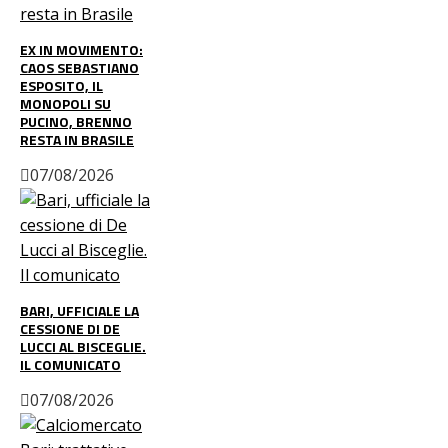
EX IN MOVIMENTO:
CAOS SEBASTIANO
ESPOSITO, IL
MONOPOLI SU
PUCINO, BRENNO
RESTA IN BRASILE
07/08/2026
BARI, UFFICIALE LA
CESSIONE DI DE
LUCCI AL BISCEGLIE.
IL COMUNICATO
07/08/2026