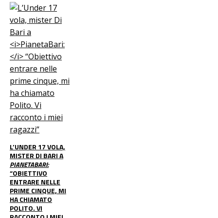
L’UNDER 17 VOLA,
MISTER DI BARI A
PIANETABARI:
“OBIETTIVO
ENTRARE NELLE
PRIME CINQUE, MI
HA CHIAMATO
POLITO. VI
RACCONTO I MIEI