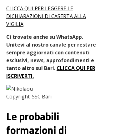
CLICCA QUI PER LEGGERE LE
DICHIARAZIONI DI CASERTA ALLA
VIGILIA
Ci trovate anche su WhatsApp.
Unitevi al nostro canale per restare
sempre aggiornati con contenuti
esclusivi, news, approfondimenti e
tanto altro sul Bari.
CLICCA QUI PER
ISCRIVERTI.
Copyright: SSC Bari
Le probabili
formazioni di