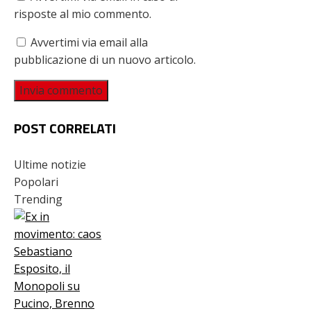
risposte al mio commento.
Avvertimi via email alla
pubblicazione di un nuovo articolo.
POST CORRELATI
Ultime notizie
Popolari
Trending