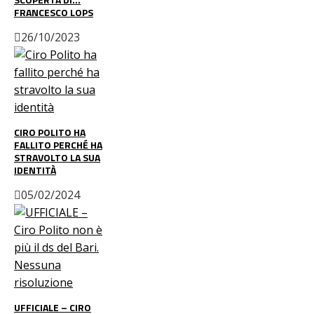
FRANCESCO LOPS
26/10/2023
CIRO POLITO HA
FALLITO PERCHÉ HA
STRAVOLTO LA SUA
IDENTITÀ
05/02/2024
UFFICIALE – CIRO