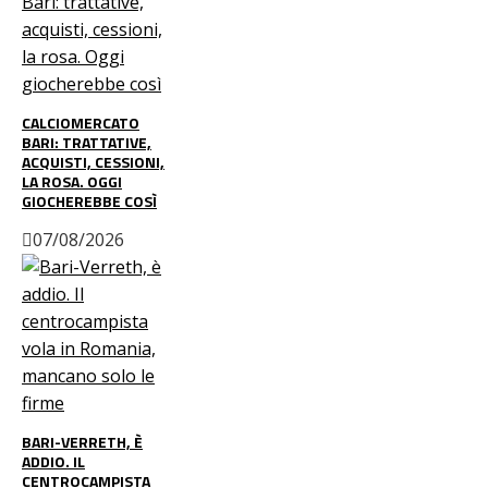
CALCIOMERCATO
BARI: TRATTATIVE,
ACQUISTI, CESSIONI,
LA ROSA. OGGI
GIOCHEREBBE COSÌ
07/08/2026
BARI-VERRETH, È
ADDIO. IL
CENTROCAMPISTA