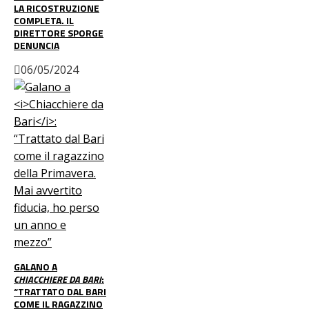
LA RICOSTRUZIONE
COMPLETA. IL
DIRETTORE SPORGE
DENUNCIA
06/05/2024
GALANO A
CHIACCHIERE DA BARI
:
“TRATTATO DAL BARI
COME IL RAGAZZINO