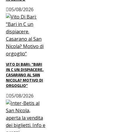
05/08/2026
VITO DI BARI: “BARI
IN C UN DISPIACERE.
CASARANO AL SAN
NICOLA? MOTIVO DI
ORGOGLIO”
05/08/2026