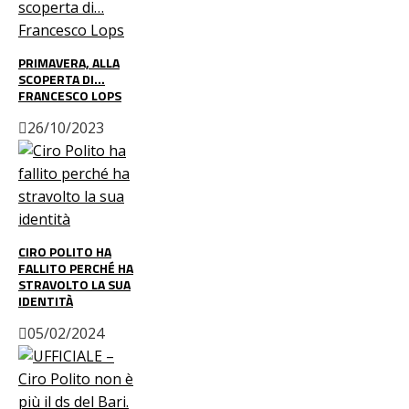
PRIMAVERA, ALLA
SCOPERTA DI…
FRANCESCO LOPS
26/10/2023
CIRO POLITO HA
FALLITO PERCHÉ HA
STRAVOLTO LA SUA
IDENTITÀ
05/02/2024