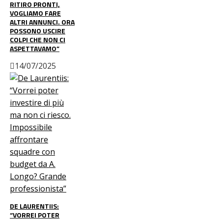
RITIRO PRONTI,
VOGLIAMO FARE
ALTRI ANNUNCI. ORA
POSSONO USCIRE
COLPI CHE NON CI
ASPETTAVAMO”
14/07/2025
DE LAURENTIIS:
“VORREI POTER