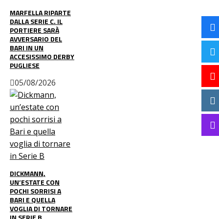
MARFELLA RIPARTE
DALLA SERIE C. IL
PORTIERE SARÀ
AVVERSARIO DEL
BARI IN UN
ACCESISSIMO DERBY
PUGLIESE
05/08/2026
DICKMANN,
UN’ESTATE CON
POCHI SORRISI A
BARI E QUELLA
VOGLIA DI TORNARE
IN SERIE B