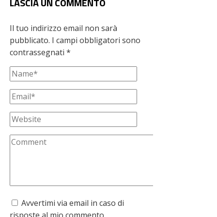
LASCIA UN COMMENTO
Il tuo indirizzo email non sarà
pubblicato.
I campi obbligatori sono
contrassegnati
*
Avvertimi via email in caso di
risposte al mio commento.