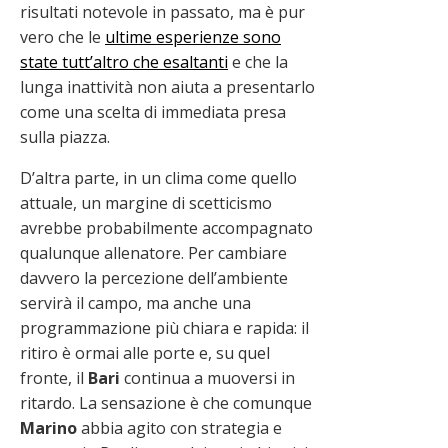
risultati notevole in passato, ma è pur
vero che le
ultime esperienze sono
state tutt’altro che esaltanti
e che la
lunga inattività non aiuta a presentarlo
come una scelta di immediata presa
sulla piazza.
D’altra parte, in un clima come quello
attuale, un margine di scetticismo
avrebbe probabilmente accompagnato
qualunque allenatore. Per cambiare
davvero la percezione dell’ambiente
servirà il campo, ma anche una
programmazione più chiara e rapida: il
ritiro è ormai alle porte e, su quel
fronte, il
Bari
continua a muoversi in
ritardo. La sensazione è che comunque
Marino
abbia agito con strategia e