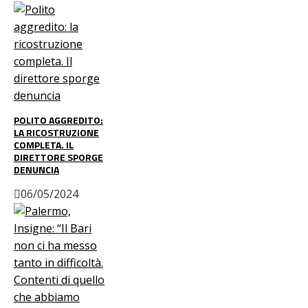
POLITO AGGREDITO:
LA RICOSTRUZIONE
COMPLETA. IL
DIRETTORE SPORGE
DENUNCIA
06/05/2024