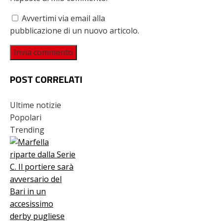
Avvertimi via email alla
pubblicazione di un nuovo articolo.
POST CORRELATI
Ultime notizie
Popolari
Trending