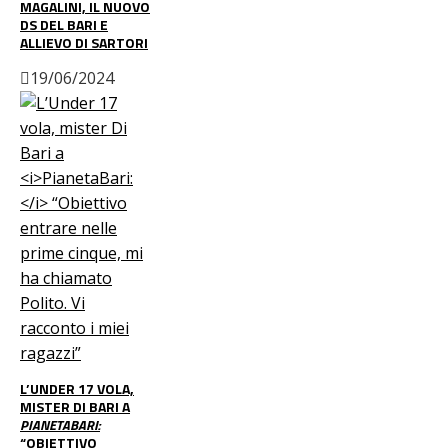
MAGALINI, IL NUOVO
DS DEL BARI E
ALLIEVO DI SARTORI
19/06/2024
L’UNDER 17 VOLA,
MISTER DI BARI A
PIANETABARI:
“OBIETTIVO