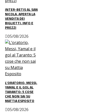
INTER-BETIS AL SAN
NICOLA, APERTA LA
VENDITA DEI
BIGLIETTI. INFO E
PREZZI
05/08/2026
L’ORATORIO, MESSI,
YAMAL E IL GOL AL
TARANTO: 5 COSE
CHE NON SAI SU
MATTIA ESPOSITO
05/08/2026