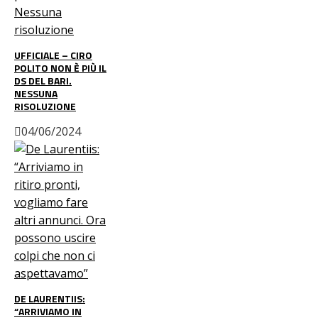
UFFICIALE – CIRO
POLITO NON È PIÙ IL
DS DEL BARI.
NESSUNA
RISOLUZIONE
04/06/2024
DE LAURENTIIS:
“ARRIVIAMO IN