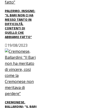
PALERMO, INSIGNE:
“IL BARI NON CI HA
MESSO TANTO IN
DIFFICOLTÀ.
CONTENTI DI
QUELLO CHE
ABBIAMO FATTO”
19/08/2023
CREMONESE,
BALLARDINI: “IL BARI