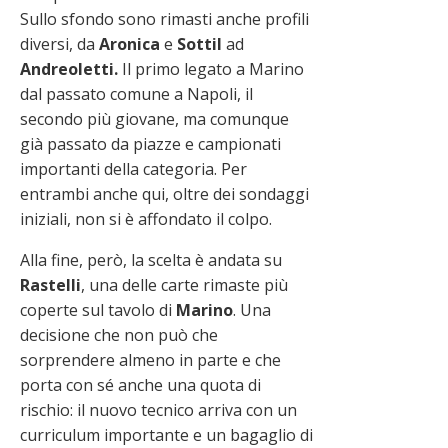
Sullo sfondo sono rimasti anche profili
diversi, da
Aronica
e
Sottil
ad
Andreoletti.
Il primo legato a Marino
dal passato comune a Napoli, il
secondo più giovane, ma comunque
già passato da piazze e campionati
importanti della categoria. Per
entrambi anche qui, oltre dei sondaggi
iniziali, non si è affondato il colpo.
Alla fine, però, la scelta è andata su
Rastelli
, una delle carte rimaste più
coperte sul tavolo di
Marino
. Una
decisione che non può che
sorprendere almeno in parte e che
porta con sé anche una quota di
rischio: il nuovo tecnico arriva con un
curriculum importante e un bagaglio di