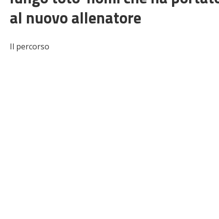
al nuovo allenatore
Il percorso