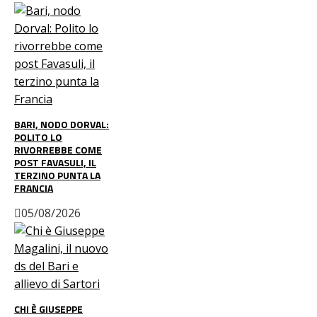
BARI, NODO DORVAL:
POLITO LO
RIVORREBBE COME
POST FAVASULI, IL
TERZINO PUNTA LA
FRANCIA
05/08/2026
CHI È GIUSEPPE