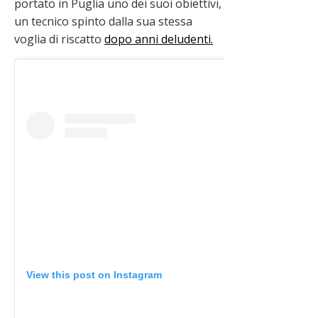
portato in Puglia uno dei suoi obiettivi,
un tecnico spinto dalla sua stessa
voglia di riscatto
dopo anni deludenti.
View this post on Instagram