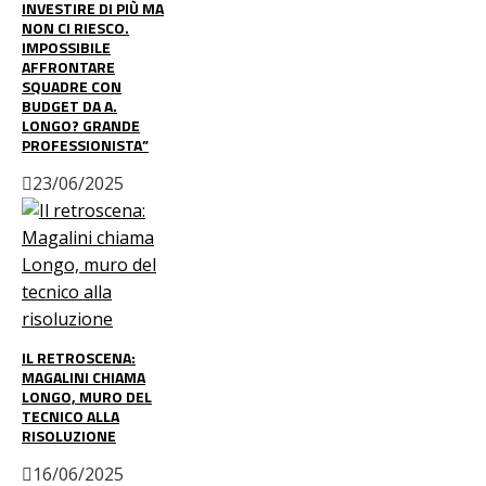
INVESTIRE DI PIÙ MA
NON CI RIESCO.
IMPOSSIBILE
AFFRONTARE
SQUADRE CON
BUDGET DA A.
LONGO? GRANDE
PROFESSIONISTA”
23/06/2025
IL RETROSCENA:
MAGALINI CHIAMA
LONGO, MURO DEL
TECNICO ALLA
RISOLUZIONE
16/06/2025