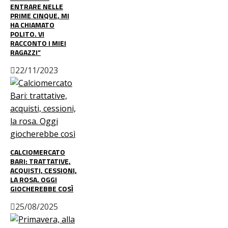
ENTRARE NELLE
PRIME CINQUE, MI
HA CHIAMATO
POLITO. VI
RACCONTO I MIEI
RAGAZZI”
22/11/2023
CALCIOMERCATO
BARI: TRATTATIVE,
ACQUISTI, CESSIONI,
LA ROSA. OGGI
GIOCHEREBBE COSÌ
25/08/2025