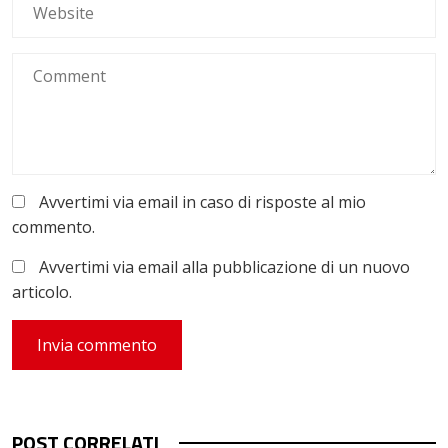
Avvertimi via email in caso di risposte al mio
commento.
Avvertimi via email alla pubblicazione di un nuovo
articolo.
POST CORRELATI