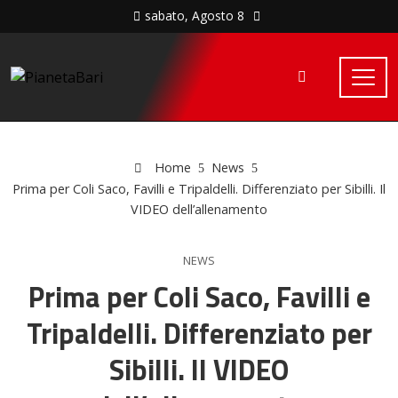
sabato, Agosto 8
Home
News
Prima per Coli Saco, Favilli e Tripaldelli. Differenziato per Sibilli. Il
VIDEO dell’allenamento
NEWS
Prima per Coli Saco, Favilli e
Tripaldelli. Differenziato per
Sibilli. Il VIDEO