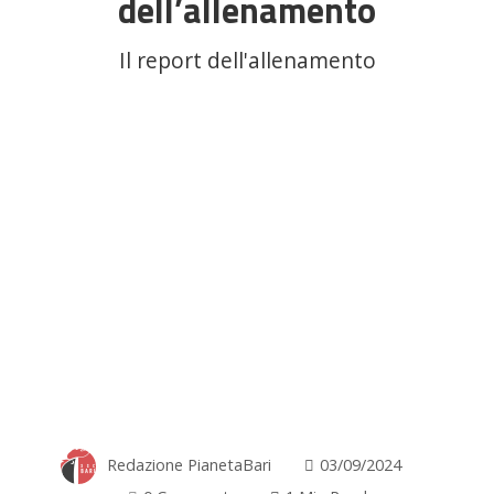
dell’allenamento
Il report dell'allenamento
Redazione PianetaBari
03/09/2024