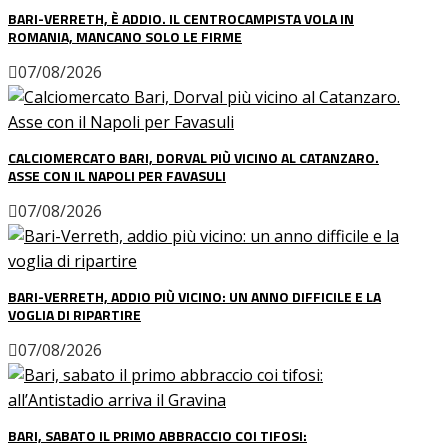
BARI-VERRETH, È ADDIO. IL CENTROCAMPISTA VOLA IN
ROMANIA, MANCANO SOLO LE FIRME
07/08/2026
CALCIOMERCATO BARI, DORVAL PIÙ VICINO AL CATANZARO.
ASSE CON IL NAPOLI PER FAVASULI
07/08/2026
BARI-VERRETH, ADDIO PIÙ VICINO: UN ANNO DIFFICILE E LA
VOGLIA DI RIPARTIRE
07/08/2026
BARI, SABATO IL PRIMO ABBRACCIO COI TIFOSI: