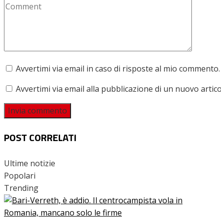
Avvertimi via email in caso di risposte al mio commento.
Avvertimi via email alla pubblicazione di un nuovo artico
POST CORRELATI
Ultime notizie
Popolari
Trending