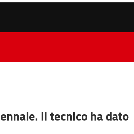
ennale. Il tecnico ha dato