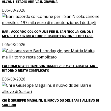
ALL’ANTISTADIO ARRIVA IL GRAVINA
06/08/2026
BARI, ACCORDO COL COMUNE PER IL SAN NICOLA: CANONE
MENSILE E 197 MILA EURO DI MANUTENZIONE. I DETTAGLI
06/08/2026
CALCIOMERCATO BARI: SONDAGGIO PER MATTIA MAITA, MA IL
RITORNO RESTA COMPLICATO
06/08/2026
CHI È GIUSEPPE MAGALINI, IL NUOVO DS DEL BARI E ALLIEVO DI
SARTORI