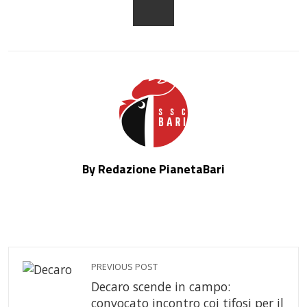
EMAIL
By Redazione PianetaBari
PREVIOUS POST
Decaro scende in campo:
convocato incontro coi tifosi per il