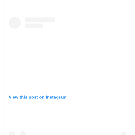
View this post on Instagram