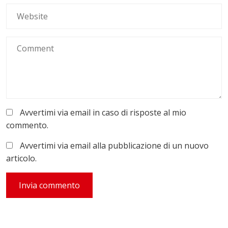
Avvertimi via email in caso di risposte al mio
commento.
Avvertimi via email alla pubblicazione di un nuovo
articolo.