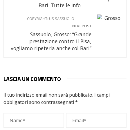
Bari. Tutte le info
COPYRIGHT: US SASSUOLO
NEXT POST
Sassuolo, Grosso: “Grande
prestazione contro il Pisa,
vogliamo ripeterla anche col Bari”
LASCIA UN COMMENTO
Il tuo indirizzo email non sarà pubblicato.
I campi
obbligatori sono contrassegnati
*