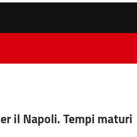
er il Napoli. Tempi maturi