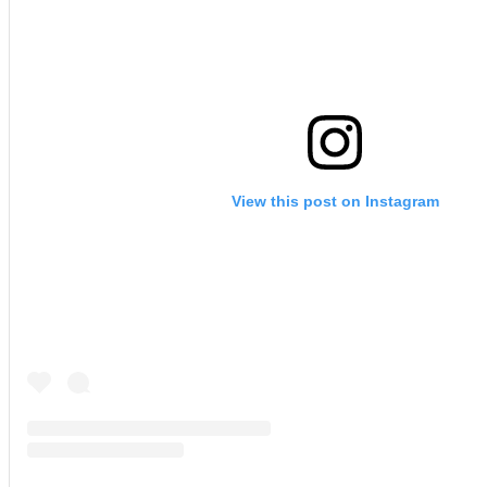
View this post on Instagram