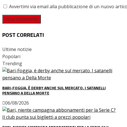
Avvertimi via email alla pubblicazione di un nuovo artico
POST CORRELATI
Ultime notizie
Popolari
Trending
BARI-FOGGIA, È DERBY ANCHE SUL MERCATO. I SATANELLI
PENSANO A DELLA MORTE
06/08/2026