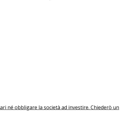
ri né obbligare la società ad investire. Chiederò un