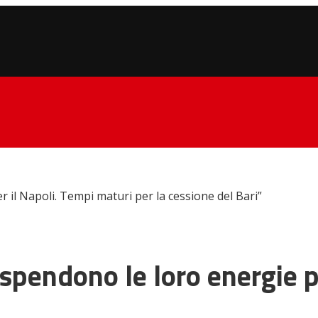
r il Napoli. Tempi maturi per la cessione del Bari”
 spendono le loro energie p